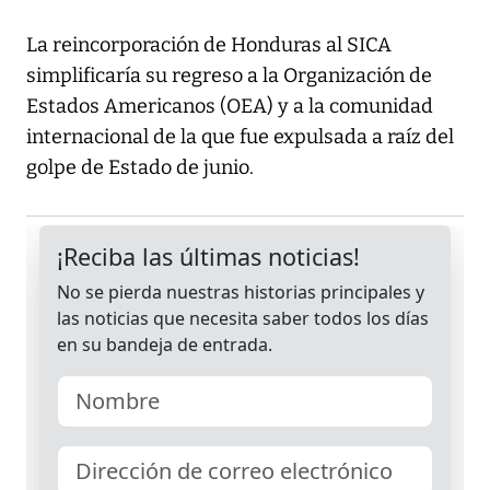
La reincorporación de Honduras al SICA
simplificaría su regreso a la Organización de
Estados Americanos (OEA) y a la comunidad
internacional de la que fue expulsada a raíz del
golpe de Estado de junio.