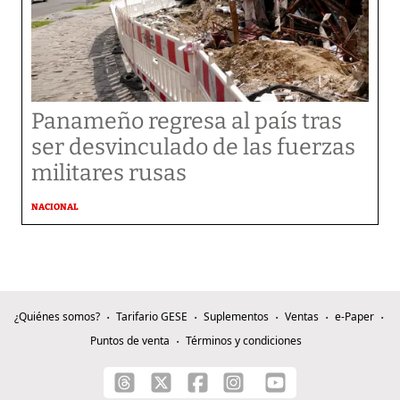
Panameño regresa al país tras
ser desvinculado de las fuerzas
militares rusas
NACIONAL
¿Quiénes somos?
Tarifario GESE
Suplementos
Ventas
e-Paper
Puntos de venta
Términos y condiciones