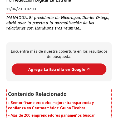
Por
Redacción Digital La Estrella
11/04/2010 02:00
MANAGUA. El presidente de Nicaragua, Daniel Ortega,
abrió ayer la puerta a la normalización de las
relaciones con Honduras tras reunirse...
Encuentra más de nuestra cobertura en los resultados
de búsqueda.
Agrega La Estrella en Google ↗️
Sector financiero debe mejorar transparencia y
confianza en Centroamérica: Grupo Ficohsa
Más de 200 emprendedores panameños buscan