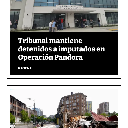
Tribunal mantiene
detenidos a imputados en
Operación Pandora
NACIONAL