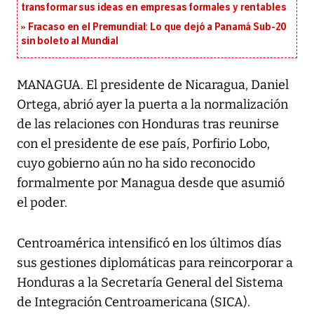
transformar sus ideas en empresas formales y rentables
Fracaso en el Premundial: Lo que dejó a Panamá Sub-20
sin boleto al Mundial
MANAGUA. El presidente de Nicaragua, Daniel
Ortega, abrió ayer la puerta a la normalización
de las relaciones con Honduras tras reunirse
con el presidente de ese país, Porfirio Lobo,
cuyo gobierno aún no ha sido reconocido
formalmente por Managua desde que asumió
el poder.
Centroamérica intensificó en los últimos días
sus gestiones diplomáticas para reincorporar a
Honduras a la Secretaría General del Sistema
de Integración Centroamericana (SICA).