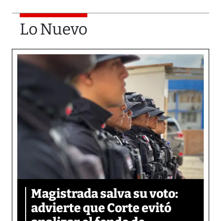
Lo Nuevo
Magistrada salva su voto:
advierte que Corte evitó