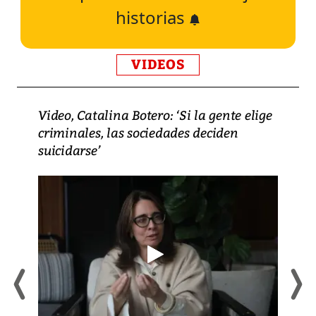
historias
VIDEOS
Video, Catalina Botero: ‘Si la gente elige
criminales, las sociedades deciden
suicidarse’