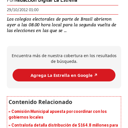
Por
Redacción Digital La Estrella
29/10/2012 01:00
Los colegios electorales de parte de Brasil abrieron
ayer a las 08.00 hora local para la segunda vuelta de
las elecciones en las que se ...
Encuentra más de nuestra cobertura en los resultados
de búsqueda.
Agrega La Estrella en Google ↗️
Comisión Municipal apuesta por coordinar con los
gobiernos locales
Contraloría detalla distribución de $164.8 millones para