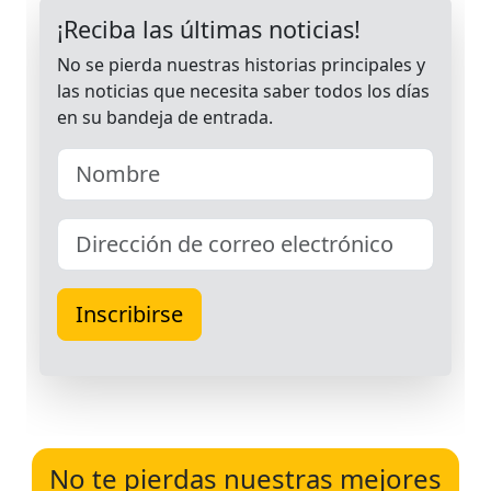
No te pierdas nuestras mejores