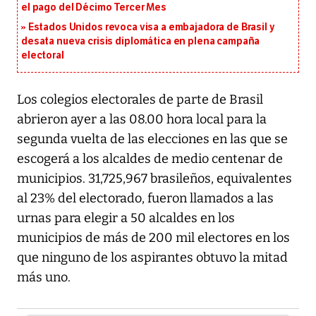
el pago del Décimo Tercer Mes
Estados Unidos revoca visa a embajadora de Brasil y
desata nueva crisis diplomática en plena campaña
electoral
Los colegios electorales de parte de Brasil
abrieron ayer a las 08.00 hora local para la
segunda vuelta de las elecciones en las que se
escogerá a los alcaldes de medio centenar de
municipios. 31,725,967 brasileños, equivalentes
al 23% del electorado, fueron llamados a las
urnas para elegir a 50 alcaldes en los
municipios de más de 200 mil electores en los
que ninguno de los aspirantes obtuvo la mitad
más uno.