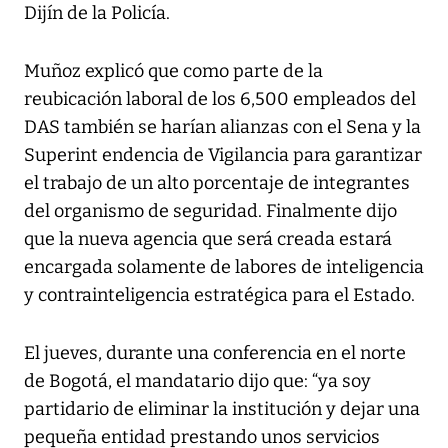
Dijín de la Policía.
Muñoz explicó que como parte de la
reubicación laboral de los 6,500 empleados del
DAS también se harían alianzas con el Sena y la
Superint endencia de Vigilancia para garantizar
el trabajo de un alto porcentaje de integrantes
del organismo de seguridad. Finalmente dijo
que la nueva agencia que será creada estará
encargada solamente de labores de inteligencia
y contrainteligencia estratégica para el Estado.
El jueves, durante una conferencia en el norte
de Bogotá, el mandatario dijo que: “ya soy
partidario de eliminar la institución y dejar una
pequeña entidad prestando unos servicios