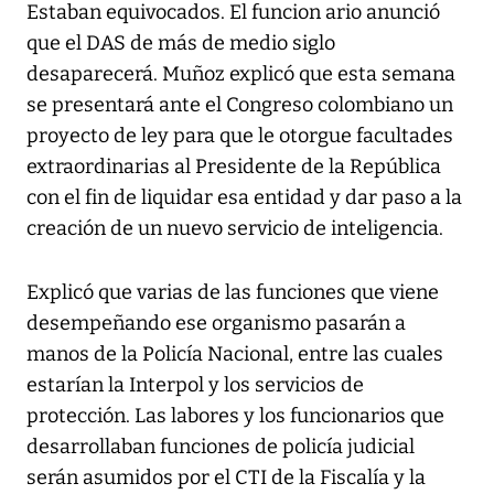
Estaban equivocados. El funcion ario anunció
que el DAS de más de medio siglo
desaparecerá. Muñoz explicó que esta semana
se presentará ante el Congreso colombiano un
proyecto de ley para que le otorgue facultades
extraordinarias al Presidente de la República
con el fin de liquidar esa entidad y dar paso a la
creación de un nuevo servicio de inteligencia.
Explicó que varias de las funciones que viene
desempeñando ese organismo pasarán a
manos de la Policía Nacional, entre las cuales
estarían la Interpol y los servicios de
protección. Las labores y los funcionarios que
desarrollaban funciones de policía judicial
serán asumidos por el CTI de la Fiscalía y la