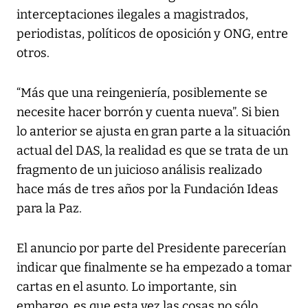
interceptaciones ilegales a magistrados,
periodistas, políticos de oposición y ONG, entre
otros.
“Más que una reingeniería, posiblemente se
necesite hacer borrón y cuenta nueva”. Si bien
lo anterior se ajusta en gran parte a la situación
actual del DAS, la realidad es que se trata de un
fragmento de un juicioso análisis realizado
hace más de tres años por la Fundación Ideas
para la Paz.
El anuncio por parte del Presidente parecerían
indicar que finalmente se ha empezado a tomar
cartas en el asunto. Lo importante, sin
embargo, es que esta vez las cosas no sólo