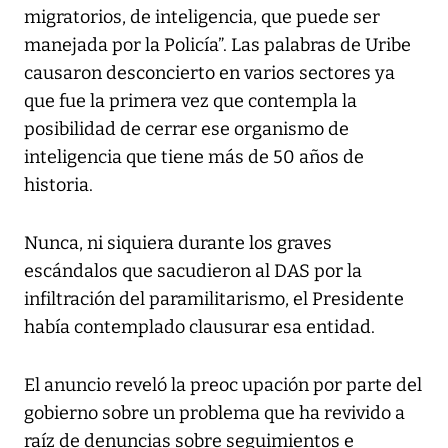
migratorios, de inteligencia, que puede ser
manejada por la Policía”. Las palabras de Uribe
causaron desconcierto en varios sectores ya
que fue la primera vez que contempla la
posibilidad de cerrar ese organismo de
inteligencia que tiene más de 50 años de
historia.
Nunca, ni siquiera durante los graves
escándalos que sacudieron al DAS por la
infiltración del paramilitarismo, el Presidente
había contemplado clausurar esa entidad.
El anuncio reveló la preoc upación por parte del
gobierno sobre un problema que ha revivido a
raíz de denuncias sobre seguimientos e