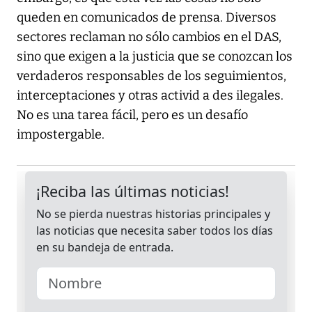
queden en comunicados de prensa. Diversos
sectores reclaman no sólo cambios en el DAS,
sino que exigen a la justicia que se conozcan los
verdaderos responsables de los seguimientos,
interceptaciones y otras activid a des ilegales.
No es una tarea fácil, pero es un desafío
impostergable.