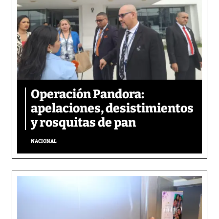
Operación Pandora:
apelaciones, desistimientos
y rosquitas de pan
NACIONAL