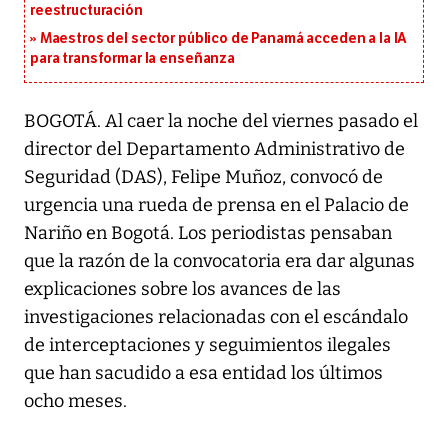
reestructuración
Maestros del sector público de Panamá acceden a la IA
para transformar la enseñanza
BOGOTÁ. Al caer la noche del viernes pasado el
director del Departamento Administrativo de
Seguridad (DAS), Felipe Muñoz, convocó de
urgencia una rueda de prensa en el Palacio de
Nariño en Bogotá. Los periodistas pensaban
que la razón de la convocatoria era dar algunas
explicaciones sobre los avances de las
investigaciones relacionadas con el escándalo
de interceptaciones y seguimientos ilegales
que han sacudido a esa entidad los últimos
ocho meses.