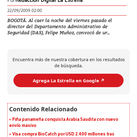
Por
Redacción Digital La Estrella
22/09/2009 02:00
BOGOTÁ. Al caer la noche del viernes pasado el
director del Departamento Administrativo de
Seguridad (DAS), Felipe Muñoz, convocó de ur...
Encuentra más de nuestra cobertura en los resultados
de búsqueda.
Agrega La Estrella en Google ↗️
Piña panameña conquista Arabia Saudita con nuevo
envío masivo
Visa compra BioCatch por USD 2.400 millones tras