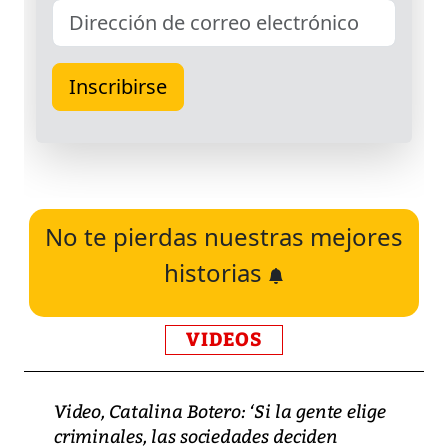
No te pierdas nuestras mejores
historias
VIDEOS
Video, Catalina Botero: ‘Si la gente elige
criminales, las sociedades deciden