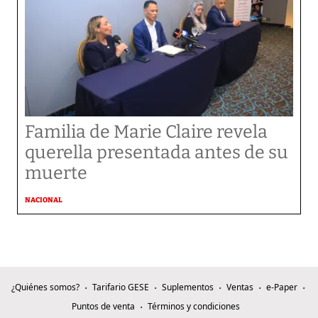
Familia de Marie Claire revela
querella presentada antes de su
muerte
NACIONAL
¿Quiénes somos?
Tarifario GESE
Suplementos
Ventas
e-Paper
Puntos de venta
Términos y condiciones