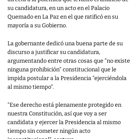
su candidatura, en un acto en el Palacio
Quemado en La Paz en el que ratificó en su
mayoría a su Gobierno.
La gobernante dedicó una buena parte de su
discurso a justificar su candidatura,
argumentando entre otras cosas que "no existe
ninguna prohibición" constitucional que le
impida postular a la Presidencia "ejerciéndola
al mismo tiempo".
"Ese derecho está plenamente protegido en
nuestra Constitución, así que voy a ser
candidata y ejercer la Presidencia al mismo
tiempo sin cometer ningún acto