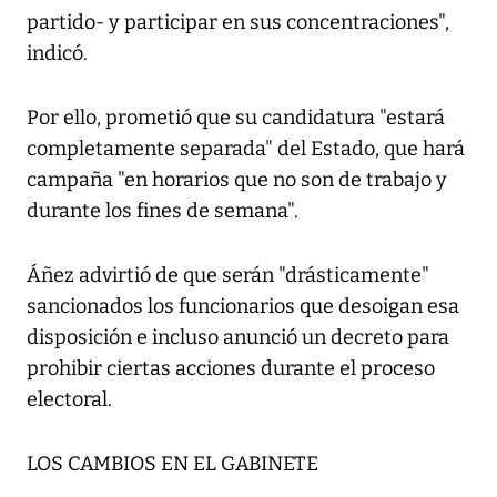
partido- y participar en sus concentraciones",
indicó.
Por ello, prometió que su candidatura "estará
completamente separada" del Estado, que hará
campaña "en horarios que no son de trabajo y
durante los fines de semana".
Áñez advirtió de que serán "drásticamente"
sancionados los funcionarios que desoigan esa
disposición e incluso anunció un decreto para
prohibir ciertas acciones durante el proceso
electoral.
LOS CAMBIOS EN EL GABINETE