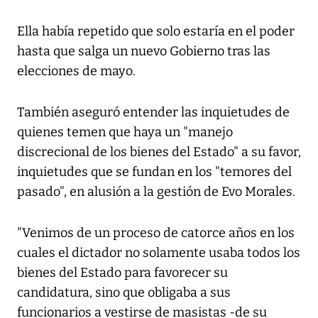
Ella había repetido que solo estaría en el poder
hasta que salga un nuevo Gobierno tras las
elecciones de mayo.
También aseguró entender las inquietudes de
quienes temen que haya un "manejo
discrecional de los bienes del Estado" a su favor,
inquietudes que se fundan en los "temores del
pasado", en alusión a la gestión de Evo Morales.
"Venimos de un proceso de catorce años en los
cuales el dictador no solamente usaba todos los
bienes del Estado para favorecer su
candidatura, sino que obligaba a sus
funcionarios a vestirse de masistas -de su