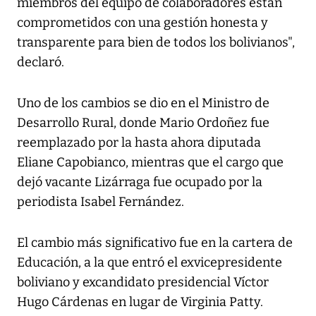
miembros del equipo de colaboradores están
comprometidos con una gestión honesta y
transparente para bien de todos los bolivianos",
declaró.
Uno de los cambios se dio en el Ministro de
Desarrollo Rural, donde Mario Ordoñez fue
reemplazado por la hasta ahora diputada
Eliane Capobianco, mientras que el cargo que
dejó vacante Lizárraga fue ocupado por la
periodista Isabel Fernández.
El cambio más significativo fue en la cartera de
Educación, a la que entró el exvicepresidente
boliviano y excandidato presidencial Víctor
Hugo Cárdenas en lugar de Virginia Patty.