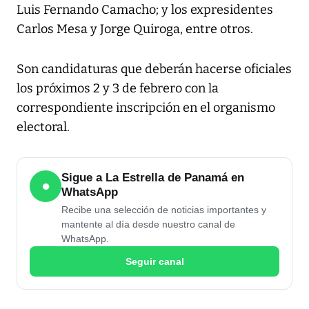
Luis Fernando Camacho; y los expresidentes
Carlos Mesa y Jorge Quiroga, entre otros.
Son candidaturas que deberán hacerse oficiales
los próximos 2 y 3 de febrero con la
correspondiente inscripción en el organismo
electoral.
Sigue a La Estrella de Panamá en
●
WhatsApp
Recibe una selección de noticias importantes y
mantente al día desde nuestro canal de
WhatsApp.
Seguir canal