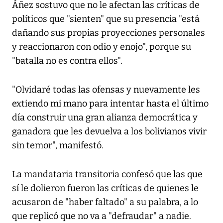
Áñez sostuvo que no le afectan las críticas de
políticos que "sienten" que su presencia "está
dañando sus propias proyecciones personales
y reaccionaron con odio y enojo", porque su
"batalla no es contra ellos".
"Olvidaré todas las ofensas y nuevamente les
extiendo mi mano para intentar hasta el último
día construir una gran alianza democrática y
ganadora que les devuelva a los bolivianos vivir
sin temor", manifestó.
La mandataria transitoria confesó que las que
sí le dolieron fueron las críticas de quienes le
acusaron de "haber faltado" a su palabra, a lo
que replicó que no va a "defraudar" a nadie.