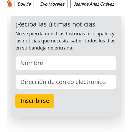
Bolivia
Evo Morales
Jeanine Áñez Chávez