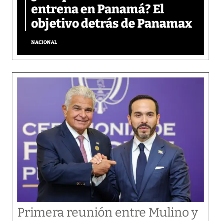
entrena en Panamá? El
objetivo detrás de Panamax
NACIONAL
Primera reunión entre Mulino y