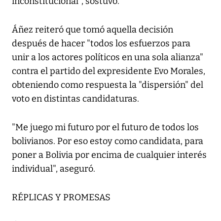
inconstitucional", sostuvo.
Áñez reiteró que tomó aquella decisión
después de hacer "todos los esfuerzos para
unir a los actores políticos en una sola alianza"
contra el partido del expresidente Evo Morales,
obteniendo como respuesta la "dispersión" del
voto en distintas candidaturas.
"Me juego mi futuro por el futuro de todos los
bolivianos. Por eso estoy como candidata, para
poner a Bolivia por encima de cualquier interés
individual", aseguró.
RÉPLICAS Y PROMESAS