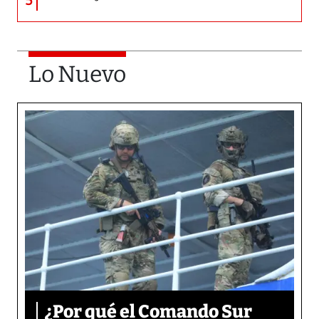
5
Lo Nuevo
¿Por qué el Comando Sur