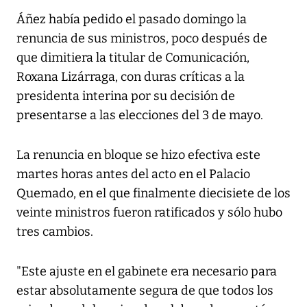
Áñez había pedido el pasado domingo la
renuncia de sus ministros, poco después de
que dimitiera la titular de Comunicación,
Roxana Lizárraga, con duras críticas a la
presidenta interina por su decisión de
presentarse a las elecciones del 3 de mayo.
La renuncia en bloque se hizo efectiva este
martes horas antes del acto en el Palacio
Quemado, en el que finalmente diecisiete de los
veinte ministros fueron ratificados y sólo hubo
tres cambios.
"Este ajuste en el gabinete era necesario para
estar absolutamente segura de que todos los