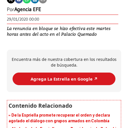
Por
Agencia EFE
29/01/2020 00:00
La renuncia en bloque se hizo efectiva este martes
horas antes del acto en el Palacio Quemado
Encuentra más de nuestra cobertura en los resultados
de búsqueda.
Agrega La Estrella en Google ↗️
De la Espriella promete recuperar el orden y declara
agotado el diálogo con grupos armados en Colombia