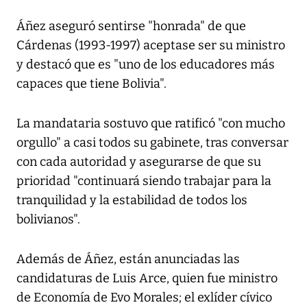
Áñez aseguró sentirse "honrada" de que
Cárdenas (1993-1997) aceptase ser su ministro
y destacó que es "uno de los educadores más
capaces que tiene Bolivia".
La mandataria sostuvo que ratificó "con mucho
orgullo" a casi todos su gabinete, tras conversar
con cada autoridad y asegurarse de que su
prioridad "continuará siendo trabajar para la
tranquilidad y la estabilidad de todos los
bolivianos".
Además de Áñez, están anunciadas las
candidaturas de Luis Arce, quien fue ministro
de Economía de Evo Morales; el exlíder cívico