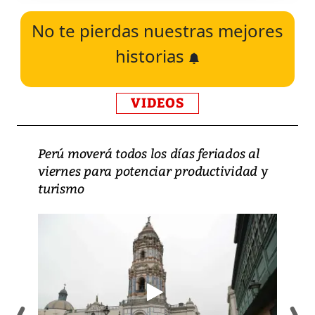
No te pierdas nuestras mejores
historias
VIDEOS
Perú moverá todos los días feriados al
viernes para potenciar productividad y
turismo