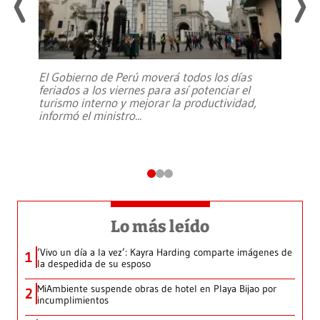
El Gobierno de Perú moverá todos los días
feriados a los viernes para así potenciar el
turismo interno y mejorar la productividad,
informó el ministro
...
Lo más leído
‘Vivo un día a la vez’: Kayra Harding comparte imágenes de
1
la despedida de su esposo
MiAmbiente suspende obras de hotel en Playa Bijao por
2
incumplimientos