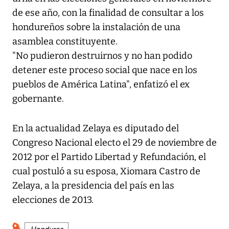
de ese año, con la finalidad de consultar a los
hondureños sobre la instalación de una
asamblea constituyente.
"No pudieron destruirnos y no han podido
detener este proceso social que nace en los
pueblos de América Latina", enfatizó el ex
gobernante.
En la actualidad Zelaya es diputado del
Congreso Nacional electo el 29 de noviembre de
2012 por el Partido Libertad y Refundación, el
cual postuló a su esposa, Xiomara Castro de
Zelaya, a la presidencia del país en las
elecciones de 2013.