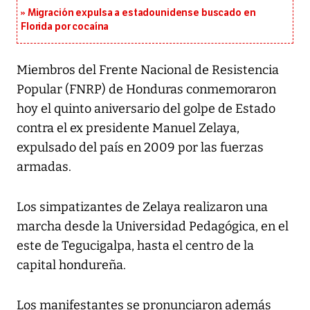
Migración expulsa a estadounidense buscado en
Florida por cocaína
Miembros del Frente Nacional de Resistencia
Popular (FNRP) de Honduras conmemoraron
hoy el quinto aniversario del golpe de Estado
contra el ex presidente Manuel Zelaya,
expulsado del país en 2009 por las fuerzas
armadas.
Los simpatizantes de Zelaya realizaron una
marcha desde la Universidad Pedagógica, en el
este de Tegucigalpa, hasta el centro de la
capital hondureña.
Los manifestantes se pronunciaron además