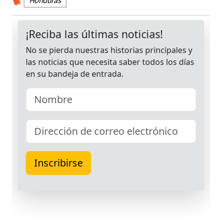
Honduras