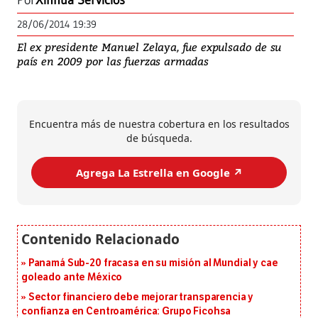
Por
Xinhua Servicios
28/06/2014 19:39
El ex presidente Manuel Zelaya, fue expulsado de su
país en 2009 por las fuerzas armadas
Encuentra más de nuestra cobertura en los resultados
de búsqueda.
Agrega La Estrella en Google ↗️
Panamá Sub-20 fracasa en su misión al Mundial y cae
goleado ante México
Sector financiero debe mejorar transparencia y
confianza en Centroamérica: Grupo Ficohsa