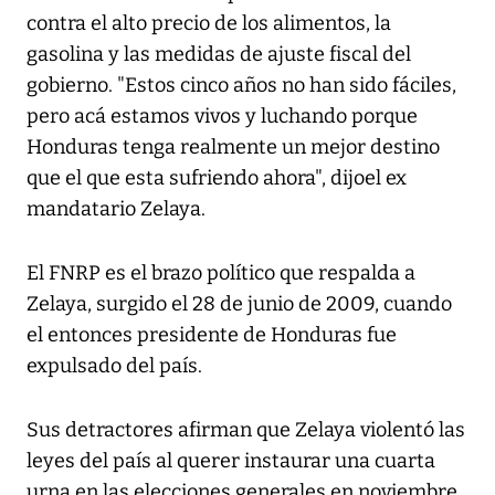
contra el alto precio de los alimentos, la
gasolina y las medidas de ajuste fiscal del
gobierno. "Estos cinco años no han sido fáciles,
pero acá estamos vivos y luchando porque
Honduras tenga realmente un mejor destino
que el que esta sufriendo ahora", dijoel ex
mandatario Zelaya.
El FNRP es el brazo político que respalda a
Zelaya, surgido el 28 de junio de 2009, cuando
el entonces presidente de Honduras fue
expulsado del país.
Sus detractores afirman que Zelaya violentó las
leyes del país al querer instaurar una cuarta
urna en las elecciones generales en noviembre