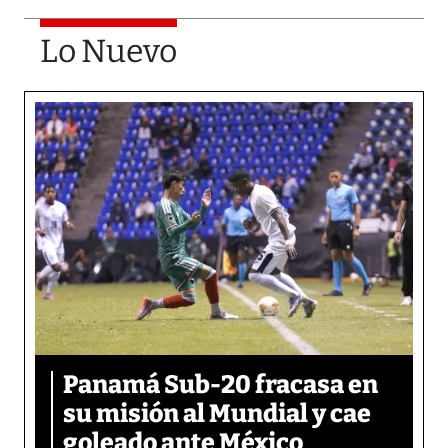
Lo Nuevo
Panamá Sub-20 fracasa en
su misión al Mundial y cae
goleado ante México