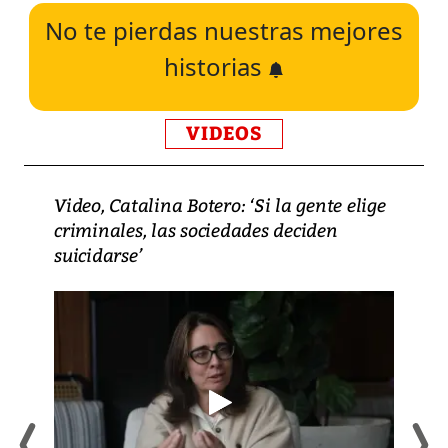
No te pierdas nuestras mejores
historias
VIDEOS
Video, Catalina Botero: ‘Si la gente elige
criminales, las sociedades deciden
suicidarse’