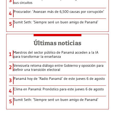
3
sus circuitos
Procurador: ‘Avanzan más de 6,500 causas por corrupción’
4
Sumit Seth: ‘Siempre seré un buen amigo de Panamá’
5
Últimas noticias
Maestros del sector público de Panamá acceden a la IA
1
para transformar la enseñanza
Venezuela retoma diálogo entre Gobierno y oposición para
2
definir una transición electoral
Panamá hoy de ‘Radio Panamá’ de este jueves 6 de agosto
3
Clima en Panamá: Pronóstico para este jueves 6 de agosto
4
Sumit Seth: ‘Siempre seré un buen amigo de Panamá’
5