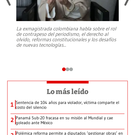
La exmagistrada colombiana habla sobre el rol
de contrapeso del periodismo, el derecho al
olvido, reformas constitucionales y los desafíos
de nuevas tecnologías
...
Lo más leído
Sentencia de 104 años para violador, víctima comparte el
1
costo del silencio
Panamá Sub-20 fracasa en su misión al Mundial y cae
2
goleado ante México
Polémica reforma permite a diputados ‘gestionar obras’ en