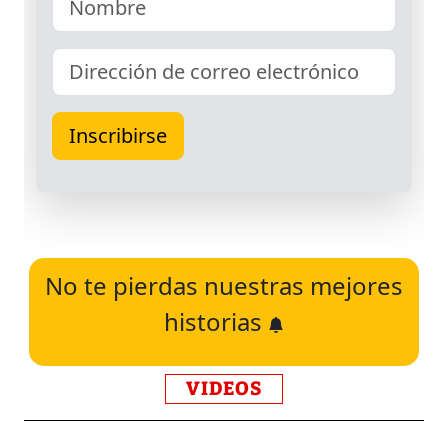
No te pierdas nuestras mejores
historias
VIDEOS