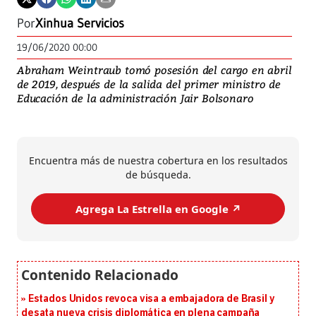
Por
Xinhua Servicios
19/06/2020 00:00
Abraham Weintraub tomó posesión del cargo en abril
de 2019, después de la salida del primer ministro de
Educación de la administración Jair Bolsonaro
Encuentra más de nuestra cobertura en los resultados
de búsqueda.
Agrega La Estrella en Google ↗️
Estados Unidos revoca visa a embajadora de Brasil y
desata nueva crisis diplomática en plena campaña