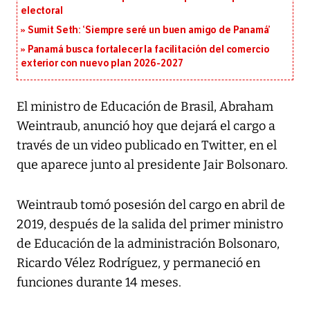
electoral
Sumit Seth: ‘Siempre seré un buen amigo de Panamá’
Panamá busca fortalecer la facilitación del comercio
exterior con nuevo plan 2026-2027
El ministro de Educación de Brasil, Abraham
Weintraub, anunció hoy que dejará el cargo a
través de un video publicado en Twitter, en el
que aparece junto al presidente Jair Bolsonaro.
Weintraub tomó posesión del cargo en abril de
2019, después de la salida del primer ministro
de Educación de la administración Bolsonaro,
Ricardo Vélez Rodríguez, y permaneció en
funciones durante 14 meses.