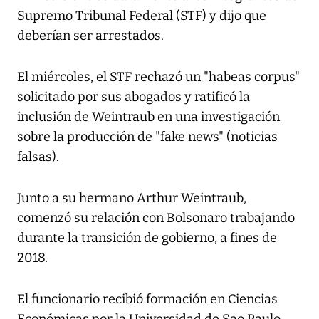
Supremo Tribunal Federal (STF) y dijo que
deberían ser arrestados.
El miércoles, el STF rechazó un "habeas corpus"
solicitado por sus abogados y ratificó la
inclusión de Weintraub en una investigación
sobre la producción de "fake news" (noticias
falsas).
Junto a su hermano Arthur Weintraub,
comenzó su relación con Bolsonaro trabajando
durante la transición de gobierno, a fines de
2018.
El funcionario recibió formación en Ciencias