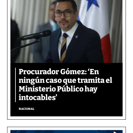
Procurador Gómez: ‘En
ningún caso que tramita el
Ministerio Público hay
intocables’
NACIONAL