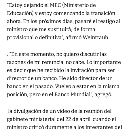
"Estoy dejando el MEC (Ministerio de
Educación) y estoy comenzando la transición
ahora. En los próximos días, pasaré el testigo al
ministro que me sustituirá, de forma
provisional o definitiva", afirmó Weintraub
. "En este momento, no quiero discutir las
razones de mi renuncia, no cabe. Lo importante
es decir que he recibido la invitación para ser
director de un banco. He sido director de un
banco en el pasado. Vuelvo a estar en la misma
posición, pero en el Banco Mundial", agregó.
la divulgación de un video de la reunión del
gabinete ministerial del 22 de abril, cuando el
ministro criticó duramente a los integrantes del