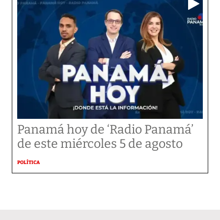
Panamá hoy de ‘Radio Panamá’
de este miércoles 5 de agosto
POLÍTICA