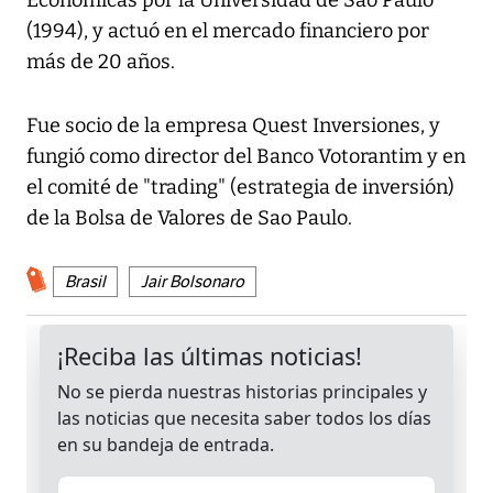
Económicas por la Universidad de Sao Paulo
(1994), y actuó en el mercado financiero por
más de 20 años.
Fue socio de la empresa Quest Inversiones, y
fungió como director del Banco Votorantim y en
el comité de "trading" (estrategia de inversión)
de la Bolsa de Valores de Sao Paulo.
Brasil
Jair Bolsonaro