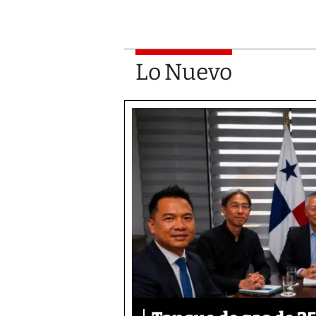
Lo Nuevo