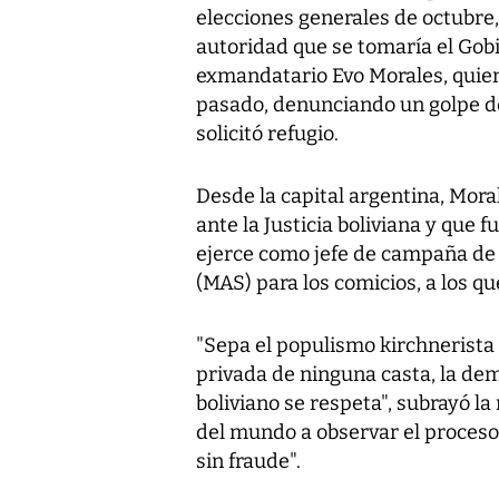
elecciones generales de octubre
autoridad que se tomaría el Gob
exmandatario Evo Morales, quien
pasado, denunciando un golpe de
solicitó refugio.
Desde la capital argentina, Mora
ante la Justicia boliviana y que 
ejerce como jefe de campaña de 
(MAS) para los comicios, a los qu
"Sepa el populismo kirchnerista 
privada de ninguna casta, la dem
boliviano se respeta", subrayó la
del mundo a observar el proceso e
sin fraude".