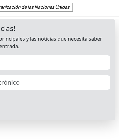
anización de las Naciones Unidas