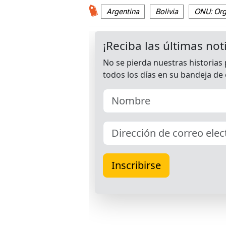
Argentina
Bolivia
ONU: Org