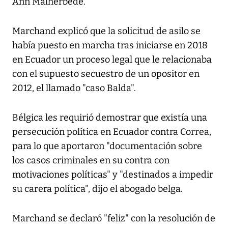
Ann Malherbede.
Marchand explicó que la solicitud de asilo se
había puesto en marcha tras iniciarse en 2018
en Ecuador un proceso legal que le relacionaba
con el supuesto secuestro de un opositor en
2012, el llamado "caso Balda".
Bélgica les requirió demostrar que existía una
persecución política en Ecuador contra Correa,
para lo que aportaron "documentación sobre
los casos criminales en su contra con
motivaciones políticas" y "destinados a impedir
su carera política", dijo el abogado belga.
Marchand se declaró "feliz" con la resolución de