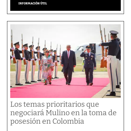
INFORMACIÓN ÚTIL
Los temas prioritarios que
negociará Mulino en la toma de
posesión en Colombia