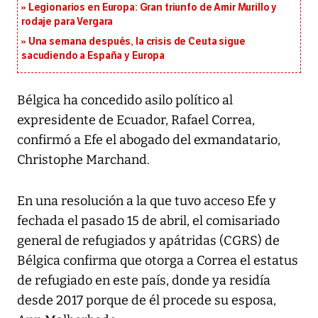
Legionarios en Europa: Gran triunfo de Amir Murillo y
rodaje para Vergara
Una semana después, la crisis de Ceuta sigue
sacudiendo a España y Europa
Bélgica ha concedido asilo político al
expresidente de Ecuador, Rafael Correa,
confirmó a Efe el abogado del exmandatario,
Christophe Marchand.
En una resolución a la que tuvo acceso Efe y
fechada el pasado 15 de abril, el comisariado
general de refugiados y apátridas (CGRS) de
Bélgica confirma que otorga a Correa el estatus
de refugiado en este país, donde ya residía
desde 2017 porque de él procede su esposa,