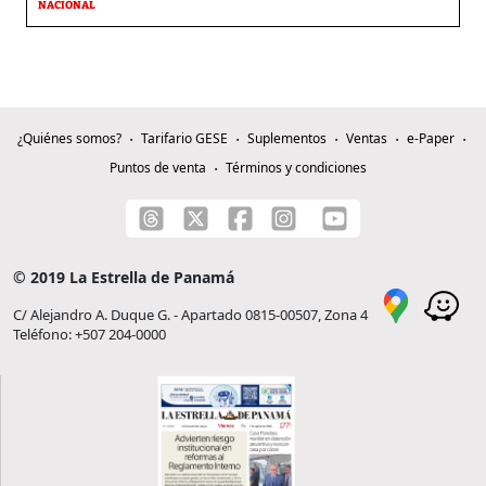
NACIONAL
¿Quiénes somos?
Tarifario GESE
Suplementos
Ventas
e-Paper
Puntos de venta
Términos y condiciones
© 2019 La Estrella de Panamá
C/ Alejandro A. Duque G. - Apartado 0815-00507, Zona 4
Teléfono: +507 204-0000