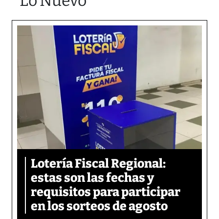
Lo Nuevo
Lotería Fiscal Regional:
estas son las fechas y
requisitos para participar
en los sorteos de agosto