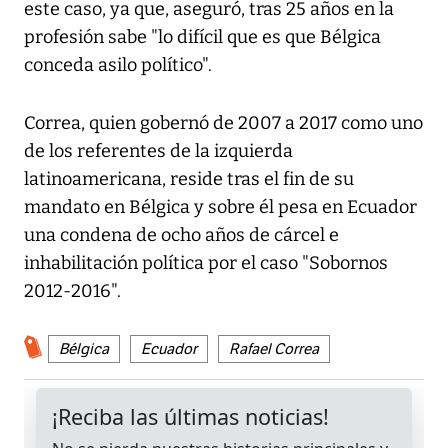
este caso, ya que, aseguró, tras 25 años en la
profesión sabe "lo difícil que es que Bélgica
conceda asilo político".
Correa, quien gobernó de 2007 a 2017 como uno
de los referentes de la izquierda
latinoamericana, reside tras el fin de su
mandato en Bélgica y sobre él pesa en Ecuador
una condena de ocho años de cárcel e
inhabilitación política por el caso "Sobornos
2012-2016".
Bélgica
Ecuador
Rafael Correa