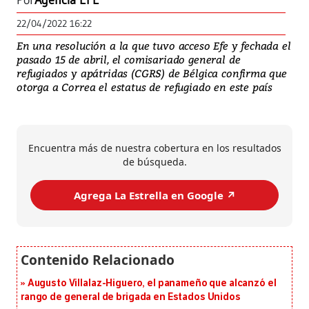
Por
Agencia EFE
22/04/2022 16:22
En una resolución a la que tuvo acceso Efe y fechada el
pasado 15 de abril, el comisariado general de
refugiados y apátridas (CGRS) de Bélgica confirma que
otorga a Correa el estatus de refugiado en este país
Encuentra más de nuestra cobertura en los resultados
de búsqueda.
Agrega La Estrella en Google ↗️
Augusto Villalaz-Higuero, el panameño que alcanzó el
rango de general de brigada en Estados Unidos