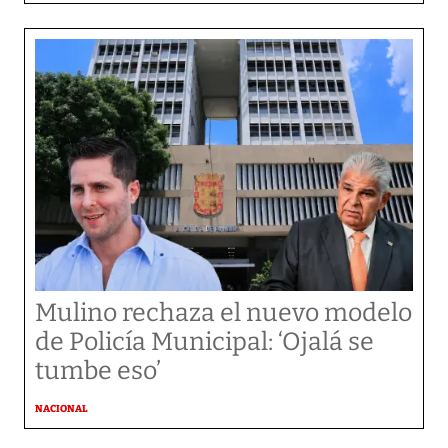
Mulino rechaza el nuevo modelo
de Policía Municipal: ‘Ojalá se
tumbe eso’
NACIONAL