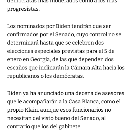
demócratas más moderados como a los más
progresistas.
Los nominados por Biden tendrán que ser
confirmados por el Senado, cuyo control no se
determinará hasta que se celebren dos
elecciones especiales previstas para el 5 de
enero en Georgia, de las que dependen dos
escaños que inclinarán la Cámara Alta hacia los
republicanos o los demócratas.
Biden ya ha anunciado una decena de asesores
que le acompañarán a la Casa Blanca, como el
propio Klain, aunque esos funcionarios no
necesitan del visto bueno del Senado, al
contrario que los del gabinete.