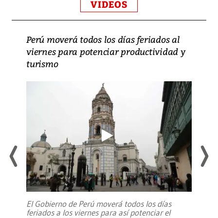
VIDEOS
Perú moverá todos los días feriados al
viernes para potenciar productividad y
turismo
El Gobierno de Perú moverá todos los días
feriados a los viernes para así potenciar el