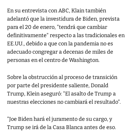
En su entrevista con ABC, Klain también
adelantó que la investidura de Biden, prevista
para el 20 de enero, "tendrá que cambiar
definitivamente" respecto a las tradicionales en
EE.UU., debido a que con la pandemia no es
adecuado congregar a decenas de miles de
personas en el centro de Washington.
Sobre la obstrucción al proceso de transición
por parte del presidente saliente, Donald
Trump, Klein aseguró: "El asalto de Trump a
nuestras elecciones no cambiará el resultado".
"Joe Biden hará el juramento de su cargo, y
Trump se irá de la Casa Blanca antes de eso.