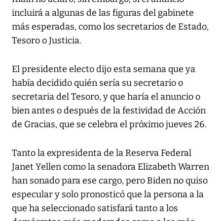
incluirá a algunas de las figuras del gabinete
más esperadas, como los secretarios de Estado,
Tesoro o Justicia.
El presidente electo dijo esta semana que ya
había decidido quién sería su secretario o
secretaria del Tesoro, y que haría el anuncio o
bien antes o después de la festividad de Acción
de Gracias, que se celebra el próximo jueves 26.
Tanto la expresidenta de la Reserva Federal
Janet Yellen como la senadora Elizabeth Warren
han sonado para ese cargo, pero Biden no quiso
especular y solo pronosticó que la persona a la
que ha seleccionado satisfará tanto a los