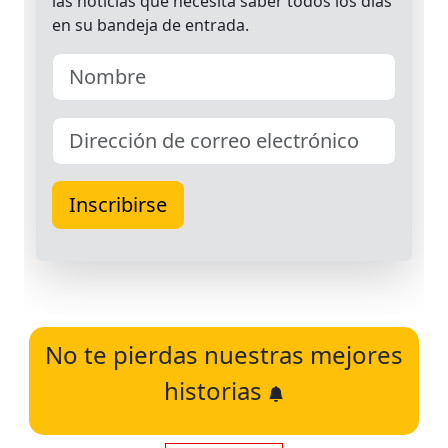
No te pierdas nuestras mejores
historias