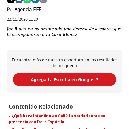
Por
Agencia EFE
22/11/2020 11:10
Joe Biden ya ha anunciado una decena de asesores que
le acompañarán a la Casa Blanca
Encuentra más de nuestra cobertura en los resultados
de búsqueda.
Agrega La Estrella en Google ↗️
¿Qué hace Infantino en Cali? La verdad sobre su
presencia con De la Espriella