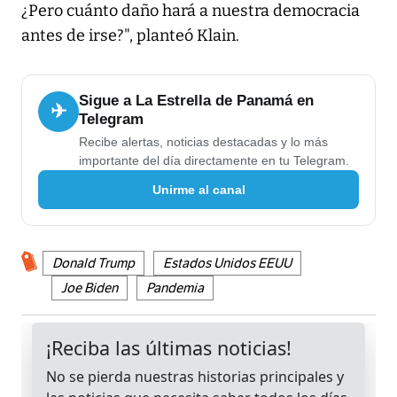
¿Pero cuánto daño hará a nuestra democracia
antes de irse?", planteó Klain.
Sigue a La Estrella de Panamá en
✈
Telegram
Recibe alertas, noticias destacadas y lo más
importante del día directamente en tu Telegram.
Unirme al canal
Donald Trump
Estados Unidos EEUU
Joe Biden
Pandemia