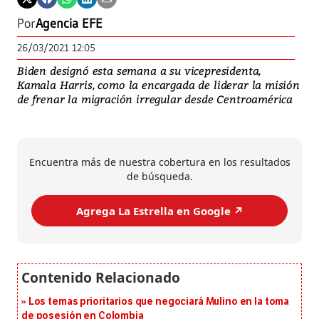
Por
Agencia EFE
26/03/2021 12:05
Biden designó esta semana a su vicepresidenta,
Kamala Harris, como la encargada de liderar la misión
de frenar la migración irregular desde Centroamérica
Encuentra más de nuestra cobertura en los resultados
de búsqueda.
Agrega La Estrella en Google ↗️
Los temas prioritarios que negociará Mulino en la toma
de posesión en Colombia