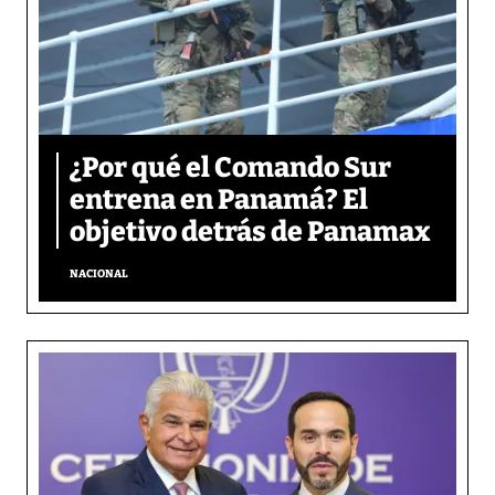
¿Por qué el Comando Sur
entrena en Panamá? El
objetivo detrás de Panamax
NACIONAL