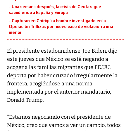
Una semana después, la crisis de Ceuta sigue
sacudiendo a España y Europa
Capturan en Chiriquí a hombre investigado en la
Operación Trillizas por nuevo caso de violación a una
menor
El presidente estadounidense, Joe Biden, dijo
este jueves que México se está negando a
acoger a las familias migrantes que EE.UU.
deporta por haber cruzado irregularmente la
frontera, acogiéndose a una norma
implementada por el anterior mandatario,
Donald Trump.
"Estamos negociando con el presidente de
México, creo que vamos a ver un cambio, todos