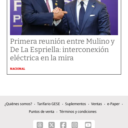
Primera reunión entre Mulino y
De La Espriella: interconexión
eléctrica en la mira
NACIONAL
¿Quiénes somos?
Tarifario GESE
Suplementos
Ventas
e-Paper
Puntos de venta
Términos y condiciones