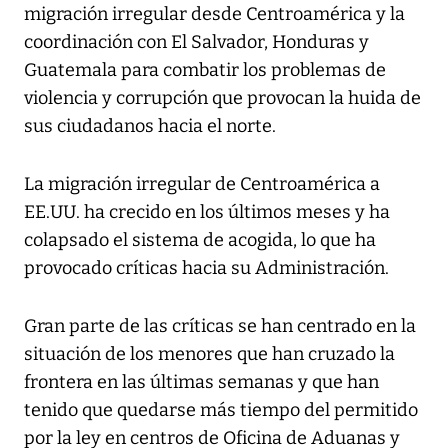
migración irregular desde Centroamérica y la
coordinación con El Salvador, Honduras y
Guatemala para combatir los problemas de
violencia y corrupción que provocan la huida de
sus ciudadanos hacia el norte.
La migración irregular de Centroamérica a
EE.UU. ha crecido en los últimos meses y ha
colapsado el sistema de acogida, lo que ha
provocado críticas hacia su Administración.
Gran parte de las críticas se han centrado en la
situación de los menores que han cruzado la
frontera en las últimas semanas y que han
tenido que quedarse más tiempo del permitido
por la ley en centros de Oficina de Aduanas y