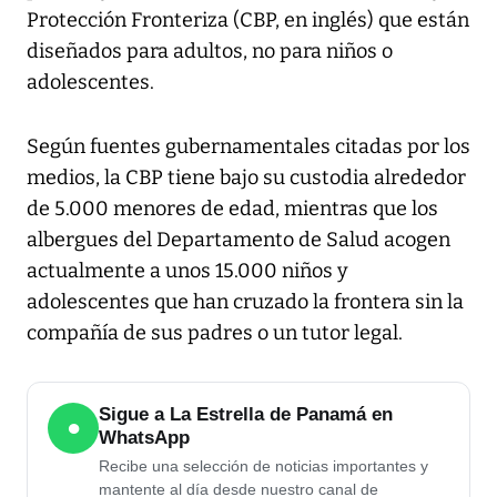
Protección Fronteriza (CBP, en inglés) que están
diseñados para adultos, no para niños o
adolescentes.
Según fuentes gubernamentales citadas por los
medios, la CBP tiene bajo su custodia alrededor
de 5.000 menores de edad, mientras que los
albergues del Departamento de Salud acogen
actualmente a unos 15.000 niños y
adolescentes que han cruzado la frontera sin la
compañía de sus padres o un tutor legal.
Sigue a La Estrella de Panamá en
●
WhatsApp
Recibe una selección de noticias importantes y
mantente al día desde nuestro canal de