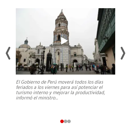
El Gobierno de Perú moverá todos los días
feriados a los viernes para así potenciar el
turismo interno y mejorar la productividad,
informó el ministro
...