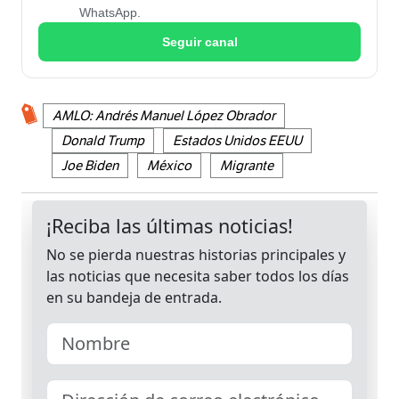
WhatsApp.
Seguir canal
AMLO: Andrés Manuel López Obrador
Donald Trump
Estados Unidos EEUU
Joe Biden
México
Migrante