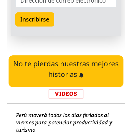
No te pierdas nuestras mejores
historias
VIDEOS
Perú moverá todos los días feriados al
viernes para potenciar productividad y
turismo