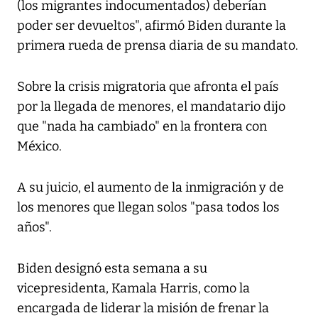
(los migrantes indocumentados) deberían
poder ser devueltos", afirmó Biden durante la
primera rueda de prensa diaria de su mandato.
Sobre la crisis migratoria que afronta el país
por la llegada de menores, el mandatario dijo
que "nada ha cambiado" en la frontera con
México.
A su juicio, el aumento de la inmigración y de
los menores que llegan solos "pasa todos los
años".
Biden designó esta semana a su
vicepresidenta, Kamala Harris, como la
encargada de liderar la misión de frenar la