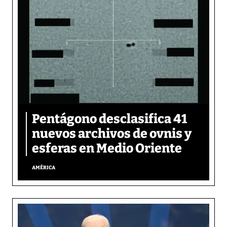
Pentágono desclasifica 41
nuevos archivos de ovnis y
esferas en Medio Oriente
AMÉRICA