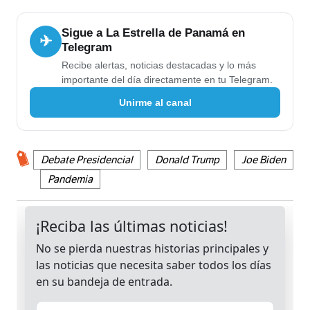
Sigue a La Estrella de Panamá en
✈
Telegram
Recibe alertas, noticias destacadas y lo más
importante del día directamente en tu Telegram.
Unirme al canal
Debate Presidencial
Donald Trump
Joe Biden
Pandemia