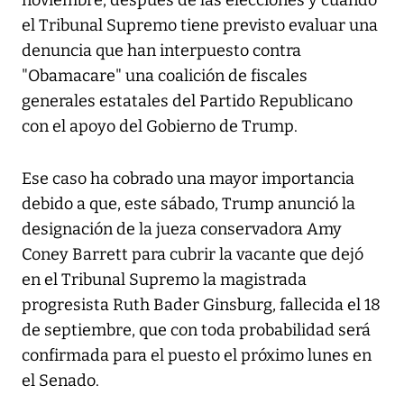
noviembre, después de las elecciones y cuando
el Tribunal Supremo tiene previsto evaluar una
denuncia que han interpuesto contra
"Obamacare" una coalición de fiscales
generales estatales del Partido Republicano
con el apoyo del Gobierno de Trump.
Ese caso ha cobrado una mayor importancia
debido a que, este sábado, Trump anunció la
designación de la jueza conservadora Amy
Coney Barrett para cubrir la vacante que dejó
en el Tribunal Supremo la magistrada
progresista Ruth Bader Ginsburg, fallecida el 18
de septiembre, que con toda probabilidad será
confirmada para el puesto el próximo lunes en
el Senado.