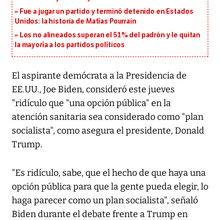
Fue a jugar un partido y terminó detenido en Estados
Unidos: la historia de Matías Pourrain
Los no alineados superan el 51% del padrón y le quitan
la mayoría a los partidos políticos
El aspirante demócrata a la Presidencia de
EE.UU., Joe Biden, consideró este jueves
"ridículo que "una opción pública" en la
atención sanitaria sea considerado como "plan
socialista", como asegura el presidente, Donald
Trump.
"Es ridículo, sabe, que el hecho de que haya una
opción pública para que la gente pueda elegir, lo
haga parecer como un plan socialista", señaló
Biden durante el debate frente a Trump en