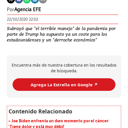
Por
Agencia EFE
22/10/2020 22:02
Subrayó que "el terrible manejo" de la pandemia por
parte de Trump ha supuesto ya un coste para los
estadounidenses y un "derroche económico"
Encuentra más de nuestra cobertura en los resultados
de búsqueda.
Agrega La Estrella en Google ↗️
Joe Biden enfrenta un duro momento por el cáncer:
‘Tiene dolor y está muy débil’