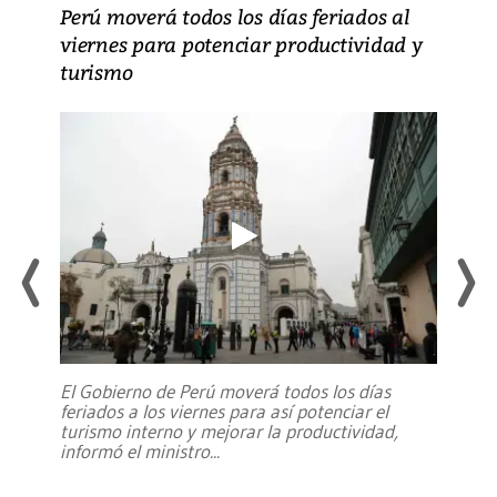
Perú moverá todos los días feriados al
viernes para potenciar productividad y
turismo
El Gobierno de Perú moverá todos los días
feriados a los viernes para así potenciar el
turismo interno y mejorar la productividad,
informó el ministro
...