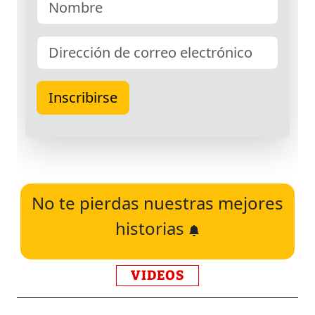
No te pierdas nuestras mejores
historias
VIDEOS