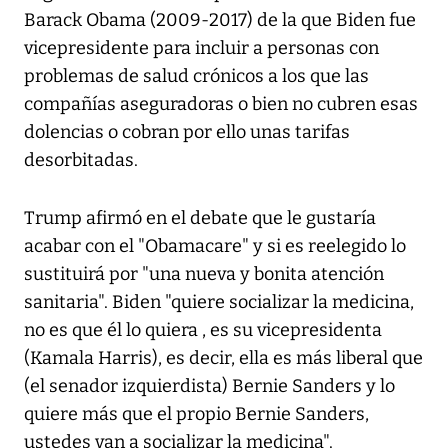
Barack Obama (2009-2017) de la que Biden fue
vicepresidente para incluir a personas con
problemas de salud crónicos a los que las
compañías aseguradoras o bien no cubren esas
dolencias o cobran por ello unas tarifas
desorbitadas.
Trump afirmó en el debate que le gustaría
acabar con el "Obamacare" y si es reelegido lo
sustituirá por "una nueva y bonita atención
sanitaria". Biden "quiere socializar la medicina,
no es que él lo quiera , es su vicepresidenta
(Kamala Harris), es decir, ella es más liberal que
(el senador izquierdista) Bernie Sanders y lo
quiere más que el propio Bernie Sanders,
ustedes van a socializar la medicina".