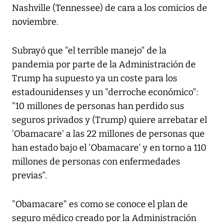
Nashville (Tennessee) de cara a los comicios de
noviembre.
Subrayó que "el terrible manejo" de la
pandemia por parte de la Administración de
Trump ha supuesto ya un coste para los
estadounidenses y un "derroche económico":
"10 millones de personas han perdido sus
seguros privados y (Trump) quiere arrebatar el
'Obamacare' a las 22 millones de personas que
han estado bajo el 'Obamacare' y en torno a 110
millones de personas con enfermedades
previas".
"Obamacare" es como se conoce el plan de
seguro médico creado por la Administración