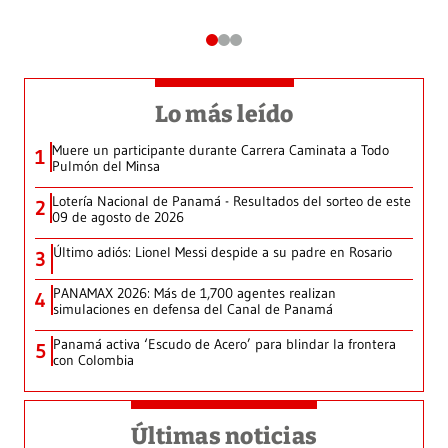
Lo más leído
Muere un participante durante Carrera Caminata a Todo
1
Pulmón del Minsa
Lotería Nacional de Panamá - Resultados del sorteo de este
2
09 de agosto de 2026
Último adiós: Lionel Messi despide a su padre en Rosario
3
PANAMAX 2026: Más de 1,700 agentes realizan
4
simulaciones en defensa del Canal de Panamá
Panamá activa ‘Escudo de Acero’ para blindar la frontera
5
con Colombia
Últimas noticias