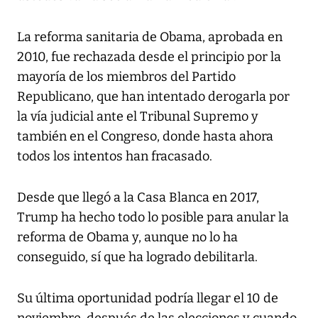
La reforma sanitaria de Obama, aprobada en
2010, fue rechazada desde el principio por la
mayoría de los miembros del Partido
Republicano, que han intentado derogarla por
la vía judicial ante el Tribunal Supremo y
también en el Congreso, donde hasta ahora
todos los intentos han fracasado.
Desde que llegó a la Casa Blanca en 2017,
Trump ha hecho todo lo posible para anular la
reforma de Obama y, aunque no lo ha
conseguido, sí que ha logrado debilitarla.
Su última oportunidad podría llegar el 10 de