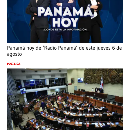
Panamá hoy de ‘Radio Panamá’ de este jueves 6 de
agosto
POLÍTICA