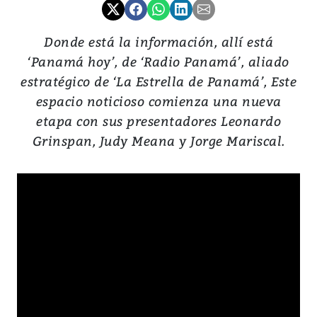
Donde está la información, allí está
‘Panamá hoy’, de ‘Radio Panamá’, aliado
estratégico de ‘La Estrella de Panamá’, Este
espacio noticioso comienza una nueva
etapa con sus presentadores Leonardo
Grinspan, Judy Meana y Jorge Mariscal.