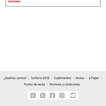
NACIONAL
¿Quiénes somos?
Tarifario GESE
Suplementos
Ventas
e-Paper
Puntos de venta
Términos y condiciones