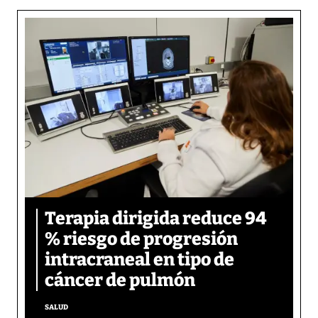
Terapia dirigida reduce 94
% riesgo de progresión
intracraneal en tipo de
cáncer de pulmón
SALUD