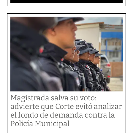
Magistrada salva su voto:
advierte que Corte evitó analizar
el fondo de demanda contra la
Policía Municipal