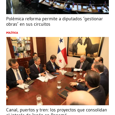
Polémica reforma permite a diputados ‘gestionar
obras’ en sus circuitos
POLÍTICA
Canal, puertos y tren: los proyectos que consolidan