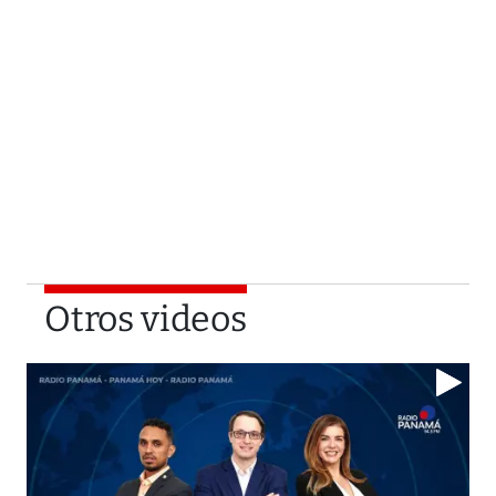
Otros videos