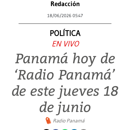
Redacción
18/06/2026 05:47
POLÍTICA
EN VIVO
Panamá hoy de
‘Radio Panamá’
de este jueves 18
de junio
Radio Panamá