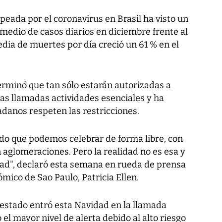
eada por el coronavirus en Brasil ha visto un
medio de casos diarios en diciembre frente al
dia de muertes por día creció un 61 % en el
erminó que tan sólo estarán autorizadas a
 las llamadas actividades esenciales y ha
adanos respeten las restricciones.
do que podemos celebrar de forma libre, con
on aglomeraciones. Pero la realidad no es esa y
idad", declaró esta semana en rueda de prensa
mico de Sao Paulo, Patricia Ellen.
l estado entró esta Navidad en la llamada
el mayor nivel de alerta debido al alto riesgo