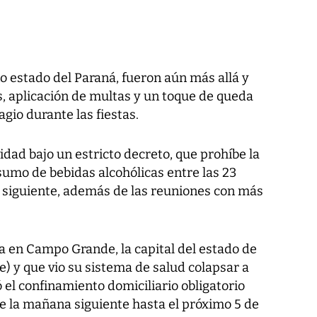
o estado del Paraná, fueron aún más allá y
s, aplicación de multas y un toque de queda
gio durante las fiestas.
dad bajo un estricto decreto, que prohíbe la
sumo de bebidas alcohólicas entre las 23
a siguiente, además de las reuniones con más
 en Campo Grande, la capital del estado de
) y que vio su sistema de salud colapsar a
 el confinamiento domiciliario obligatorio
 de la mañana siguiente hasta el próximo 5 de