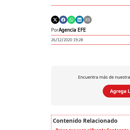
Por
Agencia EFE
26/12/2020 19:28
Encuentra más de nuestra
Agrega L