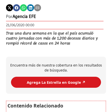
Por
Agencia EFE
21/06/2020 00:00
Tras una dura semana en la que el país acumuló
cuatro jornadas con más de 1,200 decesos diarios y
rompió récord de casos en 24 horas
Encuentra más de nuestra cobertura en los resultados
de búsqueda.
Agrega La Estrella en Google ↗️