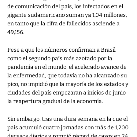
de comunicación del país, los infectados en el
gigante sudamericano suman ya 1,04 millones,
en tanto que la cifra de fallecidos asciende a
49,156.
Pese a que los números confirman a Brasil
como el segundo país más azotado por la
pandemia en el mundo, el acelerado avance de
la enfermedad, que todavía no ha alcanzado su
pico, no impidió que la mayoría de los estados y
ciudades del país empezaran a inicios de junio
la reapertura gradual de la economía.
Sin embargo, tras una dura semana en la que el
país acumuló cuatro jornadas con más de 1,200
decesos diarios y rompió récord de casos en 24