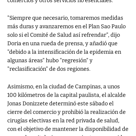
comercios y otros servicios no esenciales.
"Siempre que necesario, tomaremos medidas
más duras y avanzaremos en el Plan Sao Paulo
solo si el Comité de Salud así refrendar", dijo
Doria en una rueda de prensa, y añadió que
"debido a la intensificación de la epidemia en
algunas áreas" hubo "regresión" y
"reclasificación" de dos regiones.
Asimismo, en la ciudad de Campinas, a unos
100 kilómetros de la capital paulista, el alcalde
Jonas Donizzete determinó este sábado el
cierre del comercio y prohibió la realización de
cirugías electivas en la red privada de salud,
con el objetivo de mantener la disponibilidad de