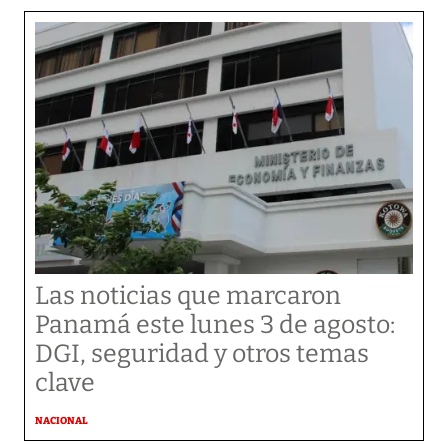
Las noticias que marcaron
Panamá este lunes 3 de agosto:
DGI, seguridad y otros temas
clave
NACIONAL