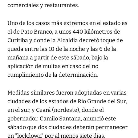
comerciales y restaurantes.
Uno de los casos más extremos en el estado es
el de Pato Branco, a unos 440 kilómetros de
Curitiba y donde la Alcaldía decretó toque de
queda entre las 10 de la noche y las 6 de la
mañana a partir de este sábado, bajo la
aplicación de multas en caso del no
cumplimiento de la determinación.
Medidas similares fueron adoptadas en varias
ciudades de los estados de Río Grande del Sur,
en el sur, y Ceará (nordeste), donde el
gobernador, Camilo Santana, anunció este
sábado que dos ciudades deberán permanecer
en "lockdown" por al menos siete días.