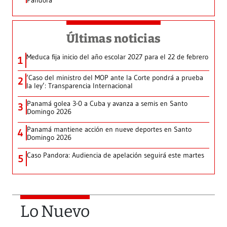
Pandora
Últimas noticias
Meduca fija inicio del año escolar 2027 para el 22 de febrero
1
‘Caso del ministro del MOP ante la Corte pondrá a prueba
2
la ley’: Transparencia Internacional
Panamá golea 3-0 a Cuba y avanza a semis en Santo
3
Domingo 2026
Panamá mantiene acción en nueve deportes en Santo
4
Domingo 2026
Caso Pandora: Audiencia de apelación seguirá este martes
5
Lo Nuevo