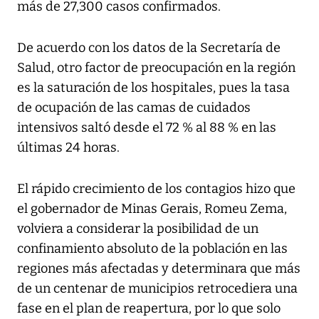
más de 27,300 casos confirmados.
De acuerdo con los datos de la Secretaría de
Salud, otro factor de preocupación en la región
es la saturación de los hospitales, pues la tasa
de ocupación de las camas de cuidados
intensivos saltó desde el 72 % al 88 % en las
últimas 24 horas.
El rápido crecimiento de los contagios hizo que
el gobernador de Minas Gerais, Romeu Zema,
volviera a considerar la posibilidad de un
confinamiento absoluto de la población en las
regiones más afectadas y determinara que más
de un centenar de municipios retrocediera una
fase en el plan de reapertura, por lo que solo