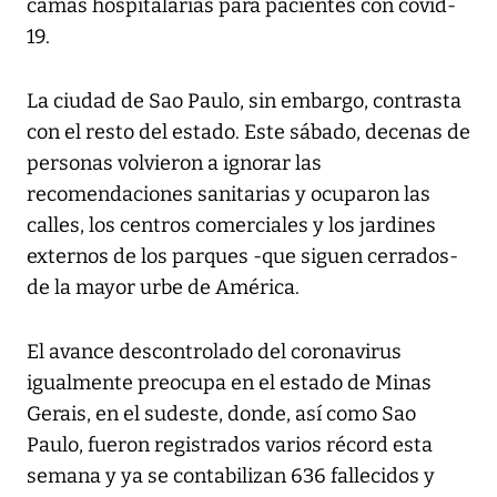
camas hospitalarias para pacientes con covid-
19.
La ciudad de Sao Paulo, sin embargo, contrasta
con el resto del estado. Este sábado, decenas de
personas volvieron a ignorar las
recomendaciones sanitarias y ocuparon las
calles, los centros comerciales y los jardines
externos de los parques -que siguen cerrados-
de la mayor urbe de América.
El avance descontrolado del coronavirus
igualmente preocupa en el estado de Minas
Gerais, en el sudeste, donde, así como Sao
Paulo, fueron registrados varios récord esta
semana y ya se contabilizan 636 fallecidos y