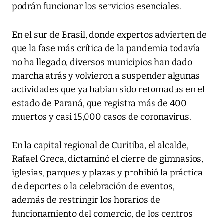
podrán funcionar los servicios esenciales.
En el sur de Brasil, donde expertos advierten de
que la fase más crítica de la pandemia todavía
no ha llegado, diversos municipios han dado
marcha atrás y volvieron a suspender algunas
actividades que ya habían sido retomadas en el
estado de Paraná, que registra más de 400
muertos y casi 15,000 casos de coronavirus.
En la capital regional de Curitiba, el alcalde,
Rafael Greca, dictaminó el cierre de gimnasios,
iglesias, parques y plazas y prohibió la práctica
de deportes o la celebración de eventos,
además de restringir los horarios de
funcionamiento del comercio, de los centros