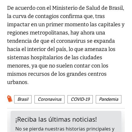
De acuerdo con el Ministerio de Salud de Brasil,
la curva de contagios confirma que, tras
impactar en un primer momento las capitales y
regiones metropolitanas, hay ahora una
tendencia de que el coronavirus se expanda
hacia el interior del país, lo que amenaza los
sistemas hospitalarios de las ciudades
menores, ya que no suelen contar con los
mismos recursos de los grandes centros
urbanos.
Brasil
Coronavirus
COVID-19
Pandemia