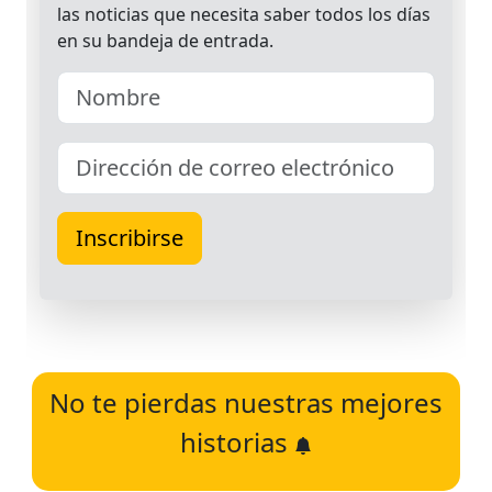
No te pierdas nuestras mejores
historias