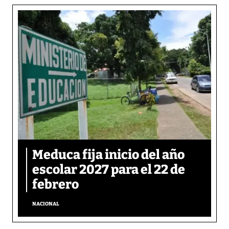
Meduca fija inicio del año
escolar 2027 para el 22 de
febrero
NACIONAL