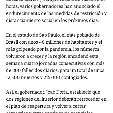
horas, varios gobernadores han anunciado el
endurecimiento de las medidas de restricción y
distanciamiento social en los próximos días.
En el estado de Sao Paulo, el más poblado de
Brasil con unos 46 millones de habitantes y el
más golpeado por la pandemia, los números
volvieron a crecer y la región encadenó esta
semana cuatro jornadas consecutivas con más
de 300 fallecidos diarios, para un total de unos
12,500 muertos y 215,000 contagiados.
Así, el gobernador, Joao Doria, estableció que
dos regiones del interior deberán retroceder en
el plan de reapertura y volver a cerrar