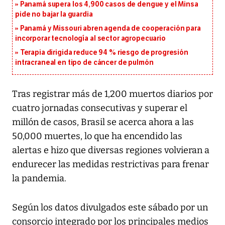
Panamá supera los 4,900 casos de dengue y el Minsa
pide no bajar la guardia
Panamá y Missouri abren agenda de cooperación para
incorporar tecnología al sector agropecuario
Terapia dirigida reduce 94 % riesgo de progresión
intracraneal en tipo de cáncer de pulmón
Tras registrar más de 1,200 muertos diarios por
cuatro jornadas consecutivas y superar el
millón de casos, Brasil se acerca ahora a las
50,000 muertes, lo que ha encendido las
alertas e hizo que diversas regiones volvieran a
endurecer las medidas restrictivas para frenar
la pandemia.
Según los datos divulgados este sábado por un
consorcio integrado por los principales medios