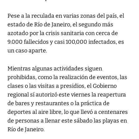
Pese a la reculada en varias zonas del país, el
estado de Río de Janeiro, el segundo más
azotado por la crisis sanitaria con cerca de
9.000 fallecidos y casi 100,000 infectados, es
un caso aparte.
Mientras algunas actividades siguen
prohibidas, como la realización de eventos, las
clases o las visitas a presidios, el Gobierno
regional sí autorizó este viernes la reapertura
de bares y restaurantes o la práctica de
deportes al aire libre, lo que llevó a centenares
de personas a llenar este sábado las playas en
Río de Janeiro.