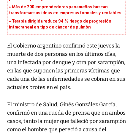
Más de 200 emprendedores panameños buscan
transformar sus ideas en empresas formales y rentables
Terapia dirigida reduce 94 % riesgo de progresión
intracraneal en tipo de cáncer de pulmón
El Gobierno argentino confirmó este jueves la
muerte de dos personas en los últimos días,
una infectada por dengue y otra por sarampión,
en las que suponen las primeras víctimas que
cada una de las enfermedades se cobran en sus
actuales brotes en el país.
El ministro de Salud, Ginés González García,
confirmó en una rueda de prensa que en ambos
casos, tanto la mujer que falleció por sarampión
como el hombre que pereció a causa del