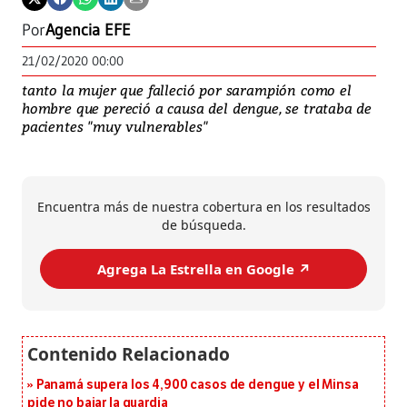
Por
Agencia EFE
21/02/2020 00:00
tanto la mujer que falleció por sarampión como el
hombre que pereció a causa del dengue, se trataba de
pacientes "muy vulnerables"
Encuentra más de nuestra cobertura en los resultados
de búsqueda.
Agrega La Estrella en Google ↗️
Panamá supera los 4,900 casos de dengue y el Minsa
pide no bajar la guardia