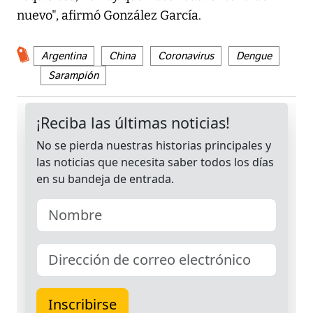
nuevo", afirmó González García.
Argentina
China
Coronavirus
Dengue
Sarampión