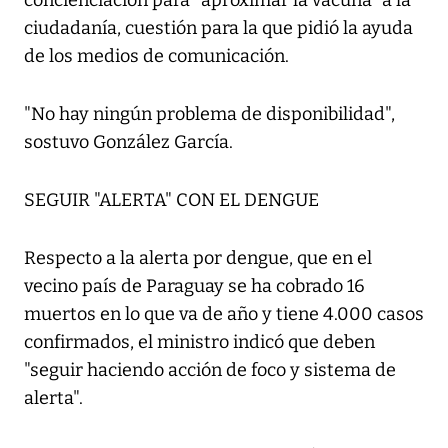
concienciación para "aproximar la vacuna" a la
ciudadanía, cuestión para la que pidió la ayuda
de los medios de comunicación.
"No hay ningún problema de disponibilidad",
sostuvo González García.
SEGUIR "ALERTA" CON EL DENGUE
Respecto a la alerta por dengue, que en el
vecino país de Paraguay se ha cobrado 16
muertos en lo que va de año y tiene 4.000 casos
confirmados, el ministro indicó que deben
"seguir haciendo acción de foco y sistema de
alerta".