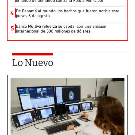
el fondo de demanda contra la Policía Municipal
De Panamá al mundo: los hechos que fueron noticia este
4
jueves 6 de agosto
Banco Multiva refuerza su capital con una emisión
5
internacional de 300 millones de dólares
Lo Nuevo