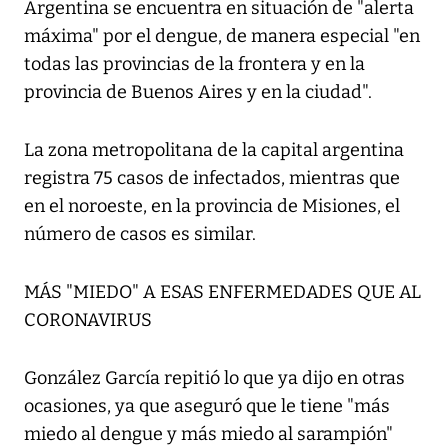
Argentina se encuentra en situación de "alerta
máxima" por el dengue, de manera especial "en
todas las provincias de la frontera y en la
provincia de Buenos Aires y en la ciudad".
La zona metropolitana de la capital argentina
registra 75 casos de infectados, mientras que
en el noroeste, en la provincia de Misiones, el
número de casos es similar.
MÁS "MIEDO" A ESAS ENFERMEDADES QUE AL
CORONAVIRUS
González García repitió lo que ya dijo en otras
ocasiones, ya que aseguró que le tiene "más
miedo al dengue y más miedo al sarampión"