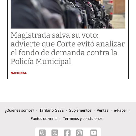
Magistrada salva su voto:
advierte que Corte evitó analizar
el fondo de demanda contra la
Policía Municipal
NACIONAL
¿Quiénes somos?
Tarifario GESE
Suplementos
Ventas
e-Paper
Puntos de venta
Términos y condiciones