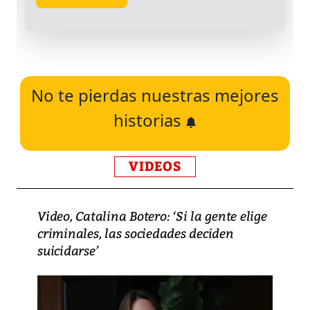
No te pierdas nuestras mejores
historias
VIDEOS
Video, Catalina Botero: ‘Si la gente elige
criminales, las sociedades deciden
suicidarse’