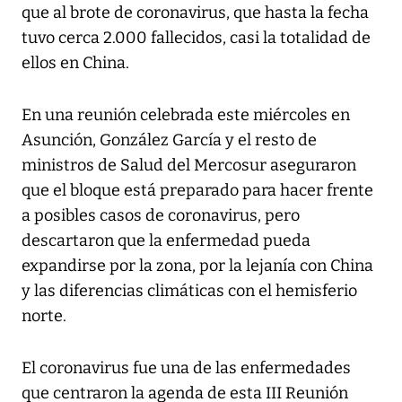
que al brote de coronavirus, que hasta la fecha
tuvo cerca 2.000 fallecidos, casi la totalidad de
ellos en China.
En una reunión celebrada este miércoles en
Asunción, González García y el resto de
ministros de Salud del Mercosur aseguraron
que el bloque está preparado para hacer frente
a posibles casos de coronavirus, pero
descartaron que la enfermedad pueda
expandirse por la zona, por la lejanía con China
y las diferencias climáticas con el hemisferio
norte.
El coronavirus fue una de las enfermedades
que centraron la agenda de esta III Reunión