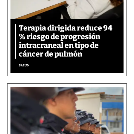
Terapia dirigida reduce 94
% riesgo de progresión
intracraneal en tipo de
cáncer de pulmón
SALUD