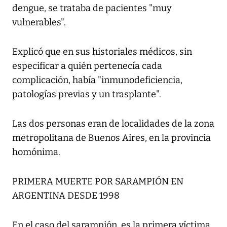
dengue, se trataba de pacientes "muy
vulnerables".
Explicó que en sus historiales médicos, sin
especificar a quién pertenecía cada
complicación, había "inmunodeficiencia,
patologías previas y un trasplante".
Las dos personas eran de localidades de la zona
metropolitana de Buenos Aires, en la provincia
homónima.
PRIMERA MUERTE POR SARAMPIÓN EN
ARGENTINA DESDE 1998
En el caso del sarampión, es la primera víctima