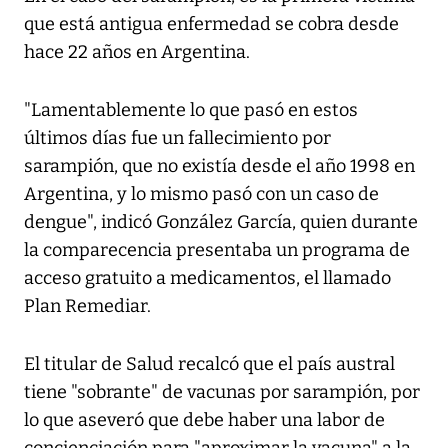
que está antigua enfermedad se cobra desde
hace 22 años en Argentina.
"Lamentablemente lo que pasó en estos
últimos días fue un fallecimiento por
sarampión, que no existía desde el año 1998 en
Argentina, y lo mismo pasó con un caso de
dengue", indicó González García, quien durante
la comparecencia presentaba un programa de
acceso gratuito a medicamentos, el llamado
Plan Remediar.
El titular de Salud recalcó que el país austral
tiene "sobrante" de vacunas por sarampión, por
lo que aseveró que debe haber una labor de