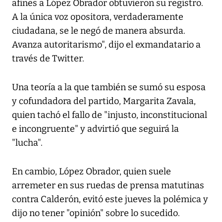
afines a López Obrador obtuvieron su registro.
A la única voz opositora, verdaderamente
ciudadana, se le negó de manera absurda.
Avanza autoritarismo", dijo el exmandatario a
través de Twitter.
Una teoría a la que también se sumó su esposa
y cofundadora del partido, Margarita Zavala,
quien tachó el fallo de "injusto, inconstitucional
e incongruente" y advirtió que seguirá la
"lucha".
En cambio, López Obrador, quien suele
arremeter en sus ruedas de prensa matutinas
contra Calderón, evitó este jueves la polémica y
dijo no tener "opinión" sobre lo sucedido.