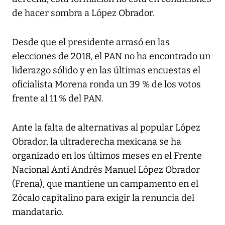
de hacer sombra a López Obrador.
Desde que el presidente arrasó en las
elecciones de 2018, el PAN no ha encontrado un
liderazgo sólido y en las últimas encuestas el
oficialista Morena ronda un 39 % de los votos
frente al 11 % del PAN.
Ante la falta de alternativas al popular López
Obrador, la ultraderecha mexicana se ha
organizado en los últimos meses en el Frente
Nacional Anti Andrés Manuel López Obrador
(Frena), que mantiene un campamento en el
Zócalo capitalino para exigir la renuncia del
mandatario.