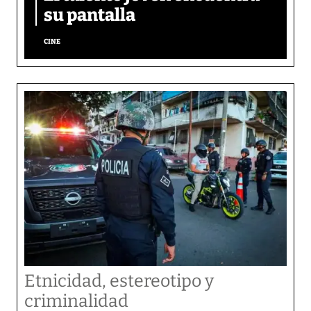
su pantalla​
CINE
Etnicidad, estereotipo y
criminalidad