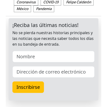
Coronavirus
COVID-19
Felipe Calderón
México
Pandemia