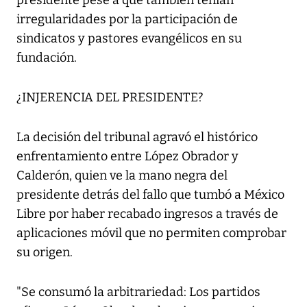
presidente pese a que también tenían
irregularidades por la participación de
sindicatos y pastores evangélicos en su
fundación.
¿INJERENCIA DEL PRESIDENTE?
La decisión del tribunal agravó el histórico
enfrentamiento entre López Obrador y
Calderón, quien ve la mano negra del
presidente detrás del fallo que tumbó a México
Libre por haber recabado ingresos a través de
aplicaciones móvil que no permiten comprobar
su origen.
"Se consumó la arbitrariedad: Los partidos