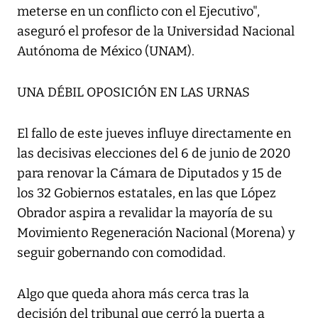
meterse en un conflicto con el Ejecutivo",
aseguró el profesor de la Universidad Nacional
Autónoma de México (UNAM).
UNA DÉBIL OPOSICIÓN EN LAS URNAS
El fallo de este jueves influye directamente en
las decisivas elecciones del 6 de junio de 2020
para renovar la Cámara de Diputados y 15 de
los 32 Gobiernos estatales, en las que López
Obrador aspira a revalidar la mayoría de su
Movimiento Regeneración Nacional (Morena) y
seguir gobernando con comodidad.
Algo que queda ahora más cerca tras la
decisión del tribunal que cerró la puerta a