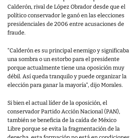
Calderón, rival de López Obrador desde que el
político conservador le ganó en las elecciones
presidenciales de 2006 entre acusaciones de
fraude.
"Calderón es su principal enemigo y significaba
una sombra o un estorbo para el presidente
porque actualmente tiene una oposición muy
débil. Así queda tranquilo y puede organizar la
elección para ganar la mayoría", dijo Morales.
Si bien el actual líder de la oposición, el
conservador Partido Acción Nacional (PAN),
también se beneficia de la caída de México
Libre porque se evita la fragmentación de la
derecha, esta formación no está en condiciones