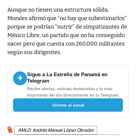
Aunque no tienen una estructura sólida,
Morales afirmó que "no hay que subestimarlos"
porque se podrían "nutrir" de simpatizantes de
México Libre, un partido que no ha conseguido
nacer pero que cuenta con 260.000 militantes
según sus dirigentes.
Sigue a La Estrella de Panamá en
✈
Telegram
Recibe alertas, noticias destacadas y lo más
importante del día directamente en tu Telegram.
Unirme al canal
AMLO: Andrés Manuel López Obrador