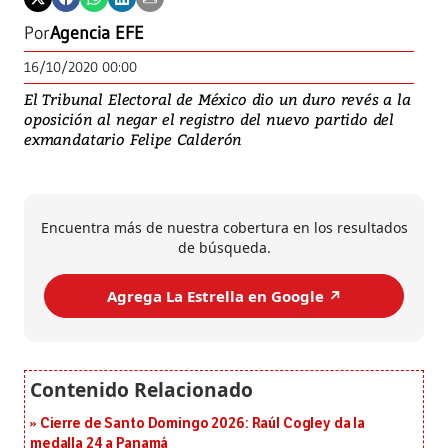
Por
Agencia EFE
16/10/2020 00:00
El Tribunal Electoral de México dio un duro revés a la
oposición al negar el registro del nuevo partido del
exmandatario Felipe Calderón
Encuentra más de nuestra cobertura en los resultados
de búsqueda.
Agrega La Estrella en Google ↗️
Cierre de Santo Domingo 2026: Raúl Cogley da la
medalla 24 a Panamá