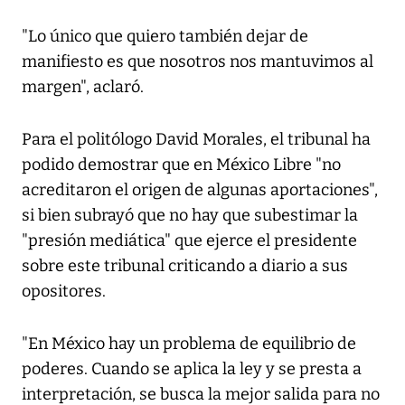
"Lo único que quiero también dejar de
manifiesto es que nosotros nos mantuvimos al
margen", aclaró.
Para el politólogo David Morales, el tribunal ha
podido demostrar que en México Libre "no
acreditaron el origen de algunas aportaciones",
si bien subrayó que no hay que subestimar la
"presión mediática" que ejerce el presidente
sobre este tribunal criticando a diario a sus
opositores.
"En México hay un problema de equilibrio de
poderes. Cuando se aplica la ley y se presta a
interpretación, se busca la mejor salida para no