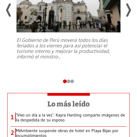
El Gobierno de Perú moverá todos los días
feriados a los viernes para así potenciar el
turismo interno y mejorar la productividad,
informó el ministro
...
Lo más leído
‘Vivo un día a la vez’: Kayra Harding comparte imágenes de
1
la despedida de su esposo
MiAmbiente suspende obras de hotel en Playa Bijao por
2
incumplimientos