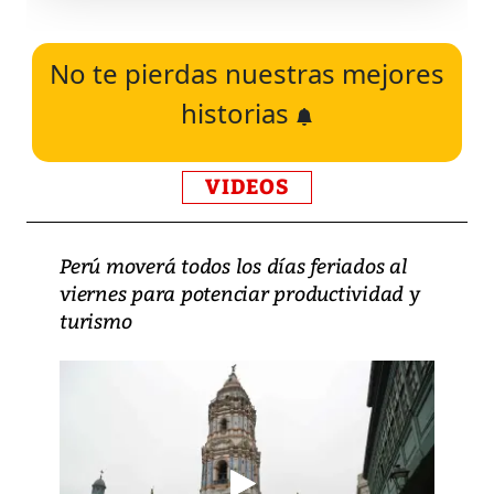
No te pierdas nuestras mejores
historias
VIDEOS
Perú moverá todos los días feriados al
viernes para potenciar productividad y
turismo