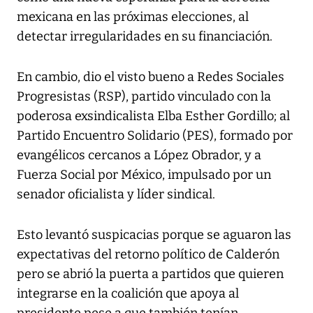
mexicana en las próximas elecciones, al
detectar irregularidades en su financiación.
En cambio, dio el visto bueno a Redes Sociales
Progresistas (RSP), partido vinculado con la
poderosa exsindicalista Elba Esther Gordillo; al
Partido Encuentro Solidario (PES), formado por
evangélicos cercanos a López Obrador, y a
Fuerza Social por México, impulsado por un
senador oficialista y líder sindical.
Esto levantó suspicacias porque se aguaron las
expectativas del retorno político de Calderón
pero se abrió la puerta a partidos que quieren
integrarse en la coalición que apoya al