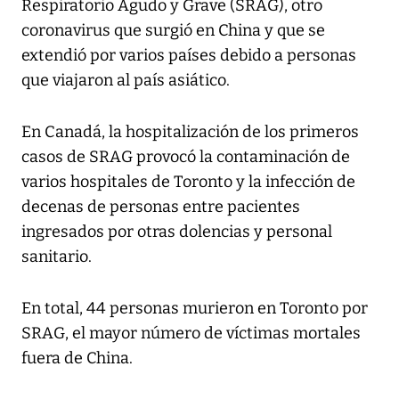
Respiratorio Agudo y Grave (SRAG), otro
coronavirus que surgió en China y que se
extendió por varios países debido a personas
que viajaron al país asiático.
En Canadá, la hospitalización de los primeros
casos de SRAG provocó la contaminación de
varios hospitales de Toronto y la infección de
decenas de personas entre pacientes
ingresados por otras dolencias y personal
sanitario.
En total, 44 personas murieron en Toronto por
SRAG, el mayor número de víctimas mortales
fuera de China.