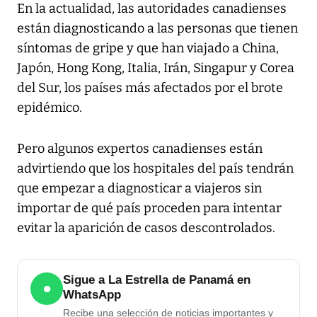
En la actualidad, las autoridades canadienses
están diagnosticando a las personas que tienen
síntomas de gripe y que han viajado a China,
Japón, Hong Kong, Italia, Irán, Singapur y Corea
del Sur, los países más afectados por el brote
epidémico.
Pero algunos expertos canadienses están
advirtiendo que los hospitales del país tendrán
que empezar a diagnosticar a viajeros sin
importar de qué país proceden para intentar
evitar la aparición de casos descontrolados.
Sigue a La Estrella de Panamá en
●
WhatsApp
Recibe una selección de noticias importantes y