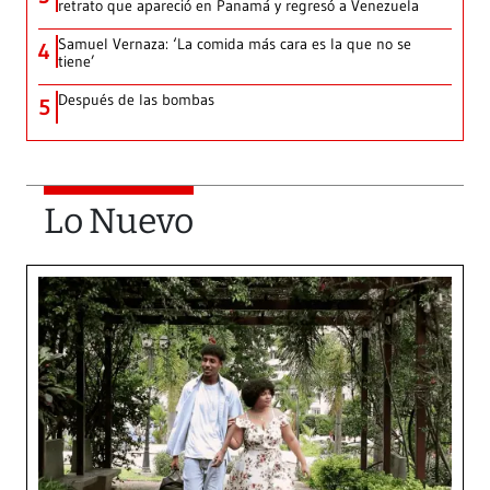
retrato que apareció en Panamá y regresó a Venezuela
Samuel Vernaza: ‘La comida más cara es la que no se
4
tiene’
Después de las bombas
5
Lo Nuevo