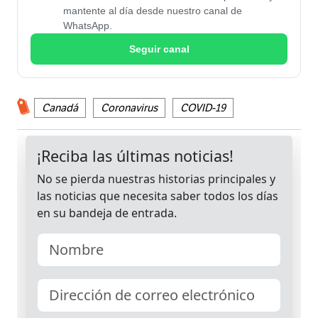
mantente al día desde nuestro canal de
WhatsApp.
Seguir canal
Canadá
Coronavirus
COVID-19