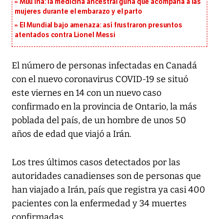
Muu Ina: la medicina ancestral guna que acompaña a las
mujeres durante el embarazo y el parto
El Mundial bajo amenaza: así frustraron presuntos
atentados contra Lionel Messi
El número de personas infectadas en Canadá
con el nuevo coronavirus COVID-19 se situó
este viernes en 14 con un nuevo caso
confirmado en la provincia de Ontario, la más
poblada del país, de un hombre de unos 50
años de edad que viajó a Irán.
Los tres últimos casos detectados por las
autoridades canadienses son de personas que
han viajado a Irán, país que registra ya casi 400
pacientes con la enfermedad y 34 muertes
confirmadas.