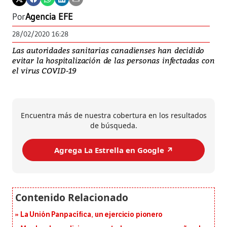
Por
Agencia EFE
28/02/2020 16:28
Las autoridades sanitarias canadienses han decidido
evitar la hospitalización de las personas infectadas con
el virus COVID-19
Encuentra más de nuestra cobertura en los resultados
de búsqueda.
Agrega La Estrella en Google ↗️
La Unión Panpacífica, un ejercicio pionero