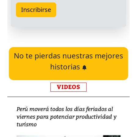
No te pierdas nuestras mejores
historias
VIDEOS
Perú moverá todos los días feriados al
viernes para potenciar productividad y
turismo