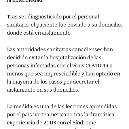
la enfermedad.
Tras ser diagnosticado por el personal
sanitario, el paciente fue enviado a su domicilio,
donde está en aislamiento.
Las autoridades sanitarias canadienses han
decidido evitar la hospitalización de las
personas infectadas con el virus COVID-19 a
menos que sea imprescindible y han optado en
la mayoría de los casos por decretar el
aislamiento en sus domicilios.
La medida es una de las lecciones aprendidas
por el país norteamericano tras la dramática
experiencia de 2003 con el Síndrome