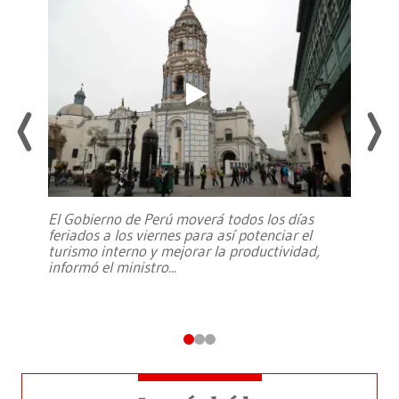
El Gobierno de Perú moverá todos los días
feriados a los viernes para así potenciar el
turismo interno y mejorar la productividad,
informó el ministro
...