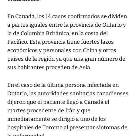
En Canadá, los 14 casos confirmados se dividen
a partes iguales entre la provincia de Ontario y
la de Columbia Británica, en la costa del
Pacífico. Esta provincia tiene fuertes lazos
económicos y personales con China y otros
países de la región ya que una gran número de
sus habitantes proceden de Asia.
En el caso de la última persona infectada en
Ontario, las autoridades sanitarias canadienses
dijeron que el paciente llegó a Canadá el
martes procedente de Irán y que
inmediatamente se dirigió a uno de los
hospitales de Toronto al presentar síntomas de