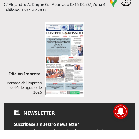
C/ Alejandro A. Duque G. - Apartado 0815-00507, Zona 4
Teléfono: +507 204-0000
Edición Impresa
Portada del impreso
del 6 de agosto de
2026
NEWSLETTER
Suscríbase a nuestro newsletter
Reciba diariamente información de actualidad directamente en
su correo electrónico