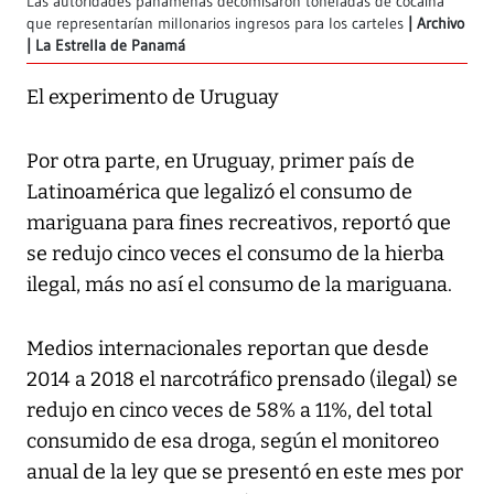
Las autoridades panameñas decomisaron toneladas de cocaína
que representarían millonarios ingresos para los carteles
Archivo
| La Estrella de Panamá
El experimento de Uruguay
Por otra parte, en Uruguay, primer país de
Latinoamérica que legalizó el consumo de
mariguana para fines recreativos, reportó que
se redujo cinco veces el consumo de la hierba
ilegal, más no así el consumo de la mariguana.
Medios internacionales reportan que desde
2014 a 2018 el narcotráfico prensado (ilegal) se
redujo en cinco veces de 58% a 11%, del total
consumido de esa droga, según el monitoreo
anual de la ley que se presentó en este mes por