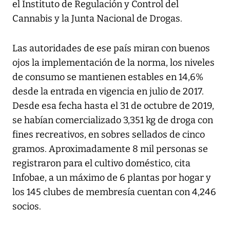
el Instituto de Regulación y Control del
Cannabis y la Junta Nacional de Drogas.
Las autoridades de ese país miran con buenos
ojos la implementación de la norma, los niveles
de consumo se mantienen estables en 14,6%
desde la entrada en vigencia en julio de 2017.
Desde esa fecha hasta el 31 de octubre de 2019,
se habían comercializado 3,351 kg de droga con
fines recreativos, en sobres sellados de cinco
gramos. Aproximadamente 8 mil personas se
registraron para el cultivo doméstico, cita
Infobae, a un máximo de 6 plantas por hogar y
los 145 clubes de membresía cuentan con 4,246
socios.