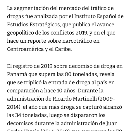
La segmentación del mercado del tráfico de
drogas fue analizada por el Instituto Español de
Estudios Estratégicos, que publica el avance
geopolítico de los conflictos 2019, y en el que
hace un reporte sobre narcotráfico en
Centroamérica y el Caribe.
El registro de 2019 sobre decomiso de droga en
Panamá que supera las 80 toneladas, revela
que se triplicó la entrada de droga al país en
comparación a hace 10 años. Durante la
administración de Ricardo Martinelli (2009-
2014), el año que más droga se capturó alcanzó
las 34 toneladas, luego se dispararon los
decomisos durante la administración de Juan