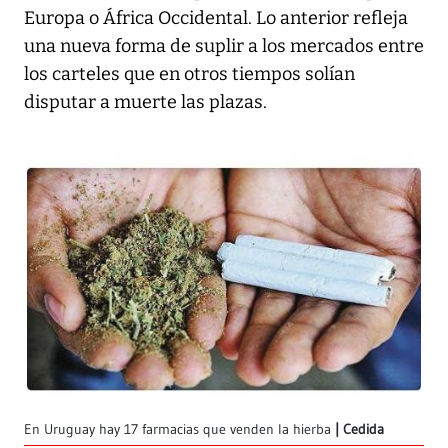
Europa o África Occidental. Lo anterior refleja
una nueva forma de suplir a los mercados entre
los carteles que en otros tiempos solían
disputar a muerte las plazas.
En Uruguay hay 17 farmacias que venden la hierba
Cedida