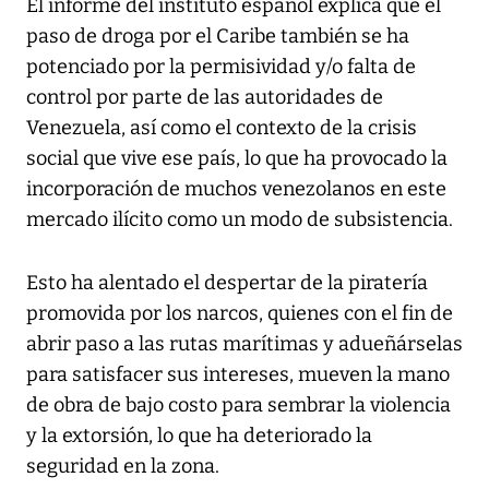
El informe del instituto español explica que el
paso de droga por el Caribe también se ha
potenciado por la permisividad y/o falta de
control por parte de las autoridades de
Venezuela, así como el contexto de la crisis
social que vive ese país, lo que ha provocado la
incorporación de muchos venezolanos en este
mercado ilícito como un modo de subsistencia.
Esto ha alentado el despertar de la piratería
promovida por los narcos, quienes con el fin de
abrir paso a las rutas marítimas y adueñárselas
para satisfacer sus intereses, mueven la mano
de obra de bajo costo para sembrar la violencia
y la extorsión, lo que ha deteriorado la
seguridad en la zona.