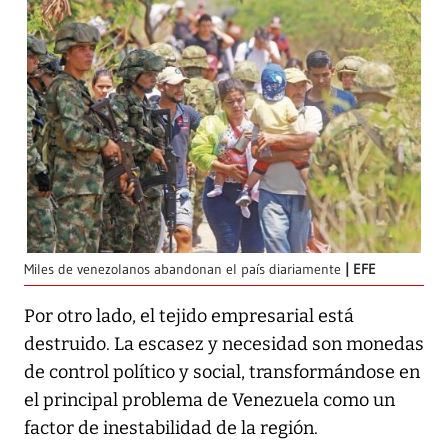
Miles de venezolanos abandonan el país diariamente
EFE
Por otro lado, el tejido empresarial está
destruido. La escasez y necesidad son monedas
de control político y social, transformándose en
el principal problema de Venezuela como un
factor de inestabilidad de la región.