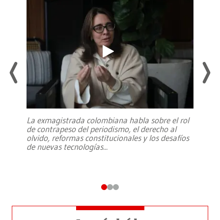
La exmagistrada colombiana habla sobre el rol
de contrapeso del periodismo, el derecho al
olvido, reformas constitucionales y los desafíos
de nuevas tecnologías
...