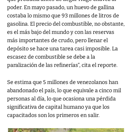
poder. En mayo pasado, un huevo de gallina
costaba lo mismo que 93 millones de litros de
gasolina. El precio del combustible, no obstante,
es el más bajo del mundo y con las reservas
más importantes de crudo, pero llenar el
depósito se hace una tarea casi imposible. La
escasez de combustible se debe a la
paralización de las refinerías”, cita el reporte.
Se estima que 5 millones de venezolanos han
abandonado el país, lo que equivale a cinco mil
personas al día, lo que ocasiona una pérdida
significativa de capital humano ya que los
capacitados son los primeros en salir.