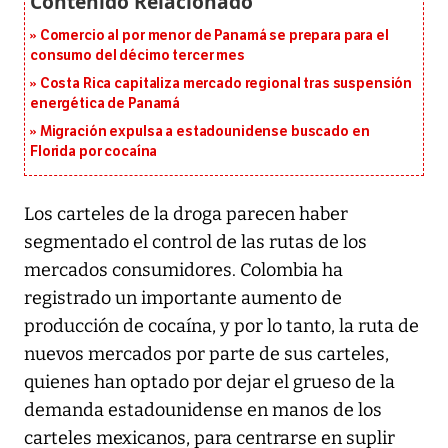
Comercio al por menor de Panamá se prepara para el
consumo del décimo tercer mes
Costa Rica capitaliza mercado regional tras suspensión
energética de Panamá
Migración expulsa a estadounidense buscado en
Florida por cocaína
Los carteles de la droga parecen haber
segmentado el control de las rutas de los
mercados consumidores. Colombia ha
registrado un importante aumento de
producción de cocaína, y por lo tanto, la ruta de
nuevos mercados por parte de sus carteles,
quienes han optado por dejar el grueso de la
demanda estadounidense en manos de los
carteles mexicanos, para centrarse en suplir