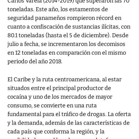
Carlos Varela (2014-2019) que superaron las 70
toneladas. Este año, los estamentos de
seguridad panameños rompieron récord en
cuanto a confiscación de sustancias ilícitas, con
80.1 toneladas (hasta el 5 de diciembre). Desde
julio a fecha, se incrementaron los decomisos
en 12 toneladas en comparación con el mismo
periodo del año 2018.
El Caribe y la ruta centroamericana, al estar
situados entre el principal productor de
cocaína y uno de los mercados de mayor
consumo, se convierte en una ruta
fundamental para el tráfico de drogas. La oferta
y la demanda, además de las características de
cada país que conforma la región, y la