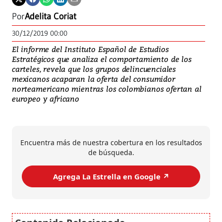
Por
Adelita Coriat
30/12/2019 00:00
El informe del Instituto Español de Estudios
Estratégicos que analiza el comportamiento de los
carteles, revela que los grupos delincuenciales
mexicanos acaparan la oferta del consumidor
norteamericano mientras los colombianos ofertan al
europeo y africano
Encuentra más de nuestra cobertura en los resultados
de búsqueda.
Agrega La Estrella en Google ↗️