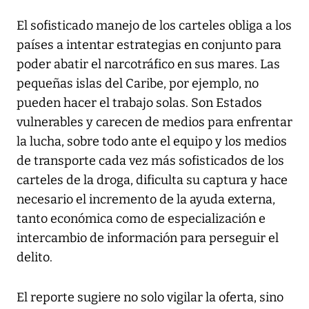
El sofisticado manejo de los carteles obliga a los
países a intentar estrategias en conjunto para
poder abatir el narcotráfico en sus mares. Las
pequeñas islas del Caribe, por ejemplo, no
pueden hacer el trabajo solas. Son Estados
vulnerables y carecen de medios para enfrentar
la lucha, sobre todo ante el equipo y los medios
de transporte cada vez más sofisticados de los
carteles de la droga, dificulta su captura y hace
necesario el incremento de la ayuda externa,
tanto económica como de especialización e
intercambio de información para perseguir el
delito.
El reporte sugiere no solo vigilar la oferta, sino