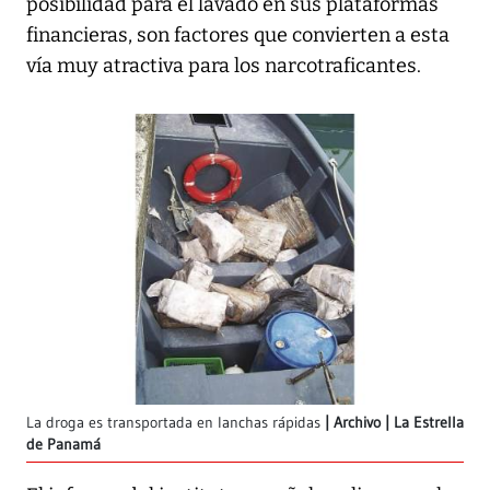
posibilidad para el lavado en sus plataformas
financieras, son factores que convierten a esta
vía muy atractiva para los narcotraficantes.
La droga es transportada en lanchas rápidas
Archivo | La Estrella
de Panamá