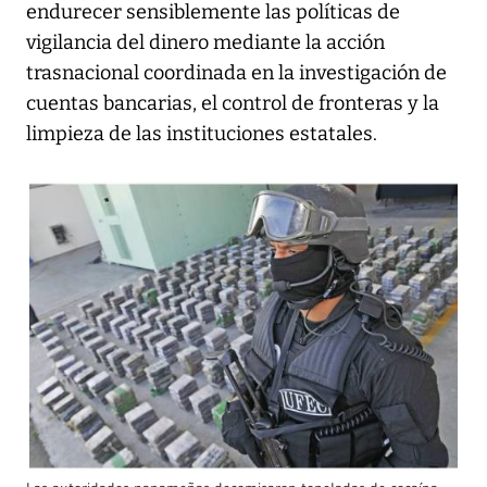
endurecer sensiblemente las políticas de
vigilancia del dinero mediante la acción
trasnacional coordinada en la investigación de
cuentas bancarias, el control de fronteras y la
limpieza de las instituciones estatales.