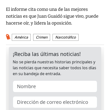
El informe cita como una de las mejores
noticias es que Juan Guaidó sigue vivo, puede
hacerse oír, y lidera la oposición.
América
Crimen
Narcotráfico