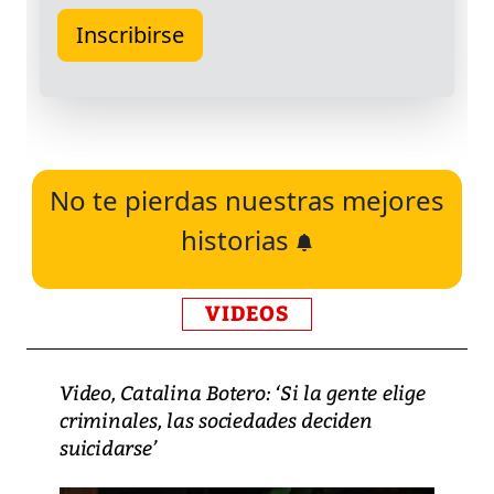
No te pierdas nuestras mejores
historias
VIDEOS
Video, Catalina Botero: ‘Si la gente elige
criminales, las sociedades deciden
suicidarse’