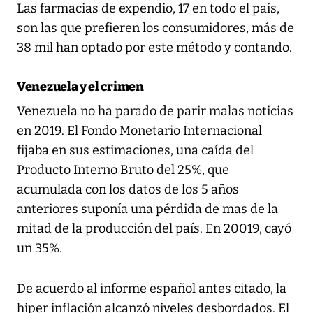
Las farmacias de expendio, 17 en todo el país,
son las que prefieren los consumidores, más de
38 mil han optado por este método y contando.
Venezuela y el crimen
Venezuela no ha parado de parir malas noticias
en 2019. El Fondo Monetario Internacional
fijaba en sus estimaciones, una caída del
Producto Interno Bruto del 25%, que
acumulada con los datos de los 5 años
anteriores suponía una pérdida de mas de la
mitad de la producción del país. En 20019, cayó
un 35%.
De acuerdo al informe español antes citado, la
hiper inflación alcanzó niveles desbordados. El