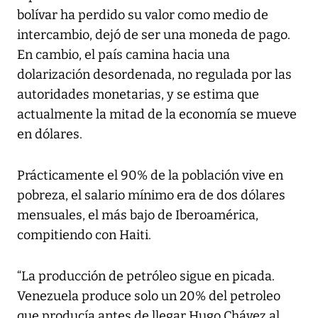
bolívar ha perdido su valor como medio de
intercambio, dejó de ser una moneda de pago.
En cambio, el país camina hacia una
dolarización desordenada, no regulada por las
autoridades monetarias, y se estima que
actualmente la mitad de la economía se mueve
en dólares.
Prácticamente el 90% de la población vive en
pobreza, el salario mínimo era de dos dólares
mensuales, el más bajo de Iberoamérica,
compitiendo con Haiti.
“La producción de petróleo sigue en picada.
Venezuela produce solo un 20% del petroleo
que producía antes de llegar Hugo Chávez al