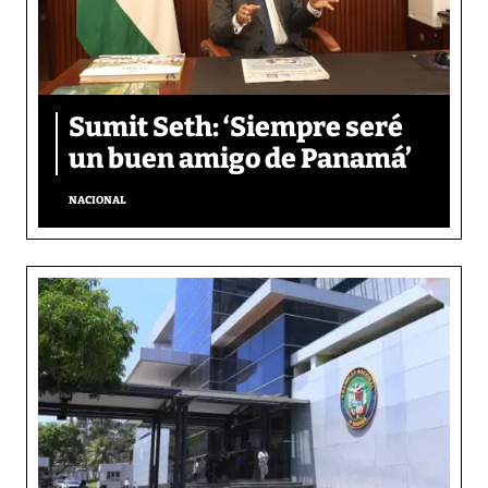
Sumit Seth: ‘Siempre seré
un buen amigo de Panamá’
NACIONAL