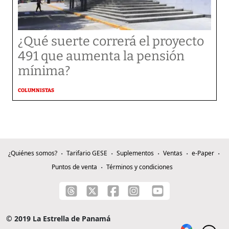
¿Qué suerte correrá el proyecto
491 que aumenta la pensión
mínima?
COLUMNISTAS
¿Quiénes somos?
Tarifario GESE
Suplementos
Ventas
e-Paper
Puntos de venta
Términos y condiciones
© 2019 La Estrella de Panamá