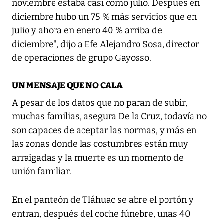
noviembre estaba casi como julio. Después en
diciembre hubo un 75 % más servicios que en
julio y ahora en enero 40 % arriba de
diciembre", dijo a Efe Alejandro Sosa, director
de operaciones de grupo Gayosso.
UN MENSAJE QUE NO CALA
A pesar de los datos que no paran de subir,
muchas familias, asegura De la Cruz, todavía no
son capaces de aceptar las normas, y más en
las zonas donde las costumbres están muy
arraigadas y la muerte es un momento de
unión familiar.
En el panteón de Tláhuac se abre el portón y
entran, después del coche fúnebre, unas 40