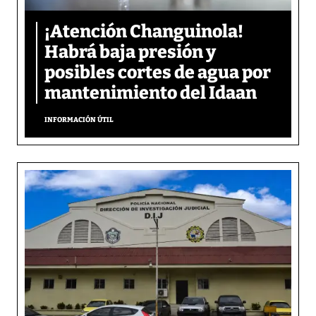
¡Atención Changuinola!
Habrá baja presión y
posibles cortes de agua por
mantenimiento del Idaan
INFORMACIÓN ÚTIL