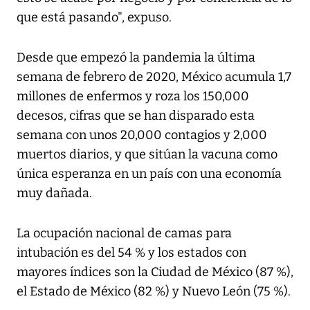
que está pasando", expuso.
Desde que empezó la pandemia la última
semana de febrero de 2020, México acumula 1,7
millones de enfermos y roza los 150,000
decesos, cifras que se han disparado esta
semana con unos 20,000 contagios y 2,000
muertos diarios, y que sitúan la vacuna como
única esperanza en un país con una economía
muy dañada.
La ocupación nacional de camas para
intubación es del 54 % y los estados con
mayores índices son la Ciudad de México (87 %),
el Estado de México (82 %) y Nuevo León (75 %).