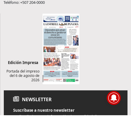
Teléfono: +507 204-0000
Edición Impresa
Portada del impreso
del 6 de agosto de
2026
NEWSLETTER
Suscríbase a nuestro newsletter
Reciba diariamente información de actualidad directamente en
su correo electrónico