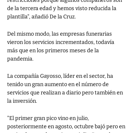
restricciones porque algunos compañeros son
de la tercera edad y hemos visto reducida la
plantilla", añadió De la Cruz.
Del mismo modo, las empresas funerarias
vieron los servicios incrementados, todavía
más que en los primeros meses de la
pandemia.
La compañía Gayosso, líder en el sector, ha
tenido un gran aumento en el número de
servicios que realizan a diario pero también en
la inversión.
"El primer gran pico vino en julio,
posteriormente en agosto, octubre bajó pero en