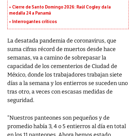
Cierre de Santo Domingo 2026: Raúl Cogley da la
medalla 24 a Panamá
Interrogantes críticos
La desatada pandemia de coronavirus, que
suma cifras récord de muertos desde hace
semanas, va a camino de sobrepasar la
capacidad de los cementerios de Ciudad de
México, donde los trabajadores trabajan siete
días a la semana y los entierros se suceden uno
tras otro, a veces con escasas medidas de
seguridad.
"Nuestros panteones son pequeños y de
promedio había 3, 4 o 5 entierros al día en total
en los 11 panteones. Ahora hemos estado