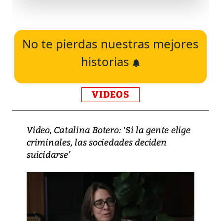
No te pierdas nuestras mejores
historias
VIDEOS
Video, Catalina Botero: ‘Si la gente elige
criminales, las sociedades deciden
suicidarse’