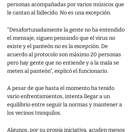
personas acompañadas por varios músicos que
le cantan al fallecido. No es una excepción.
"Desafortunadamente la gente no ha entendido
el mensaje, siguen pensando que el virus no
existe y el panteón no es la excepción. De
acuerdo al protocolo son máximo 20 personas
pero hay gente que no entiende y a la mala se
meten al panteón", explicó el funcionario.
A pesar de que hasta el momento ha tenido
vario enfrentamientos, intenta llegar a un
equilibrio entre seguir la normas y mantener a
los vecinos tranquilos.
Algunos, por su propia iniciativa, acuden menos