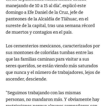
manejando de 10 a 15 al día", explicó este
domingo a Efe Daniel de la Cruz, jefe de
panteones de la Alcaldía de Tláhuac, en el
sureste de la capital, tras una semana récord
de muertos y contagios en el país.
Los cementerios mexicanos, caracterizados por
sus montones de coloridas tumbas entre las
que las familias caminan para visitar a sus
seres queridos, se están viendo más saturados
que nunca y el número de trabajadores, lejos de
ascender, desciende.
"Seguimos trabajando con las mismas
personas, no mandaron más. Y obviamente hay