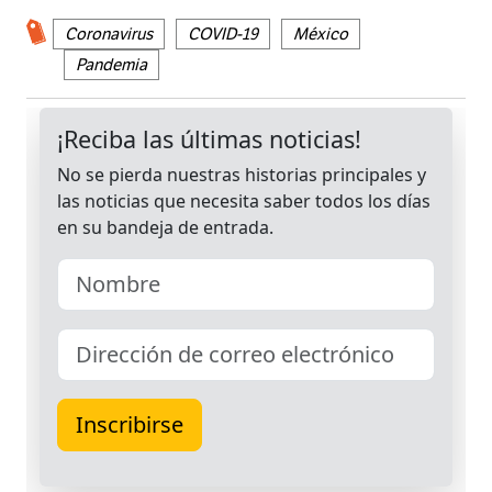
Coronavirus
COVID-19
México
Pandemia