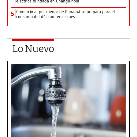
eléctrica blindada en Changuinola
Comercio al por menor de Panamá se prepara para el
5
consumo del décimo tercer mes
Lo Nuevo