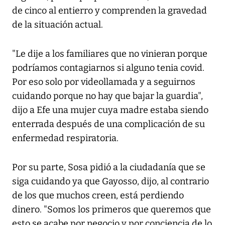
de cinco al entierro y comprenden la gravedad
de la situación actual.
"Le dije a los familiares que no vinieran porque
podríamos contagiarnos si alguno tenia covid.
Por eso solo por videollamada y a seguirnos
cuidando porque no hay que bajar la guardia",
dijo a Efe una mujer cuya madre estaba siendo
enterrada después de una complicación de su
enfermedad respiratoria.
Por su parte, Sosa pidió a la ciudadanía que se
siga cuidando ya que Gayosso, dijo, al contrario
de los que muchos creen, está perdiendo
dinero. "Somos los primeros que queremos que
esto se acabe por negocio y por conciencia de lo