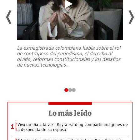
La exmagistrada colombiana habla sobre el rol
de contrapeso del periodismo, el derecho al
olvido, reformas constitucionales y los desafíos
de nuevas tecnologías
...
Lo más leído
‘Vivo un día a la vez’: Kayra Harding comparte imágenes de
1
la despedida de su esposo