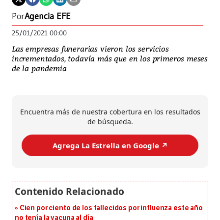
Por
Agencia EFE
25/01/2021 00:00
Las empresas funerarias vieron los servicios
incrementados, todavía más que en los primeros meses
de la pandemia
Encuentra más de nuestra cobertura en los resultados
de búsqueda.
Agrega La Estrella en Google ↗️
Cien por ciento de los fallecidos por influenza este año
no tenía la vacuna al día