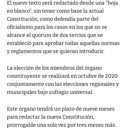
El nuevo texto será redactado desde una "hoja
en blanco", sin tener como base la actual
Constitución, como defendía parte del
oficialismo para los casos en los que no se
alcance el quorum de dos tercios que se
estableció para aprobar todas aquellas normas
y reglamentos que se quieran introducir.
La elección de los miembros del órgano
constituyente se realizará en octubre de 2020
conjuntamente con las elecciones regionales y
municipales bajo sufragio universal.
Este órgano tendrá un plazo de nueve meses
para redactar la nueva Constitución,
prorrogable una sola vez por tres meses más.