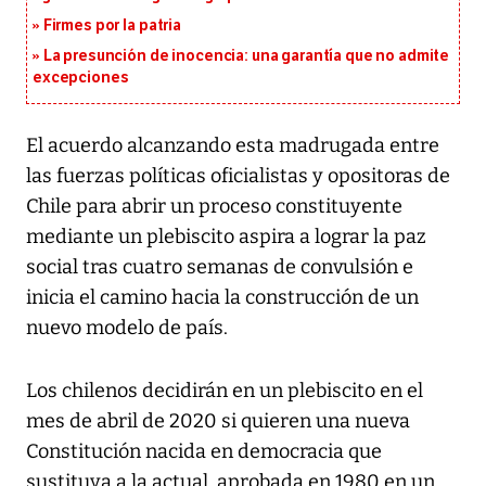
Firmes por la patria
La presunción de inocencia: una garantía que no admite
excepciones
El acuerdo alcanzando esta madrugada entre
las fuerzas políticas oficialistas y opositoras de
Chile para abrir un proceso constituyente
mediante un plebiscito aspira a lograr la paz
social tras cuatro semanas de convulsión e
inicia el camino hacia la construcción de un
nuevo modelo de país.
Los chilenos decidirán en un plebiscito en el
mes de abril de 2020 si quieren una nueva
Constitución nacida en democracia que
sustituya a la actual, aprobada en 1980 en un