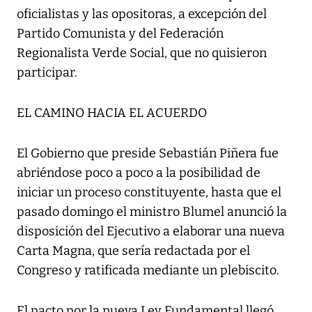
oficialistas y las opositoras, a excepción del
Partido Comunista y del Federación
Regionalista Verde Social, que no quisieron
participar.
EL CAMINO HACIA EL ACUERDO
El Gobierno que preside Sebastián Piñera fue
abriéndose poco a poco a la posibilidad de
iniciar un proceso constituyente, hasta que el
pasado domingo el ministro Blumel anunció la
disposición del Ejecutivo a elaborar una nueva
Carta Magna, que sería redactada por el
Congreso y ratificada mediante un plebiscito.
El pacto por la nueva Ley Fundamental llegó