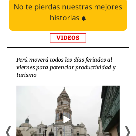
No te pierdas nuestras mejores
historias
VIDEOS
Perú moverá todos los días feriados al
viernes para potenciar productividad y
turismo