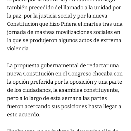
también precedido del llamado a la unidad por
la paz, por la justicia social y por la nueva
Constitución que hizo Piñera el martes tras una
jornada de masivas movilizaciones sociales en
la que se produjeron algunos actos de extrema
violencia.
La propuesta gubernamental de redactar una
nueva Constitución en el Congreso chocaba con
la opción preferida por la oposición y una parte
de los ciudadanos, la asamblea constituyente,
pero a lo largo de esta semana las partes
fueron acercando sus posiciones hasta llegar a
este acuerdo.