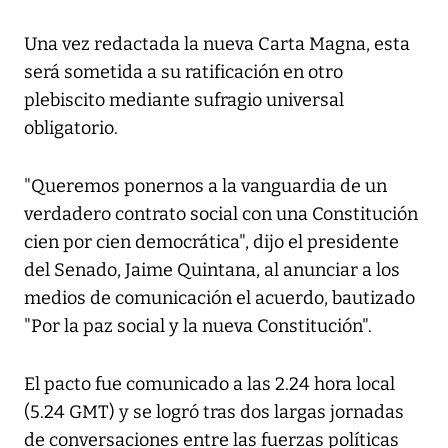
Una vez redactada la nueva Carta Magna, esta
será sometida a su ratificación en otro
plebiscito mediante sufragio universal
obligatorio.
"Queremos ponernos a la vanguardia de un
verdadero contrato social con una Constitución
cien por cien democrática", dijo el presidente
del Senado, Jaime Quintana, al anunciar a los
medios de comunicación el acuerdo, bautizado
"Por la paz social y la nueva Constitución".
El pacto fue comunicado a las 2.24 hora local
(5.24 GMT) y se logró tras dos largas jornadas
de conversaciones entre las fuerzas políticas