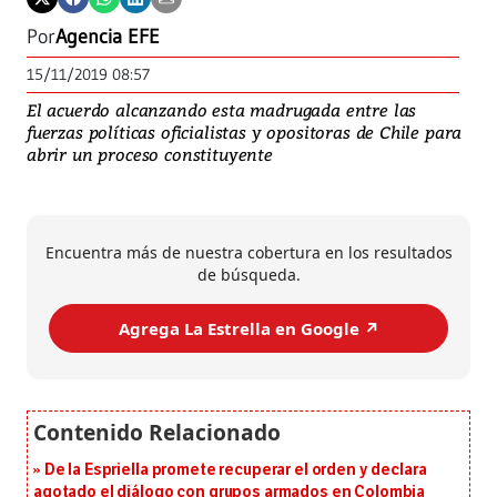
Por
Agencia EFE
15/11/2019 08:57
El acuerdo alcanzando esta madrugada entre las
fuerzas políticas oficialistas y opositoras de Chile para
abrir un proceso constituyente
Encuentra más de nuestra cobertura en los resultados
de búsqueda.
Agrega La Estrella en Google ↗️
De la Espriella promete recuperar el orden y declara
agotado el diálogo con grupos armados en Colombia