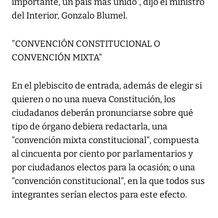
importante, un país más unido", dijo el ministro
del Interior, Gonzalo Blumel.
"CONVENCIÓN CONSTITUCIONAL O
CONVENCIÓN MIXTA"
En el plebiscito de entrada, además de elegir si
quieren o no una nueva Constitución, los
ciudadanos deberán pronunciarse sobre qué
tipo de órgano debiera redactarla, una
"convención mixta constitucional", compuesta
al cincuenta por ciento por parlamentarios y
por ciudadanos electos para la ocasión; o una
"convención constitucional", en la que todos sus
integrantes serían electos para este efecto.