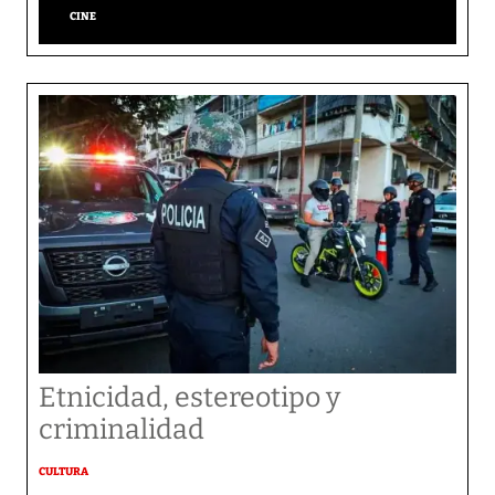
CINE
Etnicidad, estereotipo y
criminalidad
CULTURA