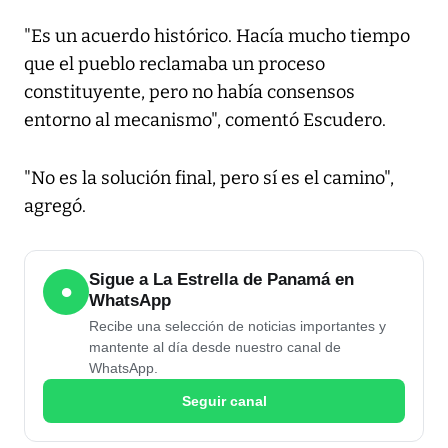
"Es un acuerdo histórico. Hacía mucho tiempo
que el pueblo reclamaba un proceso
constituyente, pero no había consensos
entorno al mecanismo", comentó Escudero.
"No es la solución final, pero sí es el camino",
agregó.
Sigue a La Estrella de Panamá en
●
WhatsApp
Recibe una selección de noticias importantes y
mantente al día desde nuestro canal de
WhatsApp.
Seguir canal