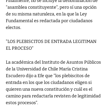
Finalmente, no se incluye la denominación de
"asamblea constituyente", pero sí una opción
de su misma naturaleza, en la que la Ley
Fundamental es redactada por ciudadanos
electos.
"LOS PLEBISCITOS DE ENTRADA LEGITIMAN
EL PROCESO"
La académica del Instituto de Asuntos Públicos
de la Universidad de Chile María Cristina
Escudero dijo a Efe que "los plebiscitos de
entrada en los que los ciudadanos eligen si
quieren una nueva constitución y cuál es el
camino para redactarla revisten de legitimidad
estos procesos".