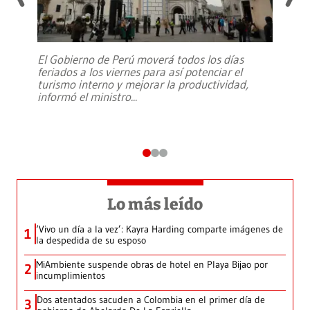
El Gobierno de Perú moverá todos los días
feriados a los viernes para así potenciar el
turismo interno y mejorar la productividad,
informó el ministro
...
Lo más leído
‘Vivo un día a la vez’: Kayra Harding comparte imágenes de
1
la despedida de su esposo
MiAmbiente suspende obras de hotel en Playa Bijao por
2
incumplimientos
Dos atentados sacuden a Colombia en el primer día de
3