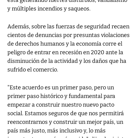
está generando fuertes disturbios, vandalismo
y múltiples incendios y saqueos.
Además, sobre las fuerzas de seguridad recaen
cientos de denuncias por presuntas violaciones
de derechos humanos y la economía corre el
peligro de entrar en recesión en 2020 ante la
disminución de la actividad y los daños que ha
sufrido el comercio.
"Este acuerdo es un primer paso, pero un
primer paso histórico y fundamental para
empezar a construir nuestro nuevo pacto
social. Estamos seguros de que nos permitirá
reencontrarnos y construir un mejor país, un
país más justo, más inclusivo y, lo más