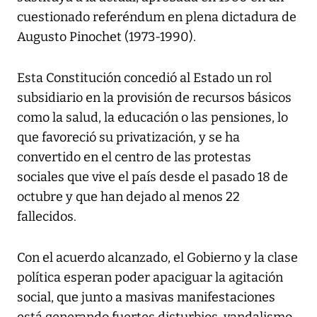
cuestionado referéndum en plena dictadura de
Augusto Pinochet (1973-1990).
Esta Constitución concedió al Estado un rol
subsidiario en la provisión de recursos básicos
como la salud, la educación o las pensiones, lo
que favoreció su privatización, y se ha
convertido en el centro de las protestas
sociales que vive el país desde el pasado 18 de
octubre y que han dejado al menos 22
fallecidos.
Con el acuerdo alcanzado, el Gobierno y la clase
política esperan poder apaciguar la agitación
social, que junto a masivas manifestaciones