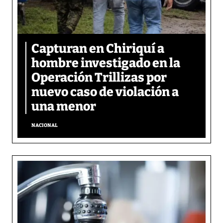
Capturan en Chiriquí a
hombre investigado en la
Operación Trillizas por
nuevo caso de violación a
una menor
NACIONAL