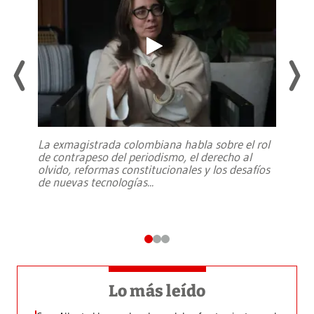
La exmagistrada colombiana habla sobre el rol
de contrapeso del periodismo, el derecho al
olvido, reformas constitucionales y los desafíos
de nuevas tecnologías
...
Lo más leído