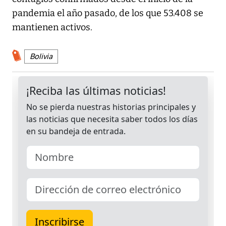
pandemia el año pasado, de los que 53.408 se
mantienen activos.
Bolivia