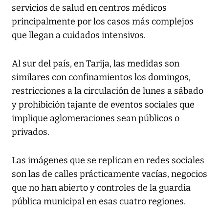
servicios de salud en centros médicos
principalmente por los casos más complejos
que llegan a cuidados intensivos.
Al sur del país, en Tarija, las medidas son
similares con confinamientos los domingos,
restricciones a la circulación de lunes a sábado
y prohibición tajante de eventos sociales que
implique aglomeraciones sean públicos o
privados.
Las imágenes que se replican en redes sociales
son las de calles prácticamente vacías, negocios
que no han abierto y controles de la guardia
pública municipal en esas cuatro regiones.