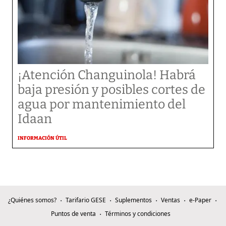
¡Atención Changuinola! Habrá
baja presión y posibles cortes de
agua por mantenimiento del
Idaan
INFORMACIÓN ÚTIL
¿Quiénes somos?
Tarifario GESE
Suplementos
Ventas
e-Paper
Puntos de venta
Términos y condiciones