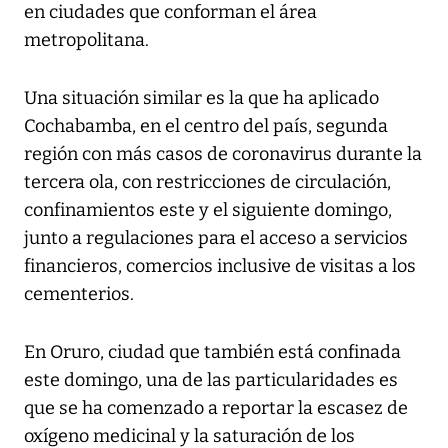
en ciudades que conforman el área
metropolitana.
Una situación similar es la que ha aplicado
Cochabamba, en el centro del país, segunda
región con más casos de coronavirus durante la
tercera ola, con restricciones de circulación,
confinamientos este y el siguiente domingo,
junto a regulaciones para el acceso a servicios
financieros, comercios inclusive de visitas a los
cementerios.
En Oruro, ciudad que también está confinada
este domingo, una de las particularidades es
que se ha comenzado a reportar la escasez de
oxígeno medicinal y la saturación de los