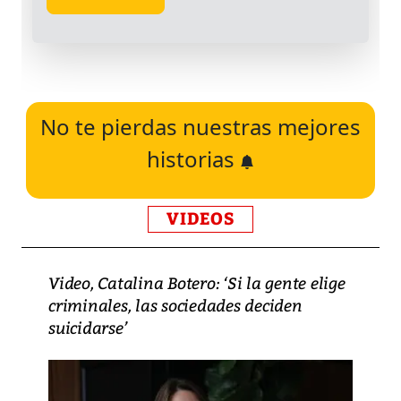
No te pierdas nuestras mejores
historias
VIDEOS
Video, Catalina Botero: ‘Si la gente elige
criminales, las sociedades deciden
suicidarse’