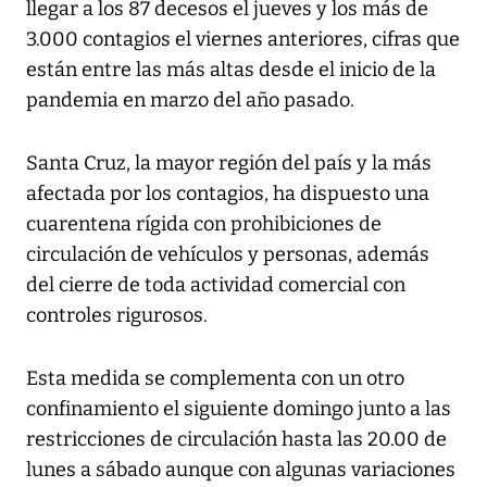
llegar a los 87 decesos el jueves y los más de
3.000 contagios el viernes anteriores, cifras que
están entre las más altas desde el inicio de la
pandemia en marzo del año pasado.
Santa Cruz, la mayor región del país y la más
afectada por los contagios, ha dispuesto una
cuarentena rígida con prohibiciones de
circulación de vehículos y personas, además
del cierre de toda actividad comercial con
controles rigurosos.
Esta medida se complementa con un otro
confinamiento el siguiente domingo junto a las
restricciones de circulación hasta las 20.00 de
lunes a sábado aunque con algunas variaciones