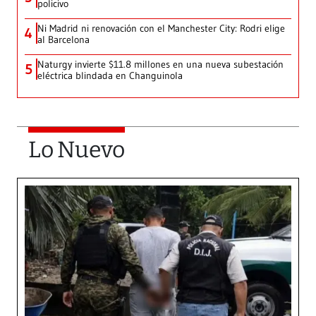
policivo
Ni Madrid ni renovación con el Manchester City: Rodri elige
4
al Barcelona
Naturgy invierte $11.8 millones en una nueva subestación
5
eléctrica blindada en Changuinola
Lo Nuevo