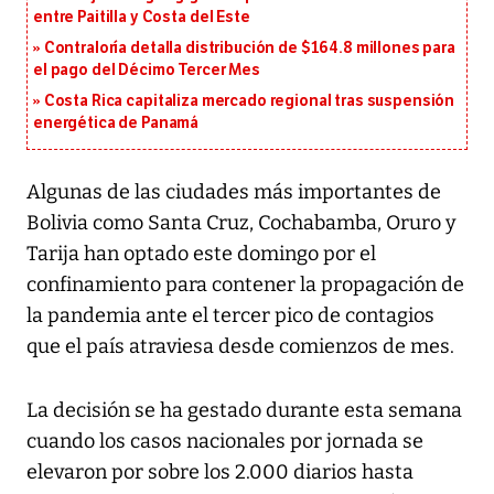
entre Paitilla y Costa del Este
Contraloría detalla distribución de $164.8 millones para
el pago del Décimo Tercer Mes
Costa Rica capitaliza mercado regional tras suspensión
energética de Panamá
Algunas de las ciudades más importantes de
Bolivia como Santa Cruz, Cochabamba, Oruro y
Tarija han optado este domingo por el
confinamiento para contener la propagación de
la pandemia ante el tercer pico de contagios
que el país atraviesa desde comienzos de mes.
La decisión se ha gestado durante esta semana
cuando los casos nacionales por jornada se
elevaron por sobre los 2.000 diarios hasta