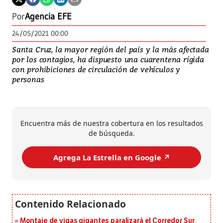
Por
Agencia EFE
24/05/2021 00:00
Santa Cruz, la mayor región del país y la más afectada
por los contagios, ha dispuesto una cuarentena rígida
con prohibiciones de circulación de vehículos y
personas
Encuentra más de nuestra cobertura en los resultados
de búsqueda.
Agrega La Estrella en Google ↗️
Montaje de vigas gigantes paralizará el Corredor Sur