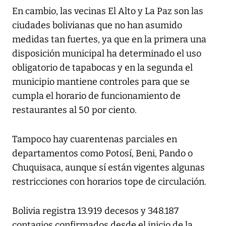
En cambio, las vecinas El Alto y La Paz son las
ciudades bolivianas que no han asumido
medidas tan fuertes, ya que en la primera una
disposición municipal ha determinado el uso
obligatorio de tapabocas y en la segunda el
municipio mantiene controles para que se
cumpla el horario de funcionamiento de
restaurantes al 50 por ciento.
Tampoco hay cuarentenas parciales en
departamentos como Potosí, Beni, Pando o
Chuquisaca, aunque sí están vigentes algunas
restricciones con horarios tope de circulación.
Bolivia registra 13.919 decesos y 348.187
contagios confirmados desde el inicio de la