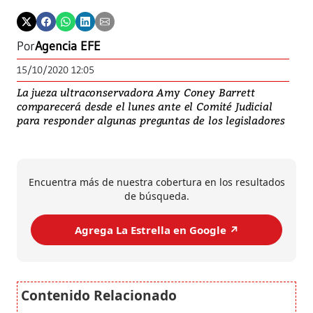
Por
Agencia EFE
15/10/2020 12:05
La jueza ultraconservadora Amy Coney Barrett
comparecerá desde el lunes ante el Comité Judicial
para responder algunas preguntas de los legisladores
Encuentra más de nuestra cobertura en los resultados
de búsqueda.
Agrega La Estrella en Google ↗️