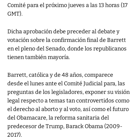
Comité para el próximo jueves a las 13 horas (17
GMT).
Dicha aprobación debe preceder al debate y
votación sobre la confirmación final de Barrett
en el pleno del Senado, donde los republicanos
tienen también mayoría.
Barrett, católica y de 48 años, comparece
desde el lunes ante el Comité Judicial para, las
preguntas de los legisladores, exponer su visión
legal respecto a temas tan controvertidos como
el derecho al aborto y al voto, así como el futuro
del Obamacare, la reforma sanitaria del
predecesor de Trump, Barack Obama (2009-
2017).