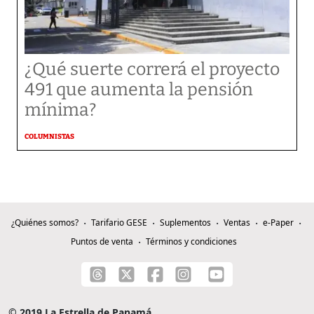
¿Qué suerte correrá el proyecto
491 que aumenta la pensión
mínima?
COLUMNISTAS
¿Quiénes somos?
Tarifario GESE
Suplementos
Ventas
e-Paper
Puntos de venta
Términos y condiciones
© 2019 La Estrella de Panamá