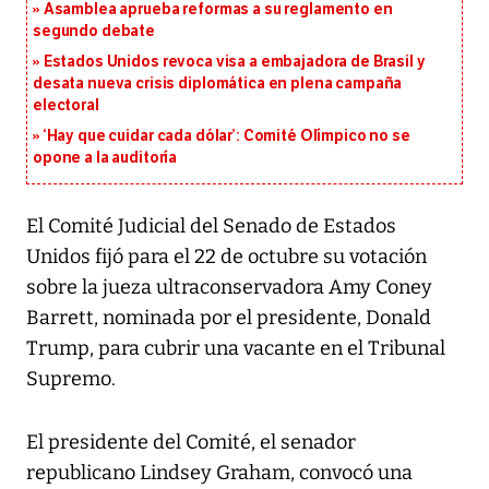
Asamblea aprueba reformas a su reglamento en
segundo debate
Estados Unidos revoca visa a embajadora de Brasil y
desata nueva crisis diplomática en plena campaña
electoral
‘Hay que cuidar cada dólar’: Comité Olímpico no se
opone a la auditoría
El Comité Judicial del Senado de Estados
Unidos fijó para el 22 de octubre su votación
sobre la jueza ultraconservadora Amy Coney
Barrett, nominada por el presidente, Donald
Trump, para cubrir una vacante en el Tribunal
Supremo.
El presidente del Comité, el senador
republicano Lindsey Graham, convocó una