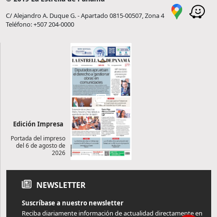
C/ Alejandro A. Duque G. - Apartado 0815-00507, Zona 4
Teléfono: +507 204-0000
Edición Impresa
Portada del impreso
del 6 de agosto de
2026
NEWSLETTER
Suscríbase a nuestro newsletter
Reciba diariamente información de actualidad directamente en