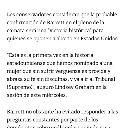
Los conservadores consideran que la probable
confirmación de Barrett en el pleno de la
cámara será una "victoria histórica" para
quienes se oponen a aborto en Estados Unidos.
"Esta es la primera vez en la historia
estadounidense que hemos nominado a una
mujer que sin sufrir vergüenza es provida y
abraza su fe sin disculpas, y va a ir al Tribunal
(Supremo)", auguró Lindsey Graham en la
sesión de este miércoles.
Barrett no obstante ha evitado responder a las
preguntas constantes por parte de los
demócratas sobre cuál será su opinión si se