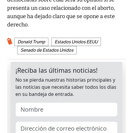
presenta un caso relacionado con el aborto,
aunque ha dejado claro que se opone a este
derecho.
Donald Trump
Estados Unidos EEUU
Senado de Estados Unidos