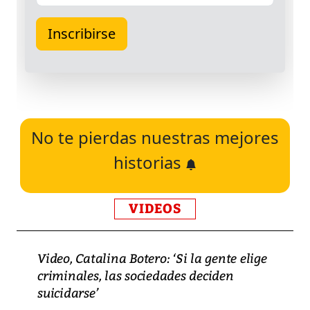
No te pierdas nuestras mejores
historias
VIDEOS
Video, Catalina Botero: ‘Si la gente elige
criminales, las sociedades deciden
suicidarse’