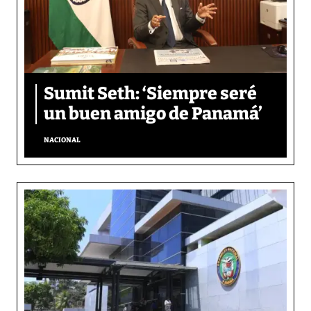
Sumit Seth: ‘Siempre seré
un buen amigo de Panamá’
NACIONAL