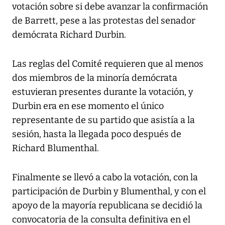
votación sobre si debe avanzar la confirmación
de Barrett, pese a las protestas del senador
demócrata Richard Durbin.
Las reglas del Comité requieren que al menos
dos miembros de la minoría demócrata
estuvieran presentes durante la votación, y
Durbin era en ese momento el único
representante de su partido que asistía a la
sesión, hasta la llegada poco después de
Richard Blumenthal.
Finalmente se llevó a cabo la votación, con la
participación de Durbin y Blumenthal, y con el
apoyo de la mayoría republicana se decidió la
convocatoria de la consulta definitiva en el