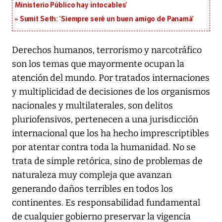
Ministerio Público hay intocables’
Sumit Seth: ‘Siempre seré un buen amigo de Panamá’
Derechos humanos, terrorismo y narcotráfico
son los temas que mayormente ocupan la
atención del mundo. Por tratados internaciones
y multiplicidad de decisiones de los organismos
nacionales y multilaterales, son delitos
pluriofensivos, pertenecen a una jurisdicción
internacional que los ha hecho imprescriptibles
por atentar contra toda la humanidad. No se
trata de simple retórica, sino de problemas de
naturaleza muy compleja que avanzan
generando daños terribles en todos los
continentes. Es responsabilidad fundamental
de cualquier gobierno preservar la vigencia