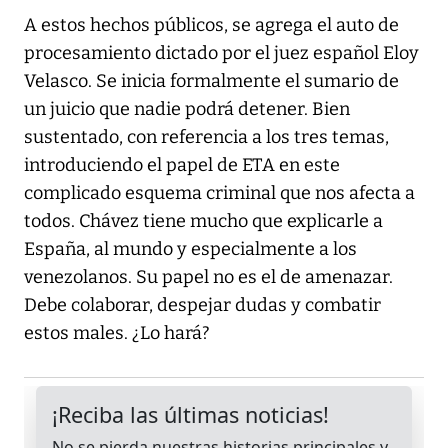
A estos hechos públicos, se agrega el auto de
procesamiento dictado por el juez español Eloy
Velasco. Se inicia formalmente el sumario de
un juicio que nadie podrá detener. Bien
sustentado, con referencia a los tres temas,
introduciendo el papel de ETA en este
complicado esquema criminal que nos afecta a
todos. Chávez tiene mucho que explicarle a
España, al mundo y especialmente a los
venezolanos. Su papel no es el de amenazar.
Debe colaborar, despejar dudas y combatir
estos males. ¿Lo hará?