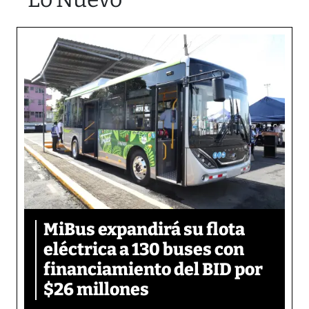
MiBus expandirá su flota
eléctrica a 130 buses con
financiamiento del BID por
$26 millones