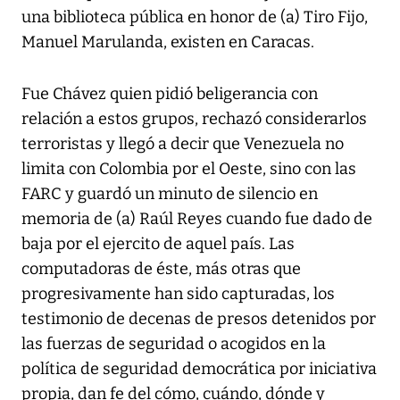
una biblioteca pública en honor de (a) Tiro Fijo,
Manuel Marulanda, existen en Caracas.
Fue Chávez quien pidió beligerancia con
relación a estos grupos, rechazó considerarlos
terroristas y llegó a decir que Venezuela no
limita con Colombia por el Oeste, sino con las
FARC y guardó un minuto de silencio en
memoria de (a) Raúl Reyes cuando fue dado de
baja por el ejercito de aquel país. Las
computadoras de éste, más otras que
progresivamente han sido capturadas, los
testimonio de decenas de presos detenidos por
las fuerzas de seguridad o acogidos en la
política de seguridad democrática por iniciativa
propia, dan fe del cómo, cuándo, dónde y