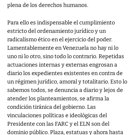
plena de los derechos humanos.
Para ello es indispensable el cumplimiento
estricto del ordenamiento jurídico y un
radicalismo ético en el ejercicio del poder.
Lamentablemente en Venezuela no hay ni lo
uno ni lo otro, sino todo lo contrario. Repetidas
actuaciones internas y externas engrosan a
diario los expedientes existentes en contra de
un régimen jurídico, amoral y totalitario. Esto lo
sabemos todos, se denuncia a diario y lejos de
atender los planteamientos, se afirma la
condición tiránica del gobierno. Las
vinculaciones políticas e ideológicas del
Presidente con las FARC y el ELN son del
dominio público. Plaza, estatuas y ahora hasta