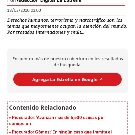
Por
Redacción Digital La Estrella
18/03/2010 01:00
Derechos humanos, terrorismo y narcotráfico son los
temas que mayormente ocupan la atención del mundo.
Por tratados internaciones y mult...
Encuentra más de nuestra cobertura en los resultados
de búsqueda.
Agrega La Estrella en Google ↗️
Procurador: ‘Avanzan más de 6,500 causas por
corrupción’
Procurador Gómez: ‘En ningún caso que tramita el