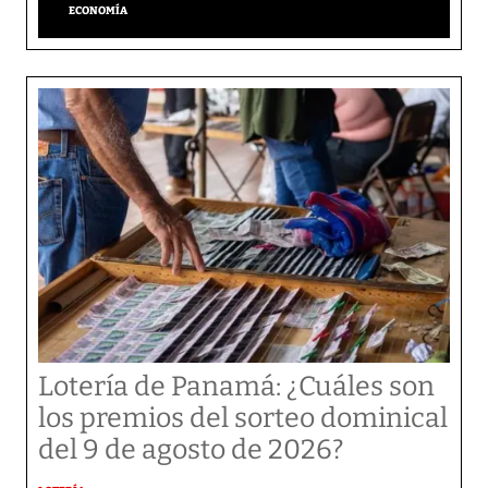
ECONOMÍA
Lotería de Panamá: ¿Cuáles son
los premios del sorteo dominical
del 9 de agosto de 2026?