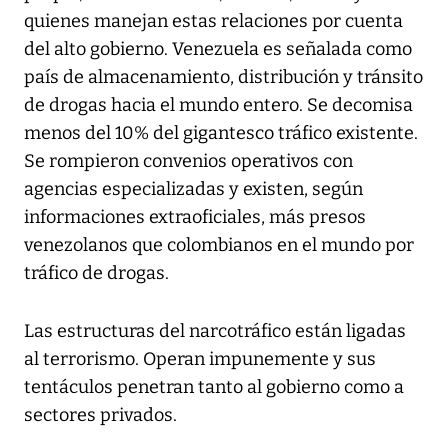
quienes manejan estas relaciones por cuenta
del alto gobierno. Venezuela es señalada como
país de almacenamiento, distribución y tránsito
de drogas hacia el mundo entero. Se decomisa
menos del 10% del gigantesco tráfico existente.
Se rompieron convenios operativos con
agencias especializadas y existen, según
informaciones extraoficiales, más presos
venezolanos que colombianos en el mundo por
tráfico de drogas.
Las estructuras del narcotráfico están ligadas
al terrorismo. Operan impunemente y sus
tentáculos penetran tanto al gobierno como a
sectores privados.