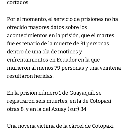
cortados.
Por el momento, el servicio de prisiones no ha
ofrecido mayores datos sobre los
acontecimientos en la prisión, que el martes
fue escenario de la muerte de 31 personas
dentro de una ola de motines y
enfrentamientos en Ecuador en la que
murieron al menos 79 personas y una veintena
resultaron heridas.
En la prisión número 1 de Guayaquil, se
registraron seis muertes, en la de Cotopaxi
otras 8, y en la del Azuay (sur) 34.
Una novena víctima de la cárcel de Cotopaxi,