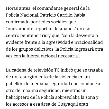
Horas antes, el comandante general de la
Policía Nacional, Patricio Carrillo, había
confirmado por redes sociales que
"nuevamente reportan desmanes" en ese
centro penitenciario y que, "con la desventaja
evidente frente a la agresividad e irracionalidad
de los grupos delictivos, la Policía ingresará otra
vez con la fuerza racional necesaria".
La cadena de televisión TC indicó que se trataba
de un resurgimiento de la violencia en un
pabellón de mediana seguridad que conduce a
otro de máxima seguridad, mientras un
helicóptero de la Policía sobrevolaba la zona y
los accesos a esa área de Guayaquil eran