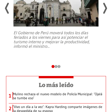
El Gobierno de Perú moverá todos los días
feriados a los viernes para así potenciar el
turismo interno y mejorar la productividad,
informó el ministro
...
Lo más leído
Mulino rechaza el nuevo modelo de Policía Municipal: ‘Ojalá
1
se tumbe eso’
‘Vivo un día a la vez’: Kayra Harding comparte imágenes de
2
la despedida de su esposo