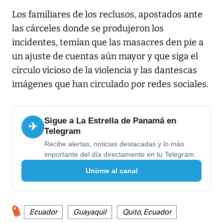
Los familiares de los reclusos, apostados ante
las cárceles donde se produjeron los
incidentes, temían que las masacres den pie a
un ajuste de cuentas aún mayor y que siga el
círculo vicioso de la violencia y las dantescas
imágenes que han circulado por redes sociales.
Sigue a La Estrella de Panamá en
✈
Telegram
Recibe alertas, noticias destacadas y lo más
importante del día directamente en tu Telegram.
Unirme al canal
Ecuador
Guayaquil
Quito, Ecuador