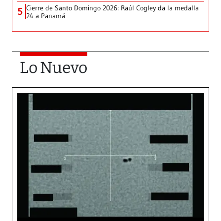
Cierre de Santo Domingo 2026: Raúl Cogley da la medalla
5
24 a Panamá
Lo Nuevo