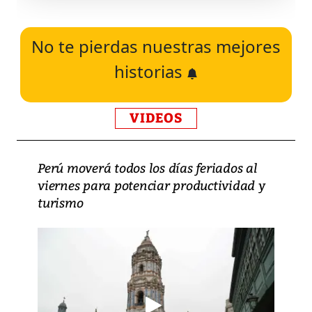
No te pierdas nuestras mejores
historias
VIDEOS
Perú moverá todos los días feriados al
viernes para potenciar productividad y
turismo