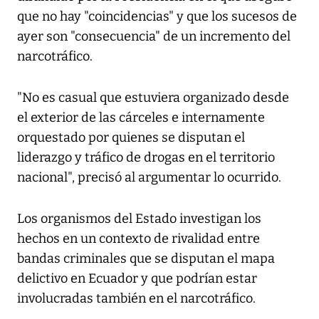
que no hay "coincidencias" y que los sucesos de
ayer son "consecuencia" de un incremento del
narcotráfico.
"No es casual que estuviera organizado desde
el exterior de las cárceles e internamente
orquestado por quienes se disputan el
liderazgo y tráfico de drogas en el territorio
nacional", precisó al argumentar lo ocurrido.
Los organismos del Estado investigan los
hechos en un contexto de rivalidad entre
bandas criminales que se disputan el mapa
delictivo en Ecuador y que podrían estar
involucradas también en el narcotráfico.