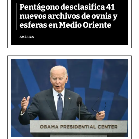
Pentágono desclasifica 41
nuevos archivos de ovnis y
esferas en Medio Oriente
AMÉRICA