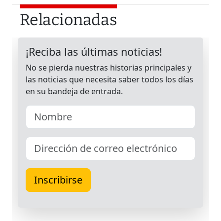
Relacionadas