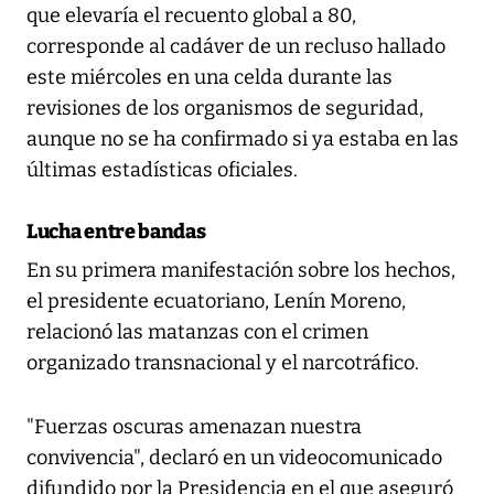
que elevaría el recuento global a 80,
corresponde al cadáver de un recluso hallado
este miércoles en una celda durante las
revisiones de los organismos de seguridad,
aunque no se ha confirmado si ya estaba en las
últimas estadísticas oficiales.
Lucha entre bandas
En su primera manifestación sobre los hechos,
el presidente ecuatoriano, Lenín Moreno,
relacionó las matanzas con el crimen
organizado transnacional y el narcotráfico.
"Fuerzas oscuras amenazan nuestra
convivencia", declaró en un videocomunicado
difundido por la Presidencia en el que aseguró