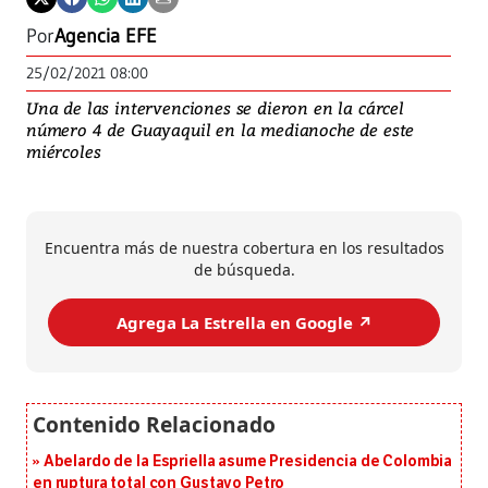
Por
Agencia EFE
25/02/2021 08:00
Una de las intervenciones se dieron en la cárcel
número 4 de Guayaquil en la medianoche de este
miércoles
Encuentra más de nuestra cobertura en los resultados
de búsqueda.
Agrega La Estrella en Google ↗️
Abelardo de la Espriella asume Presidencia de Colombia
en ruptura total con Gustavo Petro