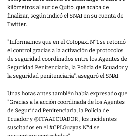
kilómetros al sur de Quito, que acaba de
finalizar, según indicó el SNAI en su cuenta de
Twitter.
"Informamos que en el Cotopaxi N°1 se retomó
el control gracias a la activación de protocolos
de seguridad coordinados entre los Agentes de
Seguridad Penitenciaria, la Policía de Ecuador y
la seguridad penitenciaria", aseguró el SNAI.
Unas horas antes también había expresado que
"Gracias a la acción coordinada de los Agentes
de Seguridad Penitenciaria, la Policía de
Ecuador y @FFAAECUADOR , los incidentes
suscitados en el #CPLGuayas N°4 se