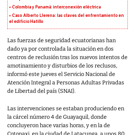
Colombia y Panamá: interconexión eléctrica
Caso Alberto Llerena: las claves del enfrentamiento en
el edificio Hatillo
Las fuerzas de seguridad ecuatorianas han
dado ya por controlada la situación en dos
centros de reclusión tras los nuevos intentos de
amotinamiento y disturbios de los reclusos,
informó este jueves el Servicio Nacional de
Atención Integral a Personas Adultas Privadas
de Libertad del país (SNAI).
Las intervenciones se estaban produciendo en
la cárcel número 4 de Guayaquil, donde
concluyeron hace varias horas, y en la de
Cotopaxi, en la ciudad de Latacunga, a unos 80