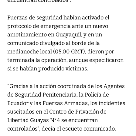
encuentran controlados".
Fuerzas de seguridad habían activado el
protocolo de emergencia ante un nuevo
amotinamiento en Guayaquil, y en un
comunicado divulgado al borde de la
medianoche local (05.00 GMT), dieron por
terminada la operación, aunque especificaron
si se habían producido víctimas.
"Gracias a la acción coordinada de los Agentes
de Seguridad Penitenciaria, la Policía de
Ecuador y las Fuerzas Armadas, los incidentes
suscitados en el Centro de Privación de
Libertad Guayas N°4 se encuentran
controlados", decía el escueto comunicado.