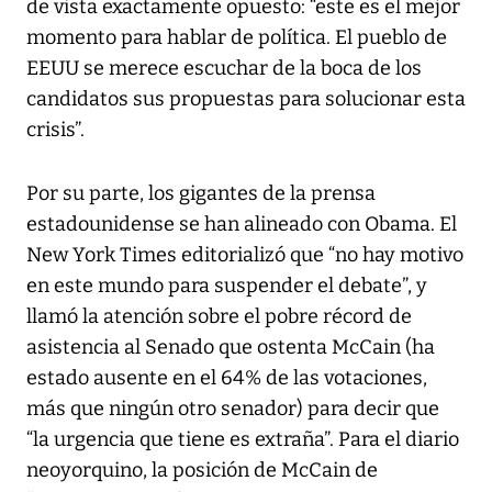
de vista exactamente opuesto: “este es el mejor
momento para hablar de política. El pueblo de
EEUU se merece escuchar de la boca de los
candidatos sus propuestas para solucionar esta
crisis”.
Por su parte, los gigantes de la prensa
estadounidense se han alineado con Obama. El
New York Times editorializó que “no hay motivo
en este mundo para suspender el debate”, y
llamó la atención sobre el pobre récord de
asistencia al Senado que ostenta McCain (ha
estado ausente en el 64% de las votaciones,
más que ningún otro senador) para decir que
“la urgencia que tiene es extraña”. Para el diario
neoyorquino, la posición de McCain de