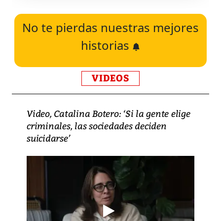
No te pierdas nuestras mejores
historias
VIDEOS
Video, Catalina Botero: ‘Si la gente elige
criminales, las sociedades deciden
suicidarse’