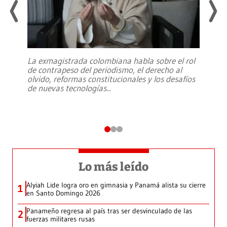
La exmagistrada colombiana habla sobre el rol
de contrapeso del periodismo, el derecho al
olvido, reformas constitucionales y los desafíos
de nuevas tecnologías
...
Lo más leído
Alyiah Lide logra oro en gimnasia y Panamá alista su cierre
1
en Santo Domingo 2026
Panameño regresa al país tras ser desvinculado de las
2
fuerzas militares rusas