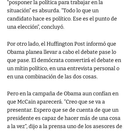
“posponer la política para trabajar en la
situación” es absurda. “Todo lo que un
candidato hace es político. Ese es el punto de
una elección”, concluyó.
Por otro lado, el Huffington Post informó que
Obama planea llevar a cabo el debate pase lo
que pase. El demócrata convertirá el debate en
un mítin político, en una entrevista personal o
en una combinación de las dos cosas.
Pero en la campaña de Obama aun confían en
que McCain aparecerá. “Creo que se va a
presentar. Espero que se de cuenta de que un
presidente es capaz de hacer más de una cosa
a la vez”, dijo a la prensa uno de los asesores de