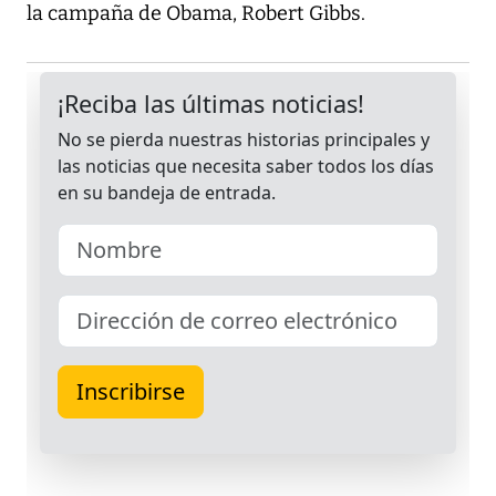
la campaña de Obama, Robert Gibbs.