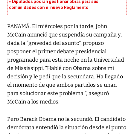
Diputados podrán gestionar obras para sus
comunidades con el nuevo Reglamento
PANAMÁ. El miércoles por la tarde, John
McCain anunció que suspendía su campaña y,
dada la “gravedad del asunto”, propuso
posponer el primer debate presidencial
programado para esta noche en la Universidad
de Mississippi. “Hablé con Obama sobre mi
decisión y le pedí que la secundara. Ha llegado
el momento de que ambos partidos se unan
para solucionar este problema ”, aseguró
McCain a los medios.
Pero Barack Obama no la secundó. El candidato
demócrata entendió la situación desde el punto