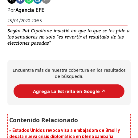
Por
Agencia EFE
25/01/2020 20:55
Según Pat Cipollone insistió en que lo que se les pide a
los senadores no solo "es revertir el resultado de las
elecciones pasadas"
Encuentra más de nuestra cobertura en los resultados
de búsqueda.
Agrega La Estrella en Google ↗️
Estados Unidos revoca visa a embajadora de Brasil y
desata nueva crisis diplomática en plena campaña