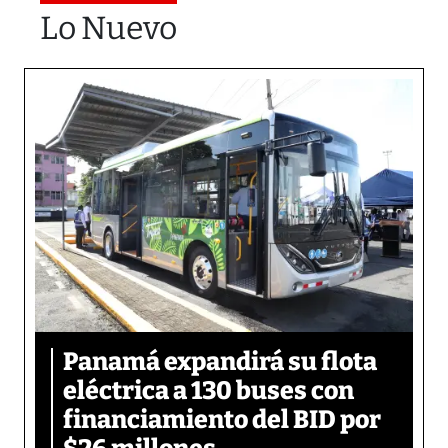
Lo Nuevo
Panamá expandirá su flota
eléctrica a 130 buses con
financiamiento del BID por