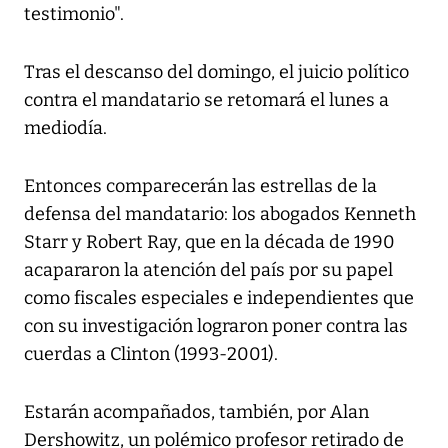
testimonio".
Tras el descanso del domingo, el juicio político
contra el mandatario se retomará el lunes a
mediodía.
Entonces comparecerán las estrellas de la
defensa del mandatario: los abogados Kenneth
Starr y Robert Ray, que en la década de 1990
acapararon la atención del país por su papel
como fiscales especiales e independientes que
con su investigación lograron poner contra las
cuerdas a Clinton (1993-2001).
Estarán acompañados, también, por Alan
Dershowitz, un polémico profesor retirado de