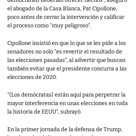
demócratas) deberían ofrecer hechos", aseguró
el abogado de la Casa Blanca, Pat Cipollone,
poco antes de cerrar la intervención y calificar
el proceso como "muy peligroso".
Cipollone insistió en que lo que se les pide a los
senadores no solo "es revertir el resultado de
las elecciones pasadas", al advertir que buscan
también evitar que el presidente concurra a las
elecciones de 2020.
"(Los demócratas) están aquí para perpetrar la
mayor interferencia en unas elecciones en toda
la historia de EEUU", subrayó.
En la primer jornada de la defensa de Trump,