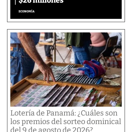
$26 millones
ECONOMÍA
Lotería de Panamá: ¿Cuáles son
los premios del sorteo dominical
del 9 de agosto de 2026?