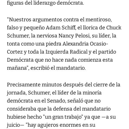
figuras del liderazgo demócrata.
"Nuestros argumentos contra el mentiroso,
falso y pequeño Adam Schiff, el llorica de Chuck
Schumer, la nerviosa Nancy Pelosi, su líder, la
tonta como una piedra Alexandria Ocasio-
Cortez y toda la Izquierda Radical y el partido
Demócrata que no hace nada comienza esta
mañana", escribió el mandatario.
Precisamente minutos después del cierre de la
jornada, Schumer, el líder de la minoría
demócrata en el Senado, señaló que no
consideraba que la defensa del mandatario
hubiese hecho "un gran trabajo" ya que —a su
juicio— "hay agujeros enormes en su