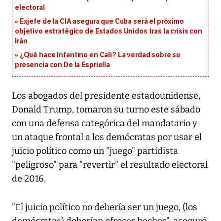
electoral
Exjefe de la CIA asegura que Cuba será el próximo
objetivo estratégico de Estados Unidos tras la crisis con
Irán
¿Qué hace Infantino en Cali? La verdad sobre su
presencia con De la Espriella
Los abogados del presidente estadounidense,
Donald Trump, tomaron su turno este sábado
con una defensa categórica del mandatario y
un ataque frontal a los demócratas por usar el
juicio político como un "juego" partidista
"peligroso" para "revertir" el resultado electoral
de 2016.
"El juicio político no debería ser un juego, (los