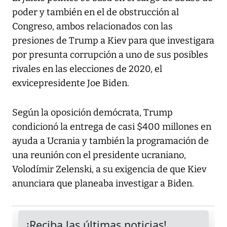
poder y también en el de obstrucción al
Congreso, ambos relacionados con las
presiones de Trump a Kiev para que investigara
por presunta corrupción a uno de sus posibles
rivales en las elecciones de 2020, el
exvicepresidente Joe Biden.
Según la oposición demócrata, Trump
condicionó la entrega de casi $400 millones en
ayuda a Ucrania y también la programación de
una reunión con el presidente ucraniano,
Volodímir Zelenski, a su exigencia de que Kiev
anunciara que planeaba investigar a Biden.