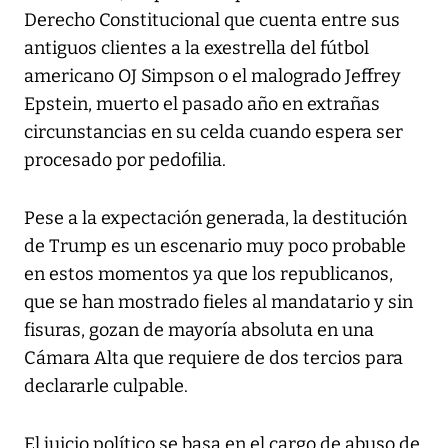
Derecho Constitucional que cuenta entre sus
antiguos clientes a la exestrella del fútbol
americano OJ Simpson o el malogrado Jeffrey
Epstein, muerto el pasado año en extrañas
circunstancias en su celda cuando espera ser
procesado por pedofilia.
Pese a la expectación generada, la destitución
de Trump es un escenario muy poco probable
en estos momentos ya que los republicanos,
que se han mostrado fieles al mandatario y sin
fisuras, gozan de mayoría absoluta en una
Cámara Alta que requiere de dos tercios para
declararle culpable.
El juicio político se basa en el cargo de abuso de