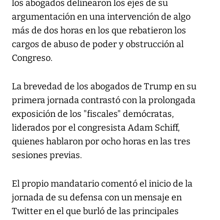
los abogados delinearon los ejes de su
argumentación en una intervención de algo
más de dos horas en los que rebatieron los
cargos de abuso de poder y obstrucción al
Congreso.
La brevedad de los abogados de Trump en su
primera jornada contrastó con la prolongada
exposición de los "fiscales" demócratas,
liderados por el congresista Adam Schiff,
quienes hablaron por ocho horas en las tres
sesiones previas.
El propio mandatario comentó el inicio de la
jornada de su defensa con un mensaje en
Twitter en el que burló de las principales