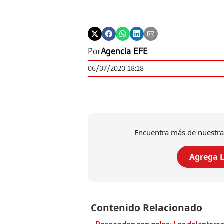
Por
Agencia EFE
06/07/2020 18:18
Encuentra más de nuestra
Agrega L