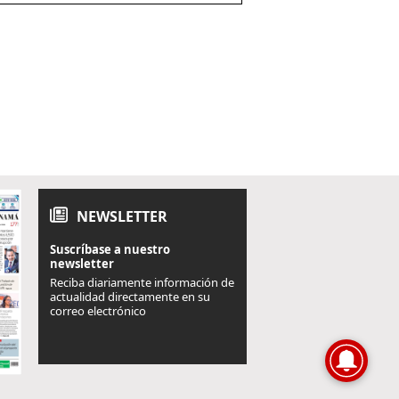
NEWSLETTER
Suscríbase a nuestro
newsletter
Reciba diariamente información de
actualidad directamente en su
correo electrónico