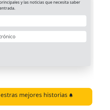
estras mejores historias