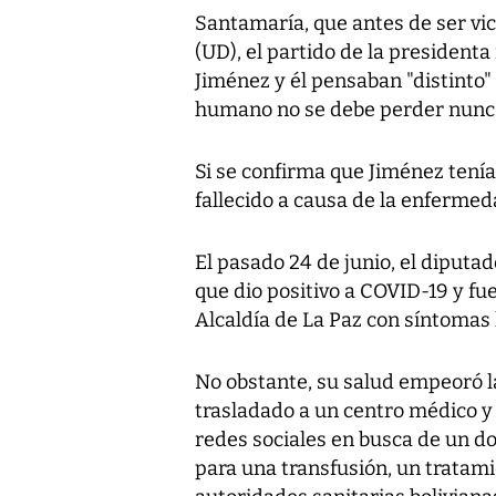
Santamaría, que antes de ser v
(UD), el partido de la presidenta
Jiménez y él pensaban "distinto"
humano no se debe perder nunca
Si se confirma que Jiménez tenía
fallecido a causa de la enfermed
El pasado 24 de junio, el diputa
que dio positivo a COVID-19 y fu
Alcaldía de La Paz con síntomas 
No obstante, su salud empeoró l
trasladado a un centro médico y
redes sociales en busca de un 
para una transfusión, un tratami