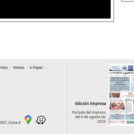
ntos
Ventas
e-Paper
Edición Impresa
Portada del impreso
del 6 de agosto de
2026
0507, Zona 4