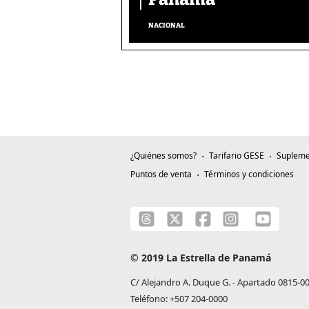
NACIONAL
¿Quiénes somos?
Tarifario GESE
Supleme
Puntos de venta
Términos y condiciones
© 2019 La Estrella de Panamá
C/ Alejandro A. Duque G. - Apartado 0815-0
Teléfono: +507 204-0000