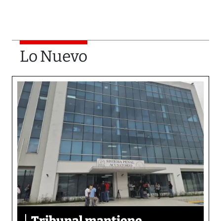
Lo Nuevo
Tribunal mantiene