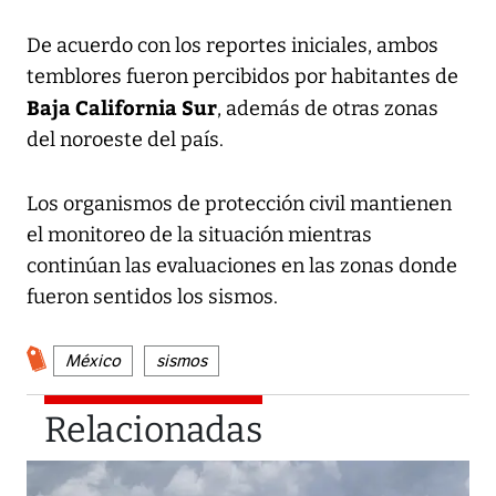
De acuerdo con los reportes iniciales, ambos
temblores fueron percibidos por habitantes de
Baja California Sur
, además de otras zonas
del noroeste del país.
Los organismos de protección civil mantienen
el monitoreo de la situación mientras
continúan las evaluaciones en las zonas donde
fueron sentidos los sismos.
México
sismos
Relacionadas