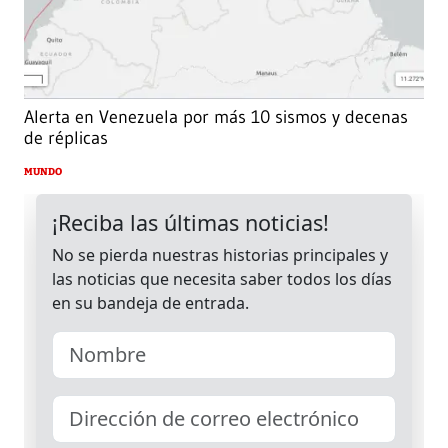
Alerta en Venezuela por más 10 sismos y decenas
de réplicas
MUNDO