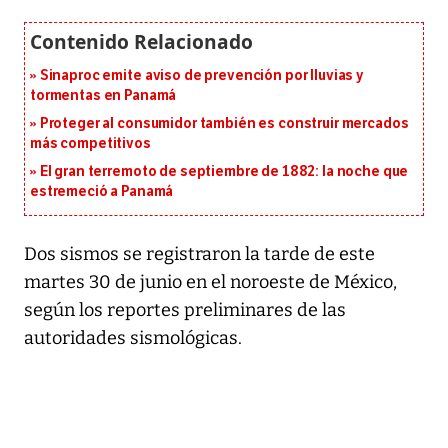
Sinaproc emite aviso de prevención por lluvias y
tormentas en Panamá
Proteger al consumidor también es construir mercados
más competitivos
El gran terremoto de septiembre de 1882: la noche que
estremeció a Panamá
Dos sismos se registraron la tarde de este
martes 30 de junio en el noroeste de México,
según los reportes preliminares de las
autoridades sismológicas.