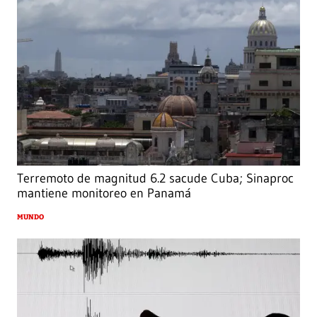
Terremoto de magnitud 6.2 sacude Cuba; Sinaproc
mantiene monitoreo en Panamá
MUNDO