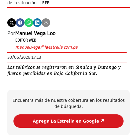
de la situación.
EFE
Por
Manuel Vega Loo
EDITOR WEB
manuel.vega@laestrella.com.pa
30/06/2026 17:13
Los telúricos se registraron en Sinaloa y Durango y
fueron percibidos en Baja California Sur.
Encuentra más de nuestra cobertura en los resultados
de búsqueda.
Agrega La Estrella en Google ↗️