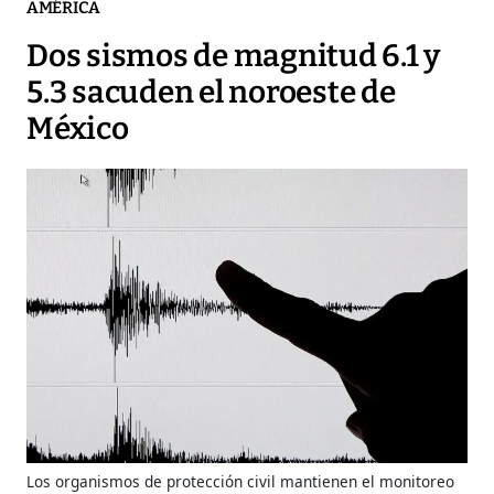
AMÉRICA
Dos sismos de magnitud 6.1 y
5.3 sacuden el noroeste de
México
Los organismos de protección civil mantienen el monitoreo