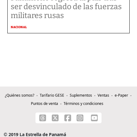
ser desvinculado de las fuerzas
militares rusas
NACIONAL
¿Quiénes somos?
Tarifario GESE
Suplementos
Ventas
e-Paper
Puntos de venta
Términos y condiciones
© 2019 La Estrella de Panamá