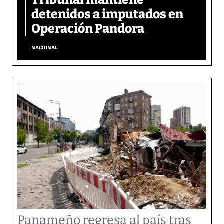
detenidos a imputados en
Operación Pandora
NACIONAL
Panameño regresa al país tras