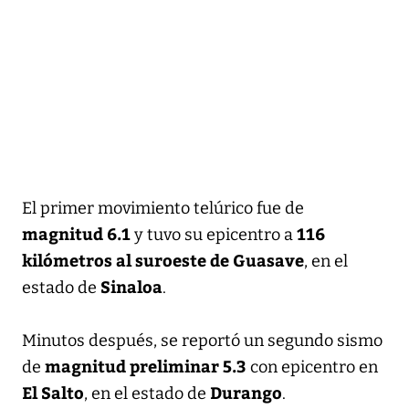
El primer movimiento telúrico fue de
magnitud 6.1
116
y tuvo su epicentro a
kilómetros al suroeste de Guasave
, en el
Sinaloa
estado de
.
Minutos después, se reportó un segundo sismo
magnitud preliminar 5.3
de
con epicentro en
El Salto
Durango
, en el estado de
.