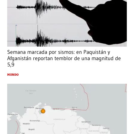
Semana marcada por sismos: en Paquistán y
Afganistán reportan temblor de una magnitud de
5,9
MUNDO