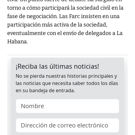
torno a cómo participará la sociedad civil en la
fase de negociación. Las Farc insisten en una
participación más activa de la sociedad,
eventualmente con el envío de delegados a La
Habana.