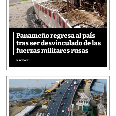
Panameño regresa al país
tras ser desvinculado de las
fuerzas militares rusas
NACIONAL