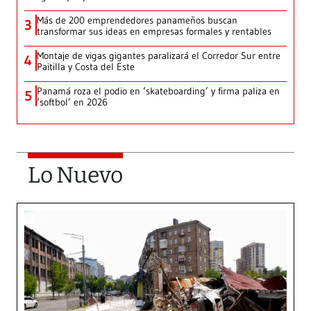
Más de 200 emprendedores panameños buscan
3
transformar sus ideas en empresas formales y rentables
Montaje de vigas gigantes paralizará el Corredor Sur entre
4
Paitilla y Costa del Este
Panamá roza el podio en ‘skateboarding’ y firma paliza en
5
‘softbol’ en 2026
Lo Nuevo