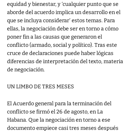
equidad y bienestar, y ‘cualquier punto que se
aborde del acuerdo implica un desarrollo en el
que se incluya considerar’ estos temas. Para
ellas, la negociación debe ser en torno a cómo
poner fin a las causas que generaron el
conflicto (armado, social y político). Tras este
cruce de declaraciones puede haber lógicas
diferencias de interpretación del texto, materia
de negociación.
UN LIMBO DE TRES MESES
El Acuerdo general para la terminación del
conflicto se firmó el 26 de agosto, en La
Habana. Que la negociación en torno a ese
documento empiece casi tres meses después