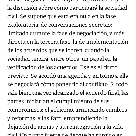
la discusión sobre cómo participará la sociedad
civil. Se supone que esta era nula en la fase
exploratoria, de conversaciones secretas;
limitada durante la fase de negociación, y más
directa en la tercera fase, la de implementación
de los acuerdos que se logren, cuando la
sociedad tendrá, entre otros, un papel en la
verificación de los acuerdos. Ese es el ritmo
previsto. Se acordó una agenda y en torno a ella
se negociará cómo poner fin al conflicto. Si todo
sale bien, una vez alcanzado el acuerdo final, las
partes iniciarían el cumplimiento de sus
compromisos: el gobierno, arrancando cambios
y reformas, y las Farc, emprendiendo la
dejación de armas y su reintegración a la vida
civil. Un punto fuerte de debate ha surgido en