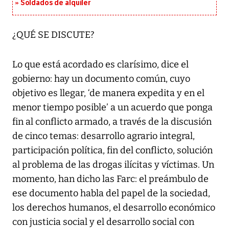
Soldados de alquiler
¿QUÉ SE DISCUTE?
Lo que está acordado es clarísimo, dice el
gobierno: hay un documento común, cuyo
objetivo es llegar, ‘de manera expedita y en el
menor tiempo posible’ a un acuerdo que ponga
fin al conflicto armado, a través de la discusión
de cinco temas: desarrollo agrario integral,
participación política, fin del conflicto, solución
al problema de las drogas ilícitas y víctimas. Un
momento, han dicho las Farc: el preámbulo de
ese documento habla del papel de la sociedad,
los derechos humanos, el desarrollo económico
con justicia social y el desarrollo social con