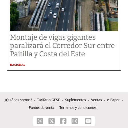
Montaje de vigas gigantes
paralizará el Corredor Sur entre
Paitilla y Costa del Este
NACIONAL
¿Quiénes somos?
Tarifario GESE
Suplementos
Ventas
e-Paper
Puntos de venta
Términos y condiciones