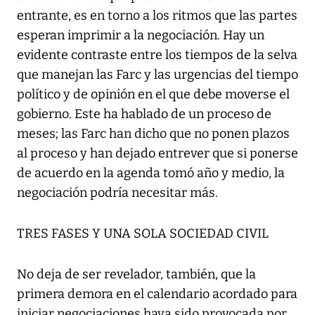
entrante, es en torno a los ritmos que las partes
esperan imprimir a la negociación. Hay un
evidente contraste entre los tiempos de la selva
que manejan las Farc y las urgencias del tiempo
político y de opinión en el que debe moverse el
gobierno. Este ha hablado de un proceso de
meses; las Farc han dicho que no ponen plazos
al proceso y han dejado entrever que si ponerse
de acuerdo en la agenda tomó año y medio, la
negociación podría necesitar más.
TRES FASES Y UNA SOLA SOCIEDAD CIVIL
No deja de ser revelador, también, que la
primera demora en el calendario acordado para
iniciar negociaciones haya sido provocada por