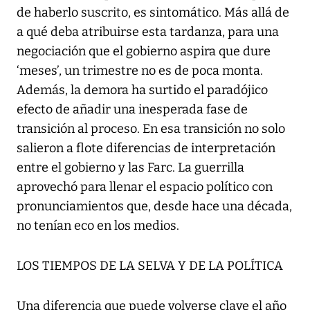
de haberlo suscrito, es sintomático. Más allá de
a qué deba atribuirse esta tardanza, para una
negociación que el gobierno aspira que dure
‘meses’, un trimestre no es de poca monta.
Además, la demora ha surtido el paradójico
efecto de añadir una inesperada fase de
transición al proceso. En esa transición no solo
salieron a flote diferencias de interpretación
entre el gobierno y las Farc. La guerrilla
aprovechó para llenar el espacio político con
pronunciamientos que, desde hace una década,
no tenían eco en los medios.
LOS TIEMPOS DE LA SELVA Y DE LA POLÍTICA
Una diferencia que puede volverse clave el año