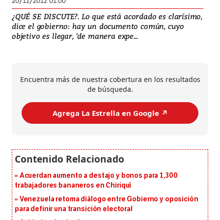
20/11/2012 01:00
¿QUÉ SE DISCUTE?. Lo que está acordado es clarísimo,
dice el gobierno: hay un documento común, cuyo
objetivo es llegar, ‘de manera expe...
Encuentra más de nuestra cobertura en los resultados
de búsqueda.
Agrega La Estrella en Google ↗️
Acuerdan aumento a destajo y bonos para 1,300
trabajadores bananeros en Chiriquí
Venezuela retoma diálogo entre Gobierno y oposición
para definir una transición electoral