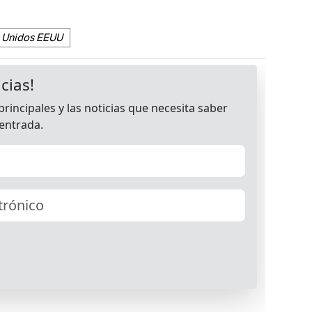
 Unidos EEUU