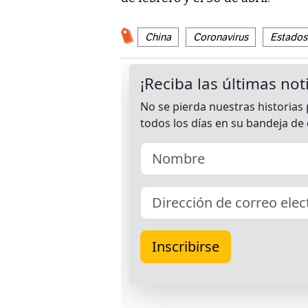
China
Coronavirus
Estados