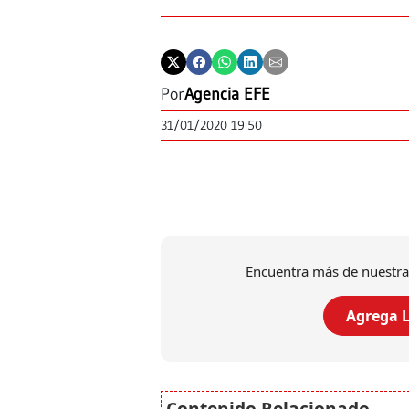
Por
Agencia EFE
31/01/2020 19:50
Encuentra más de nuestra
Agrega L