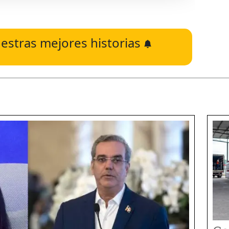
estras mejores historias