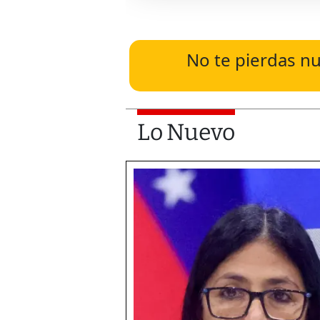
No te pierdas nu
Lo Nuevo