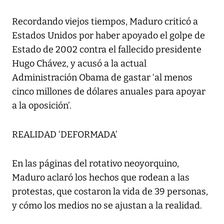
Recordando viejos tiempos, Maduro criticó a
Estados Unidos por haber apoyado el golpe de
Estado de 2002 contra el fallecido presidente
Hugo Chávez, y acusó a la actual
Administración Obama de gastar ‘al menos
cinco millones de dólares anuales para apoyar
a la oposición’.
REALIDAD ‘DEFORMADA’
En las páginas del rotativo neoyorquino,
Maduro aclaró los hechos que rodean a las
protestas, que costaron la vida de 39 personas,
y cómo los medios no se ajustan a la realidad.