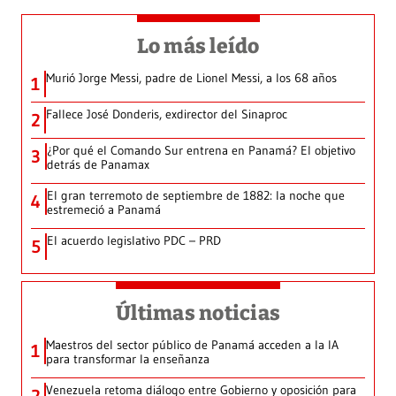
Lo más leído
Murió Jorge Messi, padre de Lionel Messi, a los 68 años
1
Fallece José Donderis, exdirector del Sinaproc
2
¿Por qué el Comando Sur entrena en Panamá? El objetivo
3
detrás de Panamax
El gran terremoto de septiembre de 1882: la noche que
4
estremeció a Panamá
El acuerdo legislativo PDC – PRD
5
Últimas noticias
Maestros del sector público de Panamá acceden a la IA
1
para transformar la enseñanza
Venezuela retoma diálogo entre Gobierno y oposición para