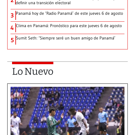
2
definir una transición electoral
Panamá hoy de ‘Radio Panamá’ de este jueves 6 de agosto
3
Clima en Panamá: Pronóstico para este jueves 6 de agosto
4
Sumit Seth: ‘Siempre seré un buen amigo de Panamá’
5
Lo Nuevo