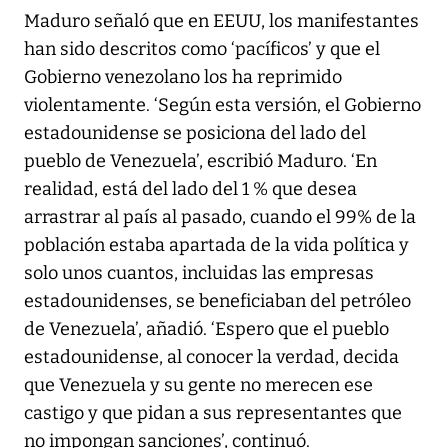
Maduro señaló que en EEUU, los manifestantes
han sido descritos como ‘pacíficos’ y que el
Gobierno venezolano los ha reprimido
violentamente. ‘Según esta versión, el Gobierno
estadounidense se posiciona del lado del
pueblo de Venezuela’, escribió Maduro. ‘En
realidad, está del lado del 1 % que desea
arrastrar al país al pasado, cuando el 99% de la
población estaba apartada de la vida política y
solo unos cuantos, incluidas las empresas
estadounidenses, se beneficiaban del petróleo
de Venezuela’, añadió. ‘Espero que el pueblo
estadounidense, al conocer la verdad, decida
que Venezuela y su gente no merecen ese
castigo y que pidan a sus representantes que
no impongan sanciones’, continuó.