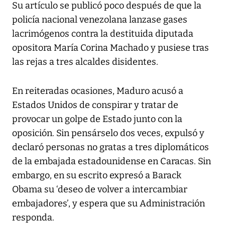
Su artículo se publicó poco después de que la
policía nacional venezolana lanzase gases
lacrimógenos contra la destituida diputada
opositora María Corina Machado y pusiese tras
las rejas a tres alcaldes disidentes.
En reiteradas ocasiones, Maduro acusó a
Estados Unidos de conspirar y tratar de
provocar un golpe de Estado junto con la
oposición. Sin pensárselo dos veces, expulsó y
declaró personas no gratas a tres diplomáticos
de la embajada estadounidense en Caracas. Sin
embargo, en su escrito expresó a Barack
Obama su ‘deseo de volver a intercambiar
embajadores’, y espera que su Administración
responda.