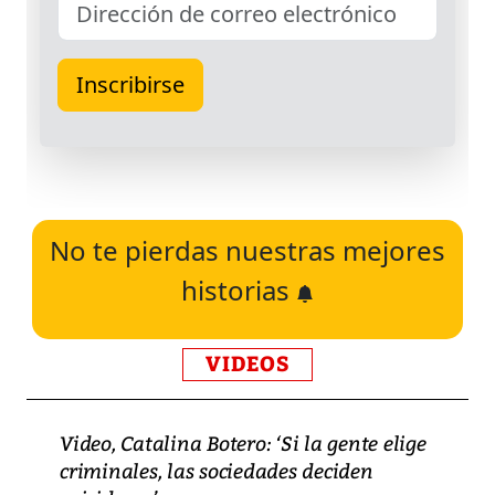
No te pierdas nuestras mejores
historias
VIDEOS
Video, Catalina Botero: ‘Si la gente elige
criminales, las sociedades deciden