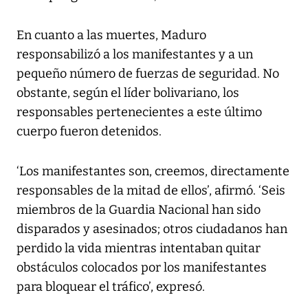
En cuanto a las muertes, Maduro
responsabilizó a los manifestantes y a un
pequeño número de fuerzas de seguridad. No
obstante, según el líder bolivariano, los
responsables pertenecientes a este último
cuerpo fueron detenidos.
‘Los manifestantes son, creemos, directamente
responsables de la mitad de ellos’, afirmó. ‘Seis
miembros de la Guardia Nacional han sido
disparados y asesinados; otros ciudadanos han
perdido la vida mientras intentaban quitar
obstáculos colocados por los manifestantes
para bloquear el tráfico’, expresó.