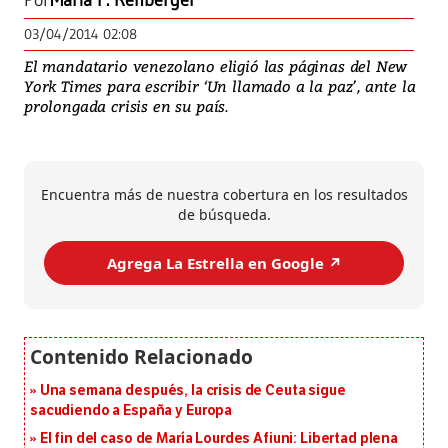
Por
María F. Rehberger
03/04/2014 02:08
El mandatario venezolano eligió las páginas del New
York Times para escribir ‘Un llamado a la paz’, ante la
prolongada crisis en su país.
Encuentra más de nuestra cobertura en los resultados
de búsqueda.
Agrega La Estrella en Google ↗️
Una semana después, la crisis de Ceuta sigue
sacudiendo a España y Europa
El fin del caso de María Lourdes Afiuni: Libertad plena