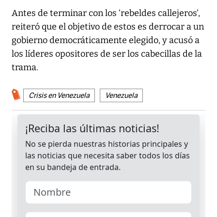
Antes de terminar con los ‘rebeldes callejeros’,
reiteró que el objetivo de estos es derrocar a un
gobierno democráticamente elegido, y acusó a
los líderes opositores de ser los cabecillas de la
trama.
Crisis en Venezuela
Venezuela