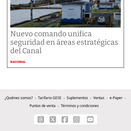
Nuevo comando unifica
seguridad en áreas estratégicas
del Canal
NACIONAL
¿Quiénes somos?
Tarifario GESE
Suplementos
Ventas
e-Paper
Puntos de venta
Términos y condiciones