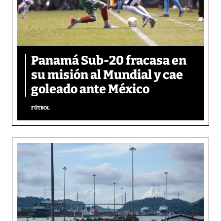
Panamá Sub-20 fracasa en
su misión al Mundial y cae
goleado ante México
FÚTBOL