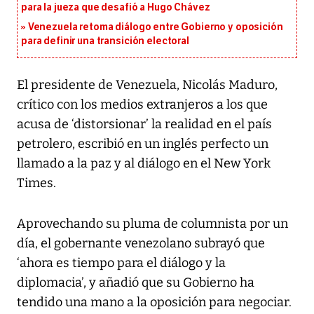
para la jueza que desafió a Hugo Chávez
Venezuela retoma diálogo entre Gobierno y oposición
para definir una transición electoral
El presidente de Venezuela, Nicolás Maduro,
crítico con los medios extranjeros a los que
acusa de ‘distorsionar’ la realidad en el país
petrolero, escribió en un inglés perfecto un
llamado a la paz y al diálogo en el New York
Times.
Aprovechando su pluma de columnista por un
día, el gobernante venezolano subrayó que
‘ahora es tiempo para el diálogo y la
diplomacia’, y añadió que su Gobierno ha
tendido una mano a la oposición para negociar.