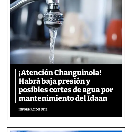
¡Atención Changuinola!
Habrá baja presión y
posibles cortes de agua por
mantenimiento del Idaan
INFORMACIÓN ÚTIL