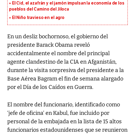
El Cid, el azafrán y el jamón impulsan la economía de los
pueblos del Camino del Jiloca
El Niño travieso en el agro
En un desliz bochornoso, el gobierno del
presidente Barack Obama reveló
accidentalmente el nombre del principal
agente clandestino de la CIA en Afganistán,
durante la visita sorpresiva del presidente a la
Base Aérea Bagram el fin de semana alargado
por el Día de los Caídos en Guerra.
El nombre del funcionario, identificado como
‘jefe de oficina’ en Kabul, fue incluido por
personal de la embajada en la lista de 15 altos
funcionarios estadounidenses que se reunieron