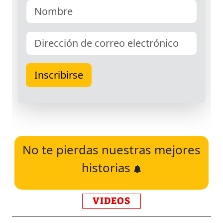
No te pierdas nuestras mejores
historias
VIDEOS