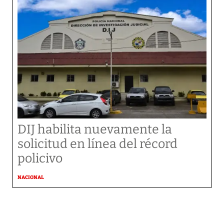
DIJ habilita nuevamente la
solicitud en línea del récord
policivo
NACIONAL