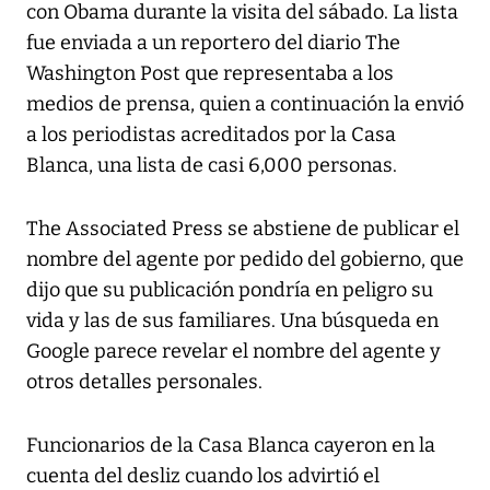
con Obama durante la visita del sábado. La lista
fue enviada a un reportero del diario The
Washington Post que representaba a los
medios de prensa, quien a continuación la envió
a los periodistas acreditados por la Casa
Blanca, una lista de casi 6,000 personas.
The Associated Press se abstiene de publicar el
nombre del agente por pedido del gobierno, que
dijo que su publicación pondría en peligro su
vida y las de sus familiares. Una búsqueda en
Google parece revelar el nombre del agente y
otros detalles personales.
Funcionarios de la Casa Blanca cayeron en la
cuenta del desliz cuando los advirtió el