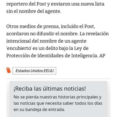
reportero del Post y enviaron una nueva lista
sin el nombre del agente.
Otros medios de prensa, incluido el Post,
acordaron no difundir el nombre. La revelación
intencional del nombre de un agente
‘encubierto’ es un delito bajo la Ley de
Protección de Identidades de Inteligencia. AP
Estados Unidos EEUU