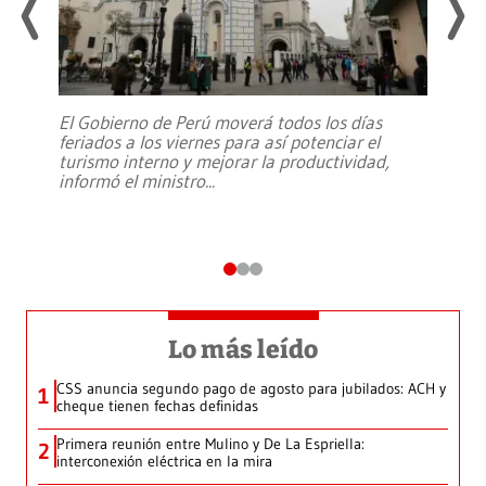
El Gobierno de Perú moverá todos los días
feriados a los viernes para así potenciar el
turismo interno y mejorar la productividad,
informó el ministro
...
Lo más leído
CSS anuncia segundo pago de agosto para jubilados: ACH y
1
cheque tienen fechas definidas
Primera reunión entre Mulino y De La Espriella:
2
interconexión eléctrica en la mira