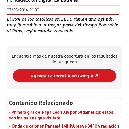
Por
Redacción Digital La Estrella
07/03/2014 01:00
El 85% de los católicos en EEUU tienen una opinión
muy favorable o la mayor parte del tiempo favorable
al Papa, según estudio realizado ...
Encuentra más de nuestra cobertura en los resultados
de búsqueda.
Agrega La Estrella en Google ↗️
Primera gira del Papa León XIV por Sudamérica: estos
son los países que visitará
Onda de calor en Panamá: IMHPA prevé 34 °C y radiación