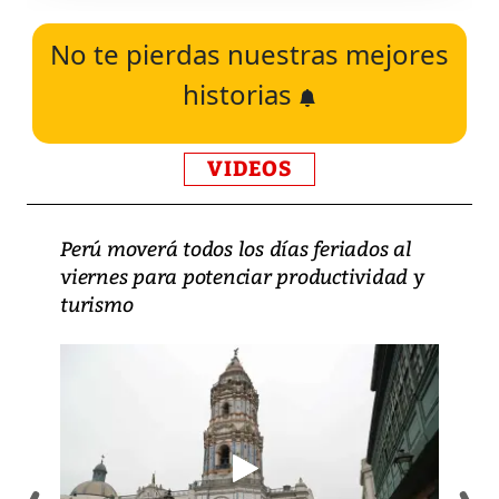
No te pierdas nuestras mejores
historias
VIDEOS
Perú moverá todos los días feriados al
viernes para potenciar productividad y
turismo