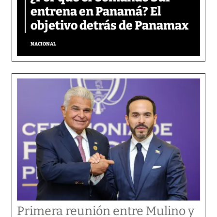
entrena en Panamá? El
objetivo detrás de Panamax
NACIONAL
Primera reunión entre Mulino y