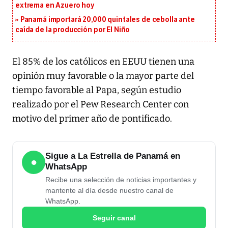
extrema en Azuero hoy
Panamá importará 20,000 quintales de cebolla ante
caída de la producción por El Niño
El 85% de los católicos en EEUU tienen una
opinión muy favorable o la mayor parte del
tiempo favorable al Papa, según estudio
realizado por el Pew Research Center con
motivo del primer año de pontificado.
Sigue a La Estrella de Panamá en
●
WhatsApp
Recibe una selección de noticias importantes y
mantente al día desde nuestro canal de
WhatsApp.
Seguir canal