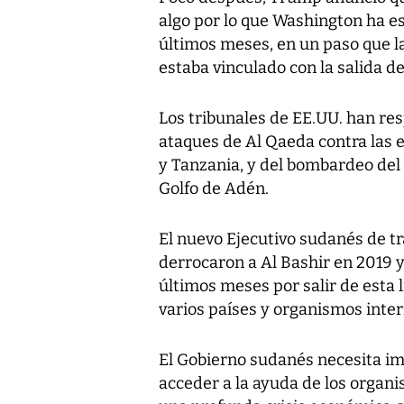
algo por lo que Washington ha e
últimos meses, en un paso que 
estaba vinculado con la salida de 
Los tribunales de EE.UU. han re
ataques de Al Qaeda contra las
y Tanzania, y del bombardeo del
Golfo de Adén.
El nuevo Ejecutivo sudanés de tr
derrocaron a Al Bashir en 2019 y 
últimos meses por salir de esta 
varios países y organismos inter
El Gobierno sudanés necesita imp
acceder a la ayuda de los organi