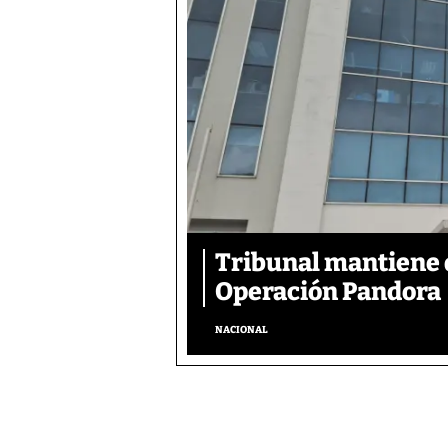
Tribunal mantiene 
Operación Pandora
NACIONAL