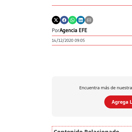
Por
Agencia EFE
14/12/2020 09:05
Encuentra más de nuestra
Agrega L