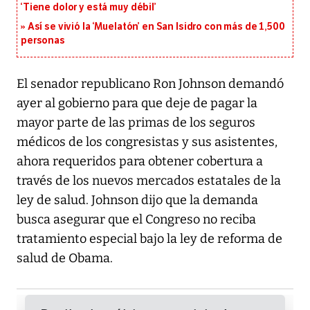
‘Tiene dolor y está muy débil’
Así se vivió la ‘Muelatón’ en San Isidro con más de 1,500
personas
El senador republicano Ron Johnson demandó
ayer al gobierno para que deje de pagar la
mayor parte de las primas de los seguros
médicos de los congresistas y sus asistentes,
ahora requeridos para obtener cobertura a
través de los nuevos mercados estatales de la
ley de salud. Johnson dijo que la demanda
busca asegurar que el Congreso no reciba
tratamiento especial bajo la ley de reforma de
salud de Obama.