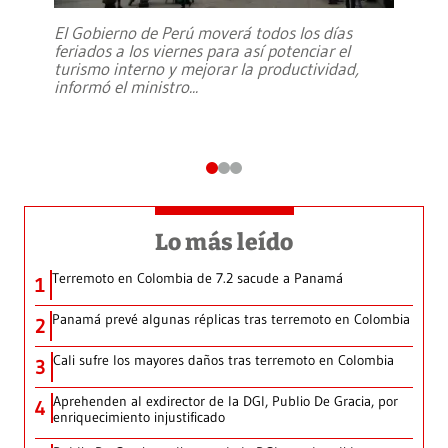
El Gobierno de Perú moverá todos los días
feriados a los viernes para así potenciar el
turismo interno y mejorar la productividad,
informó el ministro
...
Lo más leído
Terremoto en Colombia de 7.2 sacude a Panamá
1
Panamá prevé algunas réplicas tras terremoto en Colombia
2
Cali sufre los mayores daños tras terremoto en Colombia
3
Aprehenden al exdirector de la DGI, Publio De Gracia, por
4
enriquecimiento injustificado