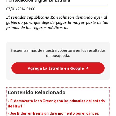
Por
Redacción Digital La Estrella
07/01/2014 01:00
El senador republicano Ron Johnson demandó ayer al
gobierno para que deje de pagar la mayor parte de las
primas de los seguros médicos d...
Encuentra más de nuestra cobertura en los resultados
de búsqueda.
Agrega La Estrella en Google ↗️
El demócrata Josh Green gana las primarias del estado
de Hawái
Joe Biden enfrenta un duro momento por el cáncer: