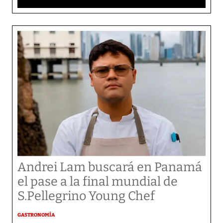
Andrei Lam buscará en Panamá
el pase a la final mundial de
S.Pellegrino Young Chef
GASTRONOMÍA