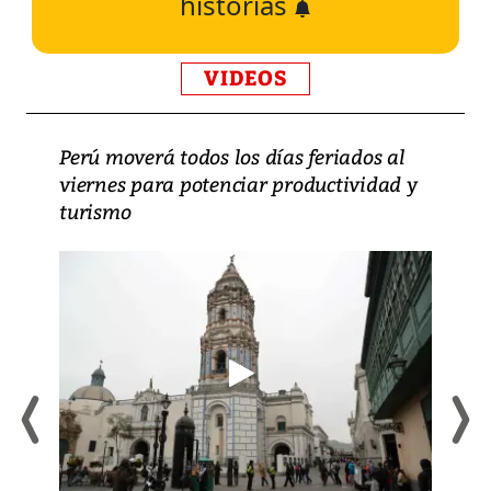
historias
VIDEOS
Perú moverá todos los días feriados al
viernes para potenciar productividad y
turismo