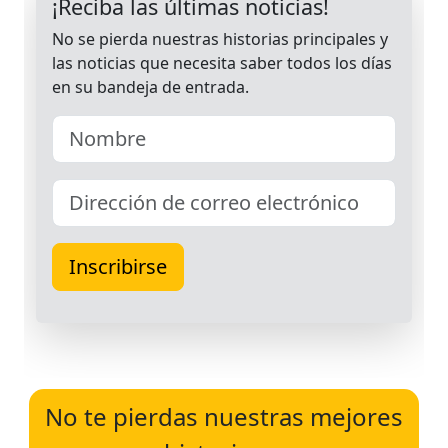
No te pierdas nuestras mejores