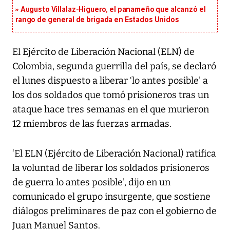
Augusto Villalaz-Higuero, el panameño que alcanzó el
rango de general de brigada en Estados Unidos
El Ejército de Liberación Nacional (ELN) de
Colombia, segunda guerrilla del país, se declaró
el lunes dispuesto a liberar ‘lo antes posible' a
los dos soldados que tomó prisioneros tras un
ataque hace tres semanas en el que murieron
12 miembros de las fuerzas armadas.
‘El ELN (Ejército de Liberación Nacional) ratifica
la voluntad de liberar los soldados prisioneros
de guerra lo antes posible', dijo en un
comunicado el grupo insurgente, que sostiene
diálogos preliminares de paz con el gobierno de
Juan Manuel Santos.