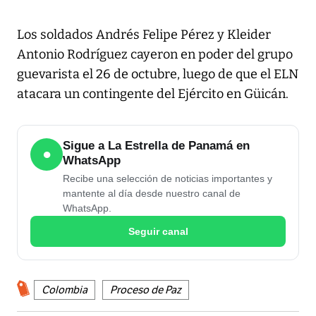
Los soldados Andrés Felipe Pérez y Kleider
Antonio Rodríguez cayeron en poder del grupo
guevarista el 26 de octubre, luego de que el ELN
atacara un contingente del Ejército en Güicán.
Sigue a La Estrella de Panamá en
●
WhatsApp
Recibe una selección de noticias importantes y
mantente al día desde nuestro canal de
WhatsApp.
Seguir canal
Colombia
Proceso de Paz