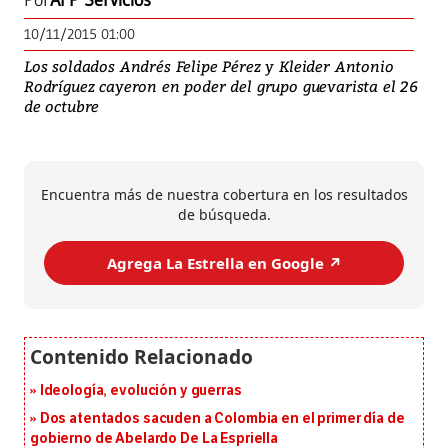
Por
AFP Servicios
10/11/2015 01:00
Los soldados Andrés Felipe Pérez y Kleider Antonio
Rodríguez cayeron en poder del grupo guevarista el 26
de octubre
Encuentra más de nuestra cobertura en los resultados
de búsqueda.
Agrega La Estrella en Google ↗️
Ideología, evolución y guerras
Dos atentados sacuden a Colombia en el primer día de
gobierno de Abelardo De La Espriella