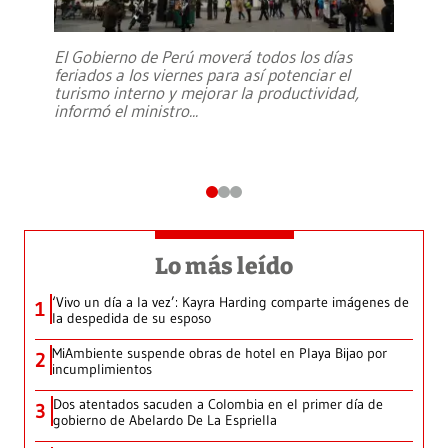
El Gobierno de Perú moverá todos los días
feriados a los viernes para así potenciar el
turismo interno y mejorar la productividad,
informó el ministro
...
Lo más leído
‘Vivo un día a la vez’: Kayra Harding comparte imágenes de
1
la despedida de su esposo
MiAmbiente suspende obras de hotel en Playa Bijao por
2
incumplimientos
Dos atentados sacuden a Colombia en el primer día de
3
gobierno de Abelardo De La Espriella