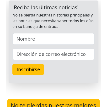
No te pierdas nuestras mejores