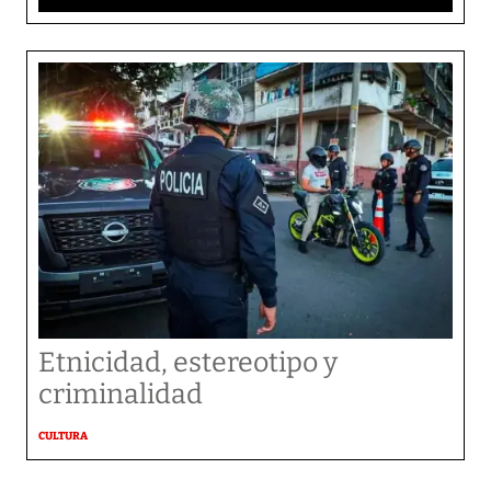
Etnicidad, estereotipo y
criminalidad
CULTURA