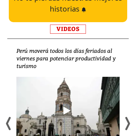
historias
VIDEOS
Perú moverá todos los días feriados al
viernes para potenciar productividad y
turismo