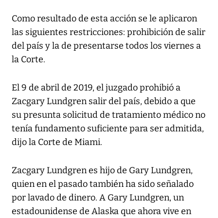
Como resultado de esta acción se le aplicaron
las siguientes restricciones: prohibición de salir
del país y la de presentarse todos los viernes a
la Corte.
El 9 de abril de 2019, el juzgado prohibió a
Zacgary Lundgren salir del país, debido a que
su presunta solicitud de tratamiento médico no
tenía fundamento suficiente para ser admitida,
dijo la Corte de Miami.
Zacgary Lundgren es hijo de Gary Lundgren,
quien en el pasado también ha sido señalado
por lavado de dinero. A Gary Lundgren, un
estadounidense de Alaska que ahora vive en