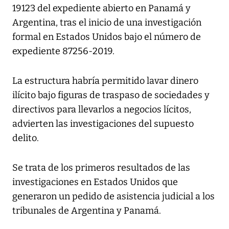
19123 del expediente abierto en Panamá y
Argentina, tras el inicio de una investigación
formal en Estados Unidos bajo el número de
expediente 87256-2019.
La estructura habría permitido lavar dinero
ilícito bajo figuras de traspaso de sociedades y
directivos para llevarlos a negocios lícitos,
advierten las investigaciones del supuesto
delito.
Se trata de los primeros resultados de las
investigaciones en Estados Unidos que
generaron un pedido de asistencia judicial a los
tribunales de Argentina y Panamá.