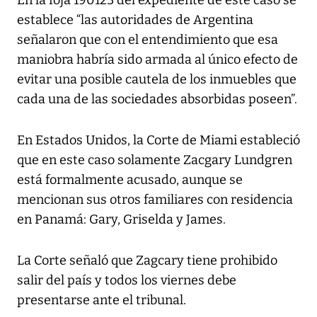
establece “las autoridades de Argentina
señalaron que con el entendimiento que esa
maniobra habría sido armada al único efecto de
evitar una posible cautela de los inmuebles que
cada una de las sociedades absorbidas poseen”.
En Estados Unidos, la Corte de Miami estableció
que en este caso solamente Zacgary Lundgren
está formalmente acusado, aunque se
mencionan sus otros familiares con residencia
en Panamá: Gary, Griselda y James.
La Corte señaló que Zagcary tiene prohibido
salir del país y todos los viernes debe
presentarse ante el tribunal.