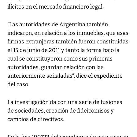
ilícitos en el mercado financiero legal.
“Las autoridades de Argentina también
indicaron, en relación a los inmuebles, que esas
firmas extranjeras también fueron constituidas
el 15 de junio de 2011 y tanto la forma bajo la
cual se constituyeron como sus primeras
autoridades, guardan relación con las
anteriormente señaladas”, dice el expediente
del caso.
La investigación da con una serie de fusiones
de sociedades, creación de fideicomisos y
cambios de directivos.
En la foja 190123 del expediente de este caso se