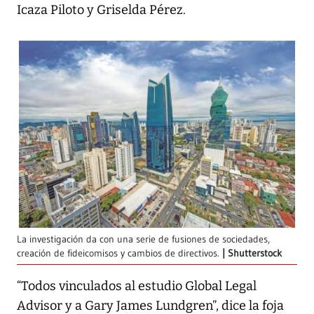
Icaza Piloto y Griselda Pérez.
La investigación da con una serie de fusiones de sociedades,
creación de fideicomisos y cambios de directivos.
Shutterstock
“Todos vinculados al estudio Global Legal
Advisor y a Gary James Lundgren”, dice la foja