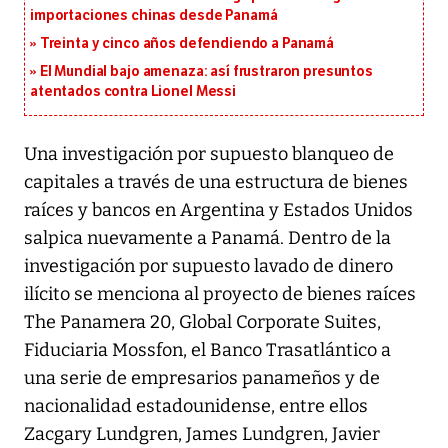
importaciones chinas desde Panamá
Treinta y cinco años defendiendo a Panamá
El Mundial bajo amenaza: así frustraron presuntos
atentados contra Lionel Messi
Una investigación por supuesto blanqueo de
capitales a través de una estructura de bienes
raíces y bancos en Argentina y Estados Unidos
salpica nuevamente a Panamá. Dentro de la
investigación por supuesto lavado de dinero
ilícito se menciona al proyecto de bienes raíces
The Panamera 20, Global Corporate Suites,
Fiduciaria Mossfon, el Banco Trasatlántico a
una serie de empresarios panameños y de
nacionalidad estadounidense, entre ellos
Zacgary Lundgren, James Lundgren, Javier