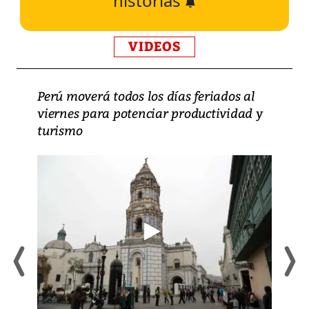
historias
VIDEOS
Perú moverá todos los días feriados al
viernes para potenciar productividad y
turismo