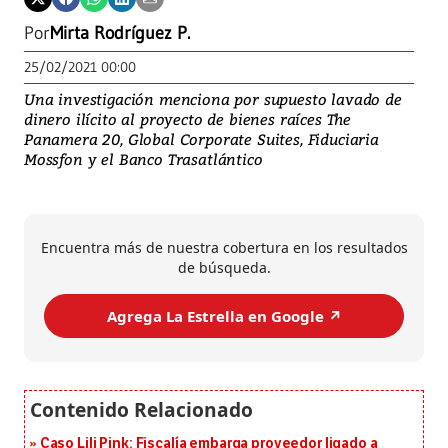
Por
Mirta Rodríguez P.
25/02/2021 00:00
Una investigación menciona por supuesto lavado de
dinero ilícito al proyecto de bienes raíces The
Panamera 20, Global Corporate Suites, Fiduciaria
Mossfon y el Banco Trasatlántico
Encuentra más de nuestra cobertura en los resultados
de búsqueda.
Agrega La Estrella en Google ↗️
Caso Lili Pink: Fiscalía embarga proveedor ligado a