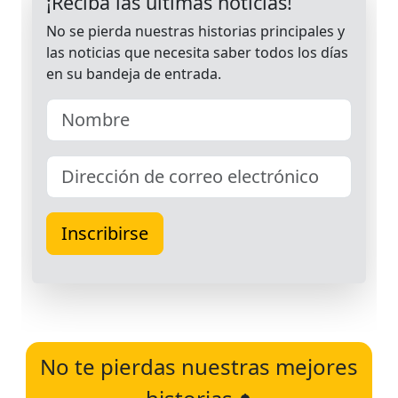
No te pierdas nuestras mejores