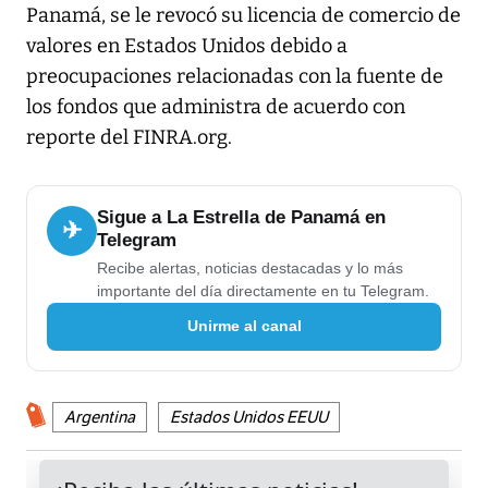
Panamá, se le revocó su licencia de comercio de
valores en Estados Unidos debido a
preocupaciones relacionadas con la fuente de
los fondos que administra de acuerdo con
reporte del FINRA.org.
Sigue a La Estrella de Panamá en
✈
Telegram
Recibe alertas, noticias destacadas y lo más
importante del día directamente en tu Telegram.
Unirme al canal
Argentina
Estados Unidos EEUU