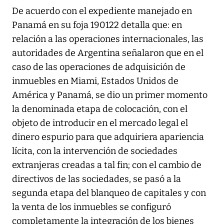
De acuerdo con el expediente manejado en
Panamá en su foja 190122 detalla que: en
relación a las operaciones internacionales, las
autoridades de Argentina señalaron que en el
caso de las operaciones de adquisición de
inmuebles en Miami, Estados Unidos de
América y Panamá, se dio un primer momento
la denominada etapa de colocación, con el
objeto de introducir en el mercado legal el
dinero espurio para que adquiriera apariencia
lícita, con la intervención de sociedades
extranjeras creadas a tal fin; con el cambio de
directivos de las sociedades, se pasó a la
segunda etapa del blanqueo de capitales y con
la venta de los inmuebles se configuró
completamente la integración de los bienes