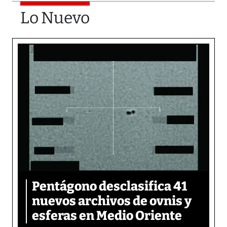
Lo Nuevo
Pentágono desclasifica 41
nuevos archivos de ovnis y
esferas en Medio Oriente