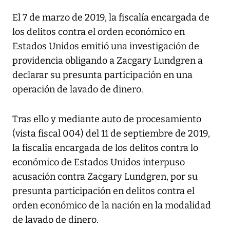
El 7 de marzo de 2019, la fiscalía encargada de
los delitos contra el orden económico en
Estados Unidos emitió una investigación de
providencia obligando a Zacgary Lundgren a
declarar su presunta participación en una
operación de lavado de dinero.
Tras ello y mediante auto de procesamiento
(vista fiscal 004) del 11 de septiembre de 2019,
la fiscalía encargada de los delitos contra lo
económico de Estados Unidos interpuso
acusación contra Zacgary Lundgren, por su
presunta participación en delitos contra el
orden económico de la nación en la modalidad
de lavado de dinero.