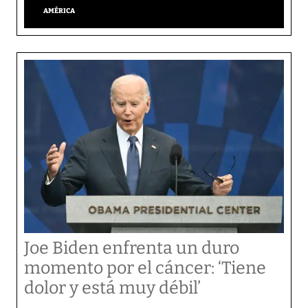
AMÉRICA
Joe Biden enfrenta un duro
momento por el cáncer: ‘Tiene
dolor y está muy débil’