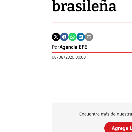
brasileña
Por
Agencia EFE
08/08/2020 00:00
Encuentra más de nuestra
Agrega L