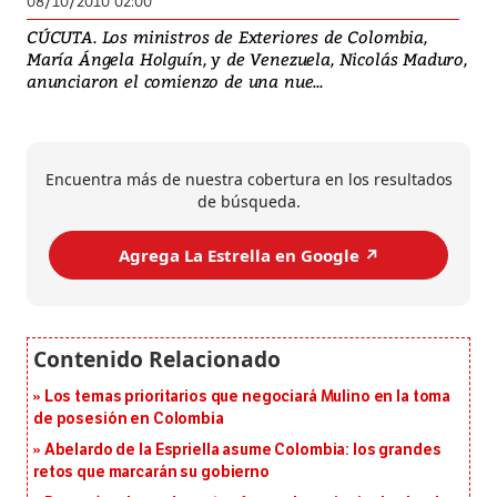
08/10/2010 02:00
CÚCUTA. Los ministros de Exteriores de Colombia,
María Ángela Holguín, y de Venezuela, Nicolás Maduro,
anunciaron el comienzo de una nue...
Encuentra más de nuestra cobertura en los resultados
de búsqueda.
Agrega La Estrella en Google ↗️
Los temas prioritarios que negociará Mulino en la toma
de posesión en Colombia
Abelardo de la Espriella asume Colombia: los grandes
retos que marcarán su gobierno