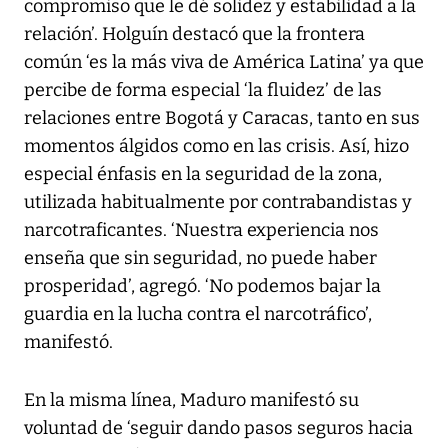
compromiso que le dé solidez y estabilidad a la
relación’. Holguín destacó que la frontera
común ‘es la más viva de América Latina’ ya que
percibe de forma especial ‘la fluidez’ de las
relaciones entre Bogotá y Caracas, tanto en sus
momentos álgidos como en las crisis. Así, hizo
especial énfasis en la seguridad de la zona,
utilizada habitualmente por contrabandistas y
narcotraficantes. ‘Nuestra experiencia nos
enseña que sin seguridad, no puede haber
prosperidad’, agregó. ‘No podemos bajar la
guardia en la lucha contra el narcotráfico’,
manifestó.
En la misma línea, Maduro manifestó su
voluntad de ‘seguir dando pasos seguros hacia