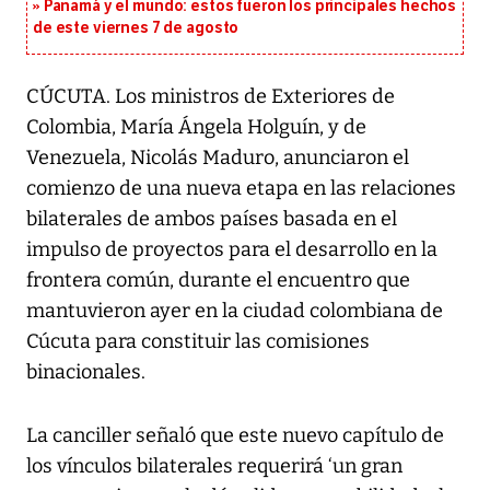
Panamá y el mundo: estos fueron los principales hechos
de este viernes 7 de agosto
CÚCUTA. Los ministros de Exteriores de
Colombia, María Ángela Holguín, y de
Venezuela, Nicolás Maduro, anunciaron el
comienzo de una nueva etapa en las relaciones
bilaterales de ambos países basada en el
impulso de proyectos para el desarrollo en la
frontera común, durante el encuentro que
mantuvieron ayer en la ciudad colombiana de
Cúcuta para constituir las comisiones
binacionales.
La canciller señaló que este nuevo capítulo de
los vínculos bilaterales requerirá ‘un gran