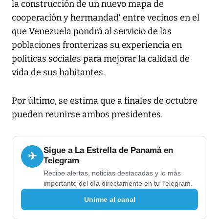
la construcción de un nuevo mapa de
cooperación y hermandad’ entre vecinos en el
que Venezuela pondrá al servicio de las
poblaciones fronterizas su experiencia en
políticas sociales para mejorar la calidad de
vida de sus habitantes.
Por último, se estima que a finales de octubre
pueden reunirse ambos presidentes.
Sigue a La Estrella de Panamá en
✈
Telegram
Recibe alertas, noticias destacadas y lo más
importante del día directamente en tu Telegram.
Unirme al canal