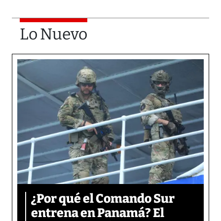
Lo Nuevo
¿Por qué el Comando Sur
entrena en Panamá? El