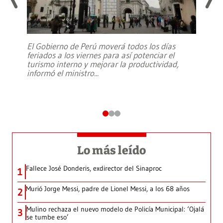
El Gobierno de Perú moverá todos los días
feriados a los viernes para así potenciar el
turismo interno y mejorar la productividad,
informó el ministro
...
Lo más leído
Fallece José Donderis, exdirector del Sinaproc
1
Murió Jorge Messi, padre de Lionel Messi, a los 68 años
2
Mulino rechaza el nuevo modelo de Policía Municipal: ‘Ojalá
3
se tumbe eso’