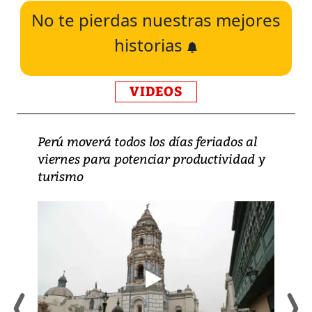
No te pierdas nuestras mejores
historias
VIDEOS
Perú moverá todos los días feriados al
viernes para potenciar productividad y
turismo