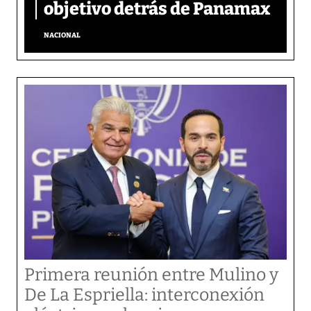
objetivo detrás de Panamax
NACIONAL
Primera reunión entre Mulino y
De La Espriella: interconexión