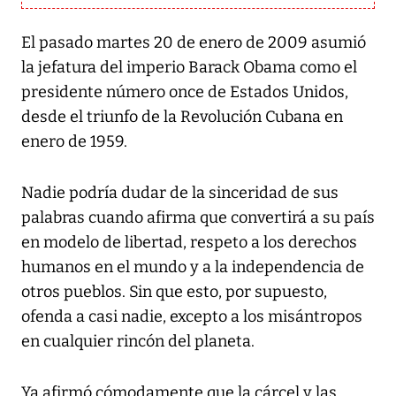
El pasado martes 20 de enero de 2009 asumió
la jefatura del imperio Barack Obama como el
presidente número once de Estados Unidos,
desde el triunfo de la Revolución Cubana en
enero de 1959.
Nadie podría dudar de la sinceridad de sus
palabras cuando afirma que convertirá a su país
en modelo de libertad, respeto a los derechos
humanos en el mundo y a la independencia de
otros pueblos. Sin que esto, por supuesto,
ofenda a casi nadie, excepto a los misántropos
en cualquier rincón del planeta.
Ya afirmó cómodamente que la cárcel y las