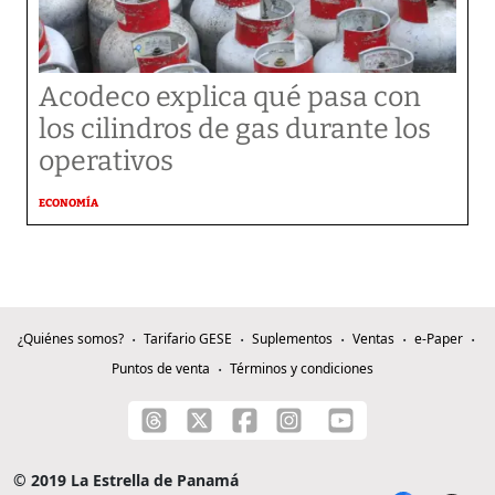
Acodeco explica qué pasa con
los cilindros de gas durante los
operativos
ECONOMÍA
¿Quiénes somos?
Tarifario GESE
Suplementos
Ventas
e-Paper
Puntos de venta
Términos y condiciones
© 2019 La Estrella de Panamá