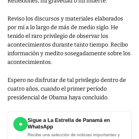
Reflexiones, mi gravedad o mi muerte.
Reviso los discursos y materiales elaborados
por mí a lo largo de más de medio siglo. He
tenido el raro privilegio de observar los
acontecimientos durante tanto tiempo. Recibo
información y medito sosegadamente sobre los
acontecimientos.
Espero no disfrutar de tal privilegio dentro de
cuatro años, cuando el primer período
presidencial de Obama haya concluido.
Sigue a La Estrella de Panamá en
●
WhatsApp
Recibe una selección de noticias importantes y