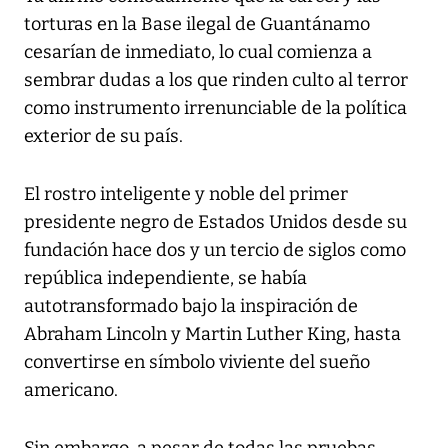
torturas en la Base ilegal de Guantánamo
cesarían de inmediato, lo cual comienza a
sembrar dudas a los que rinden culto al terror
como instrumento irrenunciable de la política
exterior de su país.
El rostro inteligente y noble del primer
presidente negro de Estados Unidos desde su
fundación hace dos y un tercio de siglos como
república independiente, se había
autotransformado bajo la inspiración de
Abraham Lincoln y Martin Luther King, hasta
convertirse en símbolo viviente del sueño
americano.