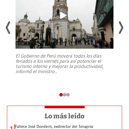
El Gobierno de Perú moverá todos los días
feriados a los viernes para así potenciar el
turismo interno y mejorar la productividad,
informó el ministro
...
Lo más leído
Fallece José Donderis, exdirector del Sinaproc
1