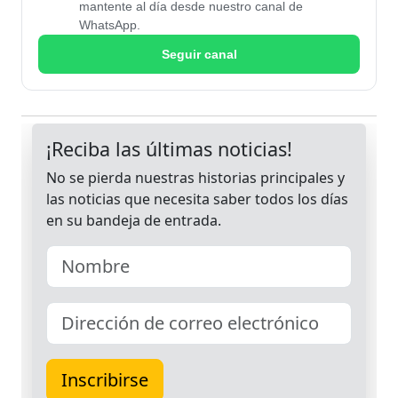
mantente al día desde nuestro canal de
WhatsApp.
Seguir canal