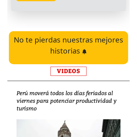
No te pierdas nuestras mejores
historias
VIDEOS
Perú moverá todos los días feriados al
viernes para potenciar productividad y
turismo