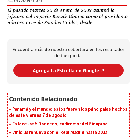
24/01/2009 01:00
El pasado martes 20 de enero de 2009 asumió la
jefatura del imperio Barack Obama como el presidente
número once de Estados Unidos, desde...
Encuentra más de nuestra cobertura en los resultados
de búsqueda.
Agrega La Estrella en Google ↗️
Panamá y el mundo: estos fueron los principales hechos
de este viernes 7 de agosto
Fallece José Donderis, exdirector del Sinaproc
Vinícius renueva con el Real Madrid hasta 2032