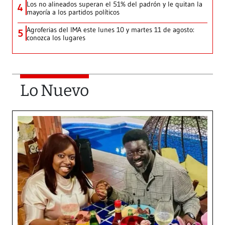
Los no alineados superan el 51% del padrón y le quitan la
4
mayoría a los partidos políticos
Agroferias del IMA este lunes 10 y martes 11 de agosto:
5
conozca los lugares
Lo Nuevo