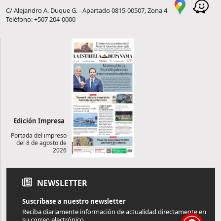
C/ Alejandro A. Duque G. - Apartado 0815-00507, Zona 4
Teléfono: +507 204-0000
Edición Impresa
Portada del impreso
del 8 de agosto de
2026
NEWSLETTER
Suscríbase a nuestro newsletter
Reciba diariamente información de actualidad directamente en
su correo electrónico