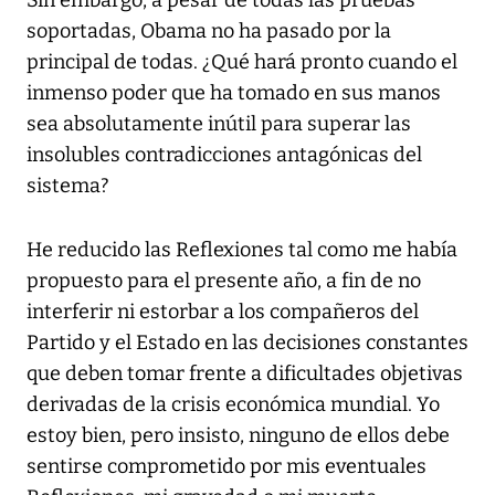
Sin embargo, a pesar de todas las pruebas
soportadas, Obama no ha pasado por la
principal de todas. ¿Qué hará pronto cuando el
inmenso poder que ha tomado en sus manos
sea absolutamente inútil para superar las
insolubles contradicciones antagónicas del
sistema?
He reducido las Reflexiones tal como me había
propuesto para el presente año, a fin de no
interferir ni estorbar a los compañeros del
Partido y el Estado en las decisiones constantes
que deben tomar frente a dificultades objetivas
derivadas de la crisis económica mundial. Yo
estoy bien, pero insisto, ninguno de ellos debe
sentirse comprometido por mis eventuales