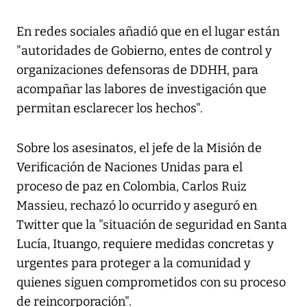
En redes sociales añadió que en el lugar están
"autoridades de Gobierno, entes de control y
organizaciones defensoras de DDHH, para
acompañar las labores de investigación que
permitan esclarecer los hechos".
Sobre los asesinatos, el jefe de la Misión de
Verificación de Naciones Unidas para el
proceso de paz en Colombia, Carlos Ruiz
Massieu, rechazó lo ocurrido y aseguró en
Twitter que la "situación de seguridad en Santa
Lucía, Ituango, requiere medidas concretas y
urgentes para proteger a la comunidad y
quienes siguen comprometidos con su proceso
de reincorporación".