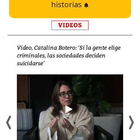
historias
VIDEOS
Video, Catalina Botero: ‘Si la gente elige
criminales, las sociedades deciden
suicidarse’