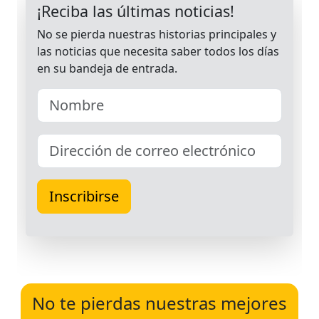
No te pierdas nuestras mejores