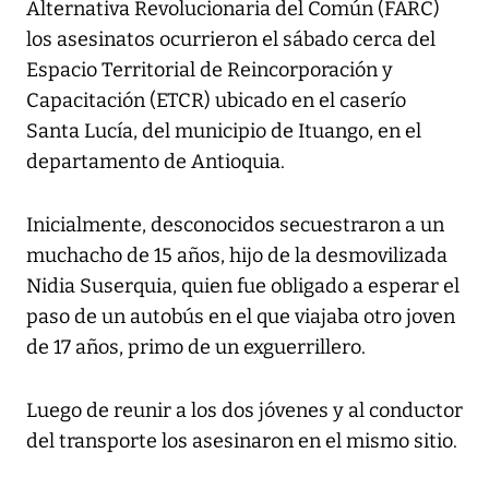
Alternativa Revolucionaria del Común (FARC)
los asesinatos ocurrieron el sábado cerca del
Espacio Territorial de Reincorporación y
Capacitación (ETCR) ubicado en el caserío
Santa Lucía, del municipio de Ituango, en el
departamento de Antioquia.
Inicialmente, desconocidos secuestraron a un
muchacho de 15 años, hijo de la desmovilizada
Nidia Suserquia, quien fue obligado a esperar el
paso de un autobús en el que viajaba otro joven
de 17 años, primo de un exguerrillero.
Luego de reunir a los dos jóvenes y al conductor
del transporte los asesinaron en el mismo sitio.