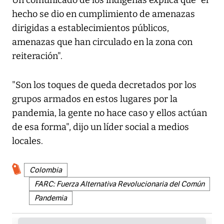
Un comunicado de los indígenas explica que "el
hecho se dio en cumplimiento de amenazas
dirigidas a establecimientos públicos,
amenazas que han circulado en la zona con
reiteración".
"Son los toques de queda decretados por los
grupos armados en estos lugares por la
pandemia, la gente no hace caso y ellos actúan
de esa forma", dijo un líder social a medios
locales.
Colombia
FARC: Fuerza Alternativa Revolucionaria del Común
Pandemia