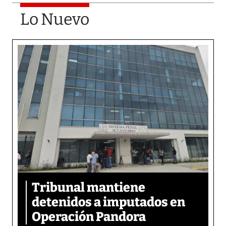
Lo Nuevo
Tribunal mantiene
detenidos a imputados en
Operación Pandora