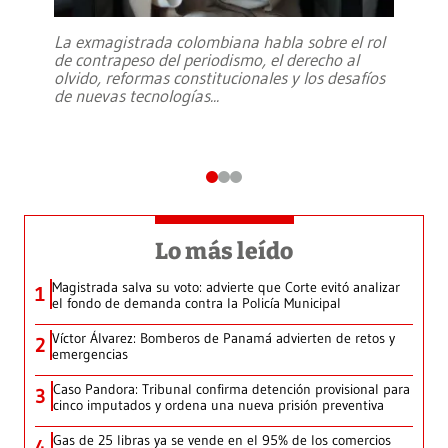
La exmagistrada colombiana habla sobre el rol
de contrapeso del periodismo, el derecho al
olvido, reformas constitucionales y los desafíos
de nuevas tecnologías
...
Lo más leído
Magistrada salva su voto: advierte que Corte evitó analizar
1
el fondo de demanda contra la Policía Municipal
Víctor Álvarez: Bomberos de Panamá advierten de retos y
2
emergencias
Caso Pandora: Tribunal confirma detención provisional para
3
cinco imputados y ordena una nueva prisión preventiva
Gas de 25 libras ya se vende en el 95% de los comercios
4