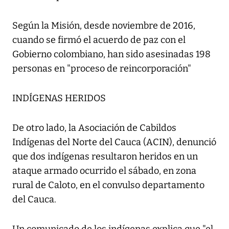
Según la Misión, desde noviembre de 2016,
cuando se firmó el acuerdo de paz con el
Gobierno colombiano, han sido asesinadas 198
personas en "proceso de reincorporación"
INDÍGENAS HERIDOS
De otro lado, la Asociación de Cabildos
Indígenas del Norte del Cauca (ACIN), denunció
que dos indígenas resultaron heridos en un
ataque armado ocurrido el sábado, en zona
rural de Caloto, en el convulso departamento
del Cauca.