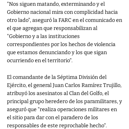
"Nos siguen matando, exterminando y el
Gobierno nacional mira con complicidad hacia
otro lado", aseguró la FARC en el comunicado en
el que agregan que responsabilizan al
"Gobierno y a las instituciones
correspondientes por los hechos de violencia
que estamos denunciando y los que sigan
ocurriendo en el territorio".
El comandante de la Séptima División del
Ejército, el general Juan Carlos Ramírez Trujillo,
atribuyó los asesinatos al Clan del Golfo, el
principal grupo heredero de los paramilitares, y
aseguró que "realiza operaciones militares en
el sitio para dar con el paradero de los
responsables de este reprochable hecho".