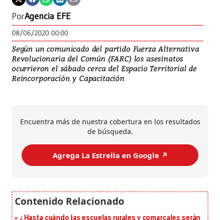
Por
Agencia EFE
08/06/2020 00:00
Según un comunicado del partido Fuerza Alternativa
Revolucionaria del Común (FARC) los asesinatos
ocurrieron el sábado cerca del Espacio Territorial de
Reincorporación y Capacitación
Encuentra más de nuestra cobertura en los resultados
de búsqueda.
Agrega La Estrella en Google ↗️
¿Hasta cuándo las escuelas rurales y comarcales serán