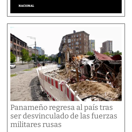
NACIONAL
Panameño regresa al país tras
ser desvinculado de las fuerzas
militares rusas