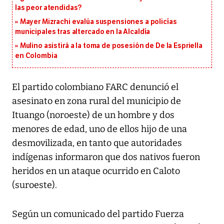
las peor atendidas?
Mayer Mizrachi evalúa suspensiones a policías
municipales tras altercado en la Alcaldía
Mulino asistirá a la toma de posesión de De la Espriella
en Colombia
El partido colombiano FARC denunció el
asesinato en zona rural del municipio de
Ituango (noroeste) de un hombre y dos
menores de edad, uno de ellos hijo de una
desmovilizada, en tanto que autoridades
indígenas informaron que dos nativos fueron
heridos en un ataque ocurrido en Caloto
(suroeste).
Según un comunicado del partido Fuerza