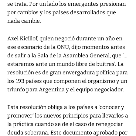
se trata. Por un lado los emergentes presionan
por cambios y los países desarrollados que
nada cambie.
Axel Kicillof, quien negoció durante un año en
ese escenario de la ONU, dijo momentos antes
de salir a la Sala de la Asamblea General, que ‘…
estaremos ante un mundo libre de buitres'. La
resolución es de gran envergadura política para
los 193 países que componen el organismo y un
triunfo para Argentina y el equipo negociador.
Esta resolución obliga a los países a ‘conocer y
promover' los nuevos principios para llevarlos a
la práctica cuando se de el caso de renegociar
deuda soberana. Este documento aprobado por