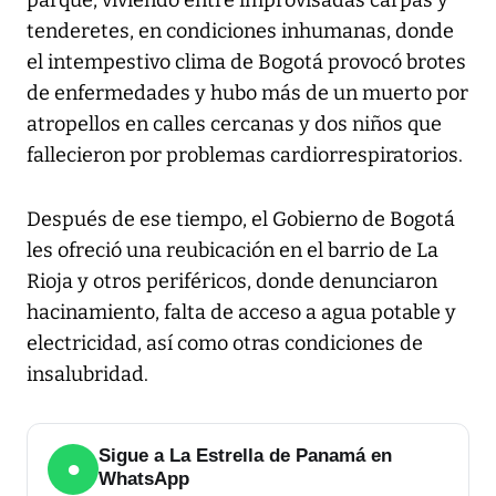
parque, viviendo entre improvisadas carpas y
tenderetes, en condiciones inhumanas, donde
el intempestivo clima de Bogotá provocó brotes
de enfermedades y hubo más de un muerto por
atropellos en calles cercanas y dos niños que
fallecieron por problemas cardiorrespiratorios.
Después de ese tiempo, el Gobierno de Bogotá
les ofreció una reubicación en el barrio de La
Rioja y otros periféricos, donde denunciaron
hacinamiento, falta de acceso a agua potable y
electricidad, así como otras condiciones de
insalubridad.
Sigue a La Estrella de Panamá en
●
WhatsApp