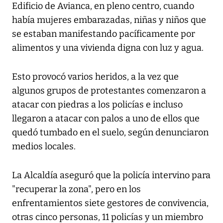
Edificio de Avianca, en pleno centro, cuando
había mujeres embarazadas, niñas y niños que
se estaban manifestando pacíficamente por
alimentos y una vivienda digna con luz y agua.
Esto provocó varios heridos, a la vez que
algunos grupos de protestantes comenzaron a
atacar con piedras a los policías e incluso
llegaron a atacar con palos a uno de ellos que
quedó tumbado en el suelo, según denunciaron
medios locales.
La Alcaldía aseguró que la policía intervino para
"recuperar la zona", pero en los
enfrentamientos siete gestores de convivencia,
otras cinco personas, 11 policías y un miembro