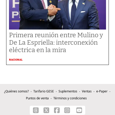
Primera reunión entre Mulino y
De La Espriella: interconexión
eléctrica en la mira
NACIONAL
¿Quiénes somos?
Tarifario GESE
Suplementos
Ventas
e-Paper
Puntos de venta
Términos y condiciones