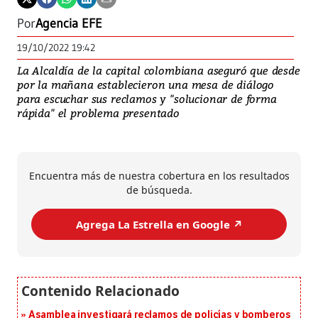
Por
Agencia EFE
19/10/2022 19:42
La Alcaldía de la capital colombiana aseguró que desde
por la mañana establecieron una mesa de diálogo
para escuchar sus reclamos y "solucionar de forma
rápida" el problema presentado
Encuentra más de nuestra cobertura en los resultados
de búsqueda.
Agrega La Estrella en Google ↗️
Asamblea investigará reclamos de policías y bomberos