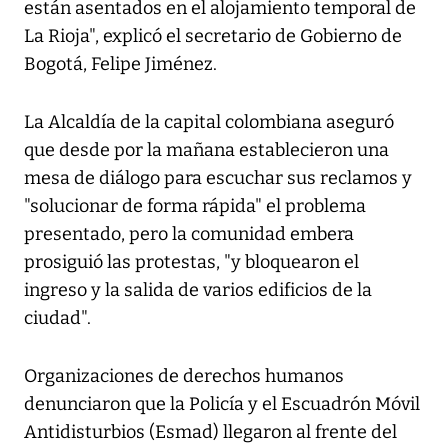
están asentados en el alojamiento temporal de
La Rioja", explicó el secretario de Gobierno de
Bogotá, Felipe Jiménez.
La Alcaldía de la capital colombiana aseguró
que desde por la mañana establecieron una
mesa de diálogo para escuchar sus reclamos y
"solucionar de forma rápida" el problema
presentado, pero la comunidad embera
prosiguió las protestas, "y bloquearon el
ingreso y la salida de varios edificios de la
ciudad".
Organizaciones de derechos humanos
denunciaron que la Policía y el Escuadrón Móvil
Antidisturbios (Esmad) llegaron al frente del