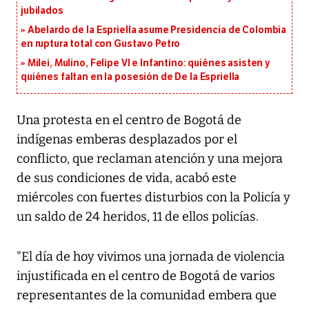
jubilados
Abelardo de la Espriella asume Presidencia de Colombia
en ruptura total con Gustavo Petro
Milei, Mulino, Felipe VI e Infantino: quiénes asisten y
quiénes faltan en la posesión de De la Espriella
Una protesta en el centro de Bogotá de
indígenas emberas desplazados por el
conflicto, que reclaman atención y una mejora
de sus condiciones de vida, acabó este
miércoles con fuertes disturbios con la Policía y
un saldo de 24 heridos, 11 de ellos policías.
"El día de hoy vivimos una jornada de violencia
injustificada en el centro de Bogotá de varios
representantes de la comunidad embera que