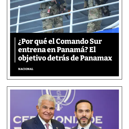
¿Por qué el Comando Sur
entrena en Panamá? El
objetivo detrás de Panamax
NACIONAL