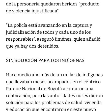
de la personería quedaron heridos "producto
de violencia injustificada".
"La policía está avanzando en la captura y
judicialización de todos y cada uno de los
responsables", aseguró Jiménez, quien añadió
que ya hay dos detenidos.
SIN SOLUCIÓN PARA LOS INDÍGENAS
Hace medio año más de un millar de indígenas
que llevaban meses acampados en el céntrico
Parque Nacional de Bogotá acordaron una
reubicación, pero las autoridades no les dieron
solución para los problemas de salud, vivienda
y educación que encontraron en este nuevo