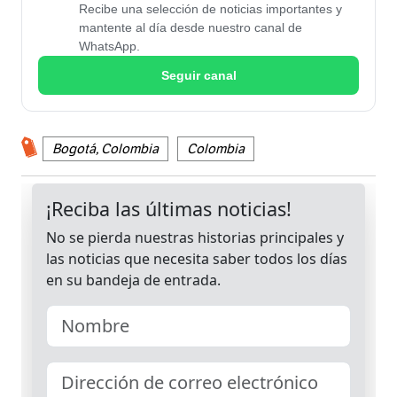
Recibe una selección de noticias importantes y
mantente al día desde nuestro canal de
WhatsApp.
Seguir canal
Bogotá, Colombia
Colombia