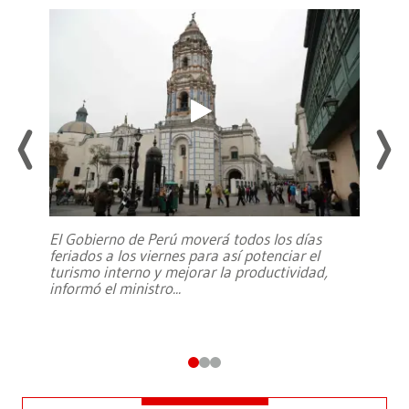
El Gobierno de Perú moverá todos los días
feriados a los viernes para así potenciar el
turismo interno y mejorar la productividad,
informó el ministro
...