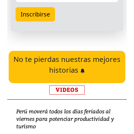
No te pierdas nuestras mejores
historias
VIDEOS
Perú moverá todos los días feriados al
viernes para potenciar productividad y
turismo