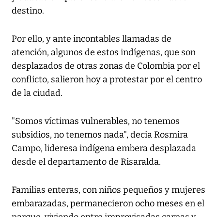
destino.
Por ello, y ante incontables llamadas de
atención, algunos de estos indígenas, que son
desplazados de otras zonas de Colombia por el
conflicto, salieron hoy a protestar por el centro
de la ciudad.
"Somos víctimas vulnerables, no tenemos
subsidios, no tenemos nada", decía Rosmira
Campo, lideresa indígena embera desplazada
desde el departamento de Risaralda.
Familias enteras, con niños pequeños y mujeres
embarazadas, permanecieron ocho meses en el