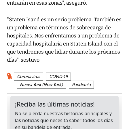
entrarán en esas zonas", aseguró.
"Staten Isand es un serio problema. También es
un problema en términos de sobrecarga de
hospitales. Nos enfrentamos a un problema de
capacidad hospitalaria en Staten Island con el
que tendremos que lidiar durante los próximos
días", sostuvo.
Coronavirus
COVID-19
Nueva York (New York)
Pandemia