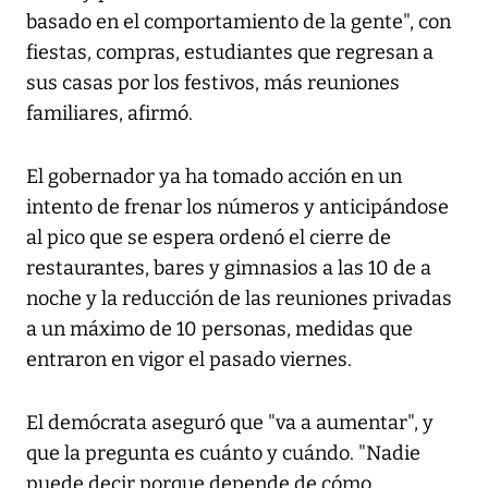
basado en el comportamiento de la gente", con
fiestas, compras, estudiantes que regresan a
sus casas por los festivos, más reuniones
familiares, afirmó.
El gobernador ya ha tomado acción en un
intento de frenar los números y anticipándose
al pico que se espera ordenó el cierre de
restaurantes, bares y gimnasios a las 10 de a
noche y la reducción de las reuniones privadas
a un máximo de 10 personas, medidas que
entraron en vigor el pasado viernes.
El demócrata aseguró que "va a aumentar", y
que la pregunta es cuánto y cuándo. "Nadie
puede decir porque depende de cómo