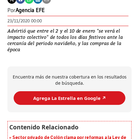
Por
Agencia EFE
23/11/2020 00:00
Advirtió que entre el 2 y el 10 de enero "se verá el
impacto colectivo" de todos los días festivos ante la
cercanía del periodo navideño, y las compras de la
época
Encuentra más de nuestra cobertura en los resultados
de búsqueda.
Agrega La Estrella en Google ↗️
Sector privado de Colón clama por reformas a la Ley de