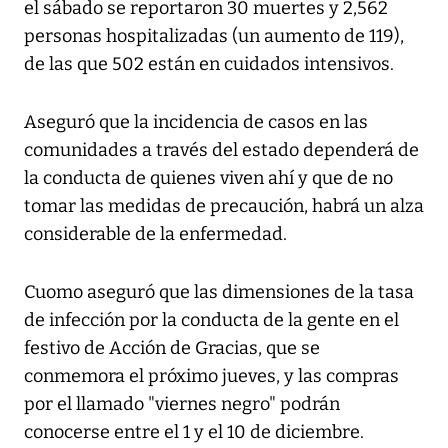
el sábado se reportaron 30 muertes y 2,562
personas hospitalizadas (un aumento de 119),
de las que 502 están en cuidados intensivos.
Aseguró que la incidencia de casos en las
comunidades a través del estado dependerá de
la conducta de quienes viven ahí y que de no
tomar las medidas de precaución, habrá un alza
considerable de la enfermedad.
Cuomo aseguró que las dimensiones de la tasa
de infección por la conducta de la gente en el
festivo de Acción de Gracias, que se
conmemora el próximo jueves, y las compras
por el llamado "viernes negro" podrán
conocerse entre el 1 y el 10 de diciembre.