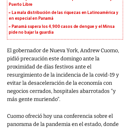
Puerto Libre
La mala distribución de las riquezas en Latinoamérica y
en especial en Panamá
Panamá supera los 4,900 casos de dengue y el Minsa
pide no bajar la guardia
El gobernador de Nueva York, Andrew Cuomo,
pidió precaución este domingo ante la
proximidad de días festivos ante el
resurgimiento de la incidencia de la covid-19 y
evitar la desaceleración de la economía con
negocios cerrados, hospitales abarrotados "y
más gente muriendo".
Cuomo ofreció hoy una conferencia sobre el
panorama de la pandemia en el estado, donde