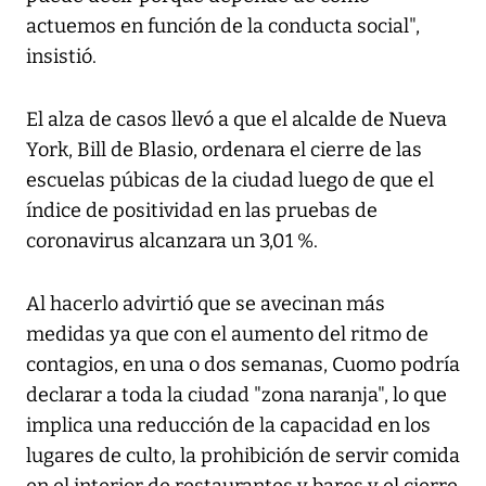
actuemos en función de la conducta social",
insistió.
El alza de casos llevó a que el alcalde de Nueva
York, Bill de Blasio, ordenara el cierre de las
escuelas púbicas de la ciudad luego de que el
índice de positividad en las pruebas de
coronavirus alcanzara un 3,01 %.
Al hacerlo advirtió que se avecinan más
medidas ya que con el aumento del ritmo de
contagios, en una o dos semanas, Cuomo podría
declarar a toda la ciudad "zona naranja", lo que
implica una reducción de la capacidad en los
lugares de culto, la prohibición de servir comida