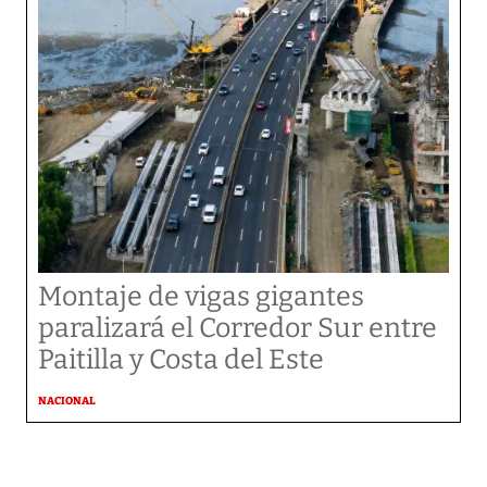
Montaje de vigas gigantes
paralizará el Corredor Sur entre
Paitilla y Costa del Este
NACIONAL