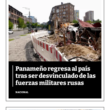
Panameño regresa al país
tras ser desvinculado de las
fuerzas militares rusas
NACIONAL