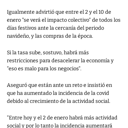
Igualmente advirtió que entre el 2 y el 10 de
enero "se verá el impacto colectivo" de todos los
días festivos ante la cercanía del periodo
navideño, y las compras de la época.
Si la tasa sube, sostuvo, habrá más
restricciones para desacelerar la economía y
"eso es malo para los negocios".
Aseguró que están ante un reto e insistió en
que ha aumentado la incidencia de la covid
debido al crecimiento de la actividad social.
"Entre hoy y el 2 de enero habrá más actividad
social y por lo tanto la incidencia aumentará