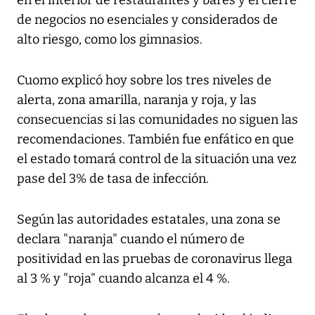
en el interior de restaurantes y bares y el cierre
de negocios no esenciales y considerados de
alto riesgo, como los gimnasios.
Cuomo explicó hoy sobre los tres niveles de
alerta, zona amarilla, naranja y roja, y las
consecuencias si las comunidades no siguen las
recomendaciones. También fue enfático en que
el estado tomará control de la situación una vez
pase del 3% de tasa de infección.
Según las autoridades estatales, una zona se
declara "naranja" cuando el número de
positividad en las pruebas de coronavirus llega
al 3 % y "roja" cuando alcanza el 4 %.