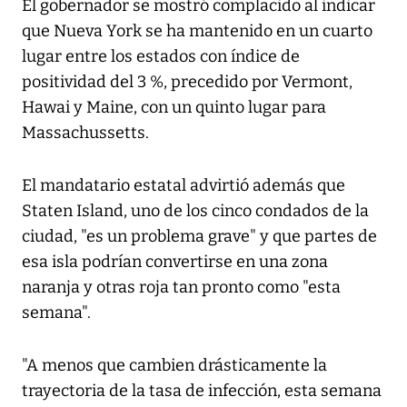
El gobernador se mostró complacido al indicar
que Nueva York se ha mantenido en un cuarto
lugar entre los estados con índice de
positividad del 3 %, precedido por Vermont,
Hawai y Maine, con un quinto lugar para
Massachussetts.
El mandatario estatal advirtió además que
Staten Island, uno de los cinco condados de la
ciudad, "es un problema grave" y que partes de
esa isla podrían convertirse en una zona
naranja y otras roja tan pronto como "esta
semana".
"A menos que cambien drásticamente la
trayectoria de la tasa de infección, esta semana