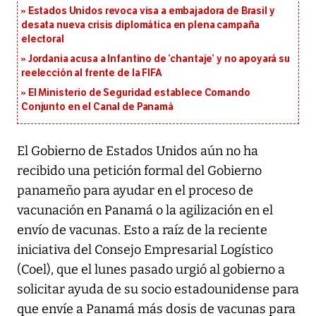
Estados Unidos revoca visa a embajadora de Brasil y
desata nueva crisis diplomática en plena campaña
electoral
Jordania acusa a Infantino de ‘chantaje’ y no apoyará su
reelección al frente de la FIFA
El Ministerio de Seguridad establece Comando
Conjunto en el Canal de Panamá
El Gobierno de Estados Unidos aún no ha
recibido una petición formal del Gobierno
panameño para ayudar en el proceso de
vacunación en Panamá o la agilización en el
envío de vacunas. Esto a raíz de la reciente
iniciativa del Consejo Empresarial Logístico
(Coel), que el lunes pasado urgió al gobierno a
solicitar ayuda de su socio estadounidense para
que envíe a Panamá más dosis de vacunas para