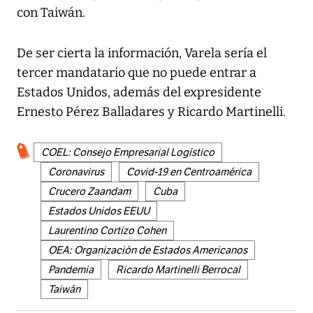
con Taiwán.
De ser cierta la información, Varela sería el
tercer mandatario que no puede entrar a
Estados Unidos, además del expresidente
Ernesto Pérez Balladares y Ricardo Martinelli.
COEL: Consejo Empresarial Logístico
Coronavirus
Covid-19 en Centroamérica
Crucero Zaandam
Cuba
Estados Unidos EEUU
Laurentino Cortizo Cohen
OEA: Organización de Estados Americanos
Pandemia
Ricardo Martinelli Berrocal
Taiwán