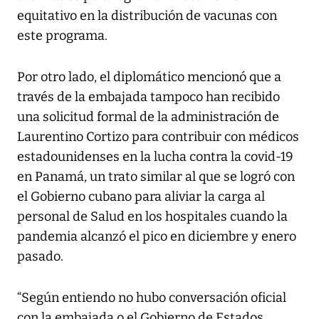
equitativo en la distribución de vacunas con
este programa.
Por otro lado, el diplomático mencionó que a
través de la embajada tampoco han recibido
una solicitud formal de la administración de
Laurentino Cortizo para contribuir con médicos
estadounidenses en la lucha contra la covid-19
en Panamá, un trato similar al que se logró con
el Gobierno cubano para aliviar la carga al
personal de Salud en los hospitales cuando la
pandemia alcanzó el pico en diciembre y enero
pasado.
“Según entiendo no hubo conversación oficial
con la embajada o el Gobierno de Estados