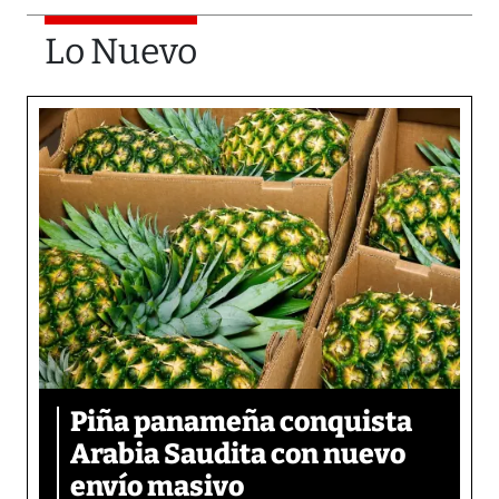
Lo Nuevo
Piña panameña conquista
Arabia Saudita con nuevo
envío masivo