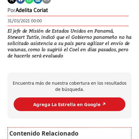
Por
Adelita Coriat
31/03/2021 00:00
El jefe de Misión de Estados Unidos en Panamá,
Stewart Tuttle, indicó que el Gobierno panameño no ha
solicitado asistencia a su país para agilizar el envío de
vacunas, como lo sugirió el Coel en días pasados, pero
de hacerlo será evaluado
Encuentra más de nuestra cobertura en los resultados
de búsqueda.
Agrega La Estrella en Google ↗️