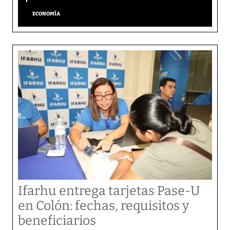
ECONOMÍA
Ifarhu entrega tarjetas Pase-U
en Colón: fechas, requisitos y
beneficiarios