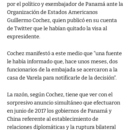
por el político y exembajador de Panamá ante la
Organización de Estados Americanos
Guillermo Cochez, quien publicó en su cuenta
de Twitter que le habían quitado la visa al
expresidente.
Cochez manifestó a este medio que “una fuente
le había informado que, hace unos meses, dos
funcionarios de la embajada se acercaron a la
casa de Varela para notificarle de la decisión”.
La razón, según Cochez, tiene que ver con el
sorpresivo anuncio simultáneo que efectuaron
en junio de 2017 los gobiernos de Panamá y
China referente al establecimiento de
relaciones diplomáticas y la ruptura bilateral