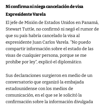
Ni confirma ni niega cancelación de visa
Expresidente Varela
El jefe de Misión de Estados Unidos en Panamá,
Stewart Tuttle, no confirmó ni negó el rumor de
que su país habría cancelado la visa al
expresidente Juan Carlos Varela. “No puedo
compartir información sobre el estado de las
visas de cualquier persona, porque se me
prohíbe por ley”, explicó el diplomático.
Sus declaraciones surgieron en medio de un
conversatorio que organizó la embajada
estadounidense con los medios de
comunicación, en el que se le solicitó la
confirmación sobre la información divulgada