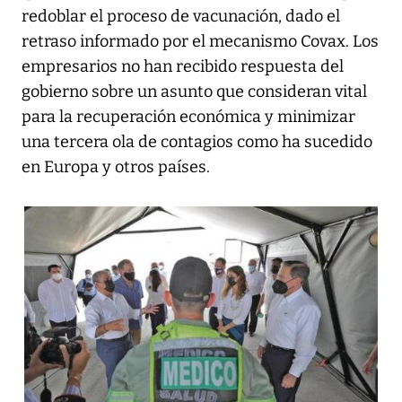
redoblar el proceso de vacunación, dado el
retraso informado por el mecanismo Covax. Los
empresarios no han recibido respuesta del
gobierno sobre un asunto que consideran vital
para la recuperación económica y minimizar
una tercera ola de contagios como ha sucedido
en Europa y otros países.