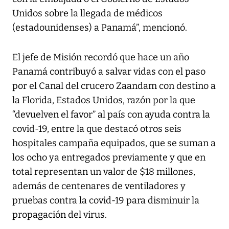
Unidos sobre la llegada de médicos
(estadounidenses) a Panamá”, mencionó.
El jefe de Misión recordó que hace un año
Panamá contribuyó a salvar vidas con el paso
por el Canal del crucero Zaandam con destino a
la Florida, Estados Unidos, razón por la que
“devuelven el favor” al país con ayuda contra la
covid-19, entre la que destacó otros seis
hospitales campaña equipados, que se suman a
los ocho ya entregados previamente y que en
total representan un valor de $18 millones,
además de centenares de ventiladores y
pruebas contra la covid-19 para disminuir la
propagación del virus.