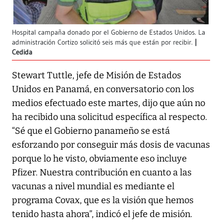
Hospital campaña donado por el Gobierno de Estados Unidos. La
administración Cortizo solicitó seis más que están por recibir.
Cedida
Stewart Tuttle, jefe de Misión de Estados
Unidos en Panamá, en conversatorio con los
medios efectuado este martes, dijo que aún no
ha recibido una solicitud específica al respecto.
“Sé que el Gobierno panameño se está
esforzando por conseguir más dosis de vacunas
porque lo he visto, obviamente eso incluye
Pfizer. Nuestra contribución en cuanto a las
vacunas a nivel mundial es mediante el
programa Covax, que es la visión que hemos
tenido hasta ahora”, indicó el jefe de misión.