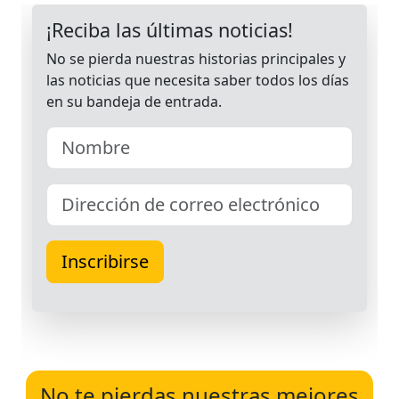
No te pierdas nuestras mejores