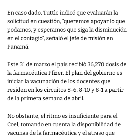
En caso dado, Tuttle indicó que evaluarán la
solicitud en cuestión, “queremos apoyar lo que
podamos, y esperamos que siga la disminución
en el contagio”, señaló el jefe de misión en
Panamá.
Este 31 de marzo el país recibió 36,270 dosis de
la farmacéutica Pfizer. El plan del gobierno es
iniciar la vacunación de los docentes que
residen en los circuitos 8-6, 8-10 y 8-1 a partir
de la primera semana de abril.
No obstante, el ritmo es insuficiente para el
Coel, tomando en cuenta la disponibilidad de
vacunas de la farmacéutica y el atraso que