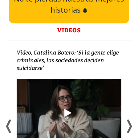
historias
VIDEOS
Video, Catalina Botero: ‘Si la gente elige
criminales, las sociedades deciden
suicidarse’