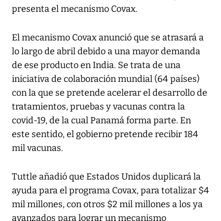
presenta el mecanismo Covax.
El mecanismo Covax anunció que se atrasará a
lo largo de abril debido a una mayor demanda
de ese producto en India. Se trata de una
iniciativa de colaboración mundial (64 países)
con la que se pretende acelerar el desarrollo de
tratamientos, pruebas y vacunas contra la
covid-19, de la cual Panamá forma parte. En
este sentido, el gobierno pretende recibir 184
mil vacunas.
Tuttle añadió que Estados Unidos duplicará la
ayuda para el programa Covax, para totalizar $4
mil millones, con otros $2 mil millones a los ya
avanzados para lograr un mecanismo