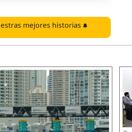
estras mejores historias