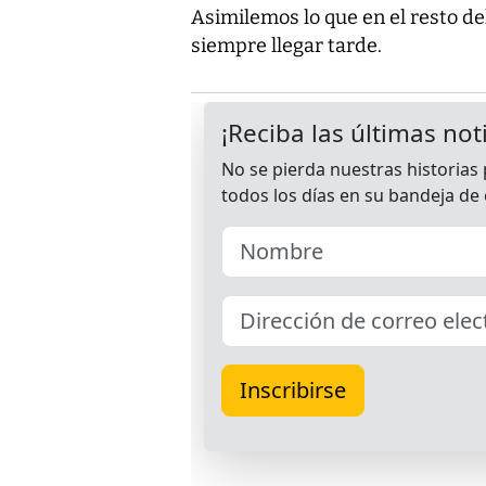
Asimilemos lo que en el resto d
siempre llegar tarde.