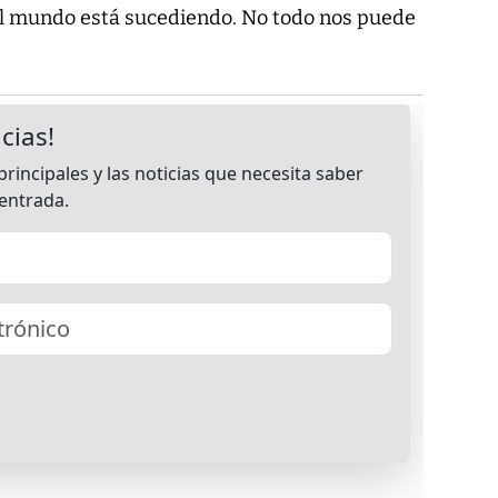
el mundo está sucediendo. No todo nos puede