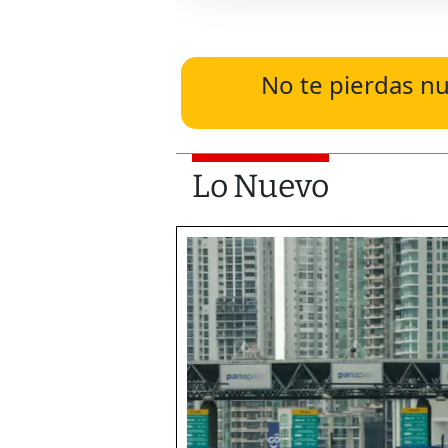
No te pierdas nu
Lo Nuevo