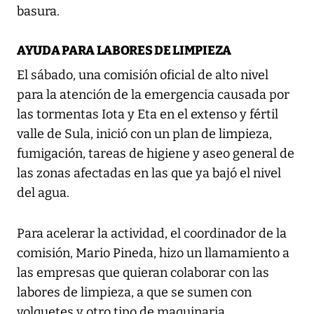
basura.
AYUDA PARA LABORES DE LIMPIEZA
El sábado, una comisión oficial de alto nivel
para la atención de la emergencia causada por
las tormentas Iota y Eta en el extenso y fértil
valle de Sula, inició con un plan de limpieza,
fumigación, tareas de higiene y aseo general de
las zonas afectadas en las que ya bajó el nivel
del agua.
Para acelerar la actividad, el coordinador de la
comisión, Mario Pineda, hizo un llamamiento a
las empresas que quieran colaborar con las
labores de limpieza, a que se sumen con
volquetes y otro tipo de maquinaria.