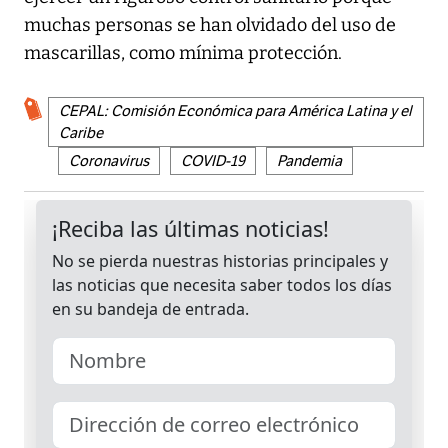
muchas personas se han olvidado del uso de
mascarillas, como mínima protección.
CEPAL: Comisión Económica para América Latina y el
Caribe
Coronavirus
COVID-19
Pandemia