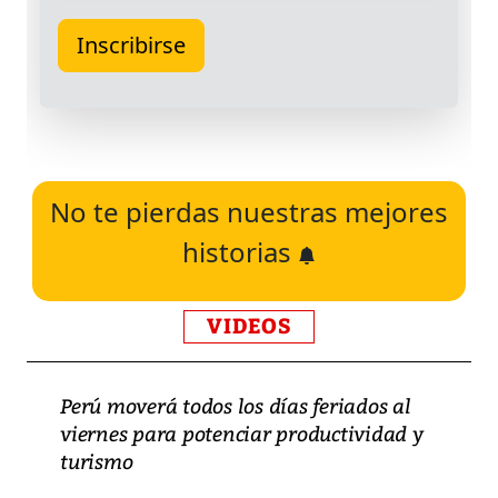
No te pierdas nuestras mejores
historias
VIDEOS
Perú moverá todos los días feriados al
viernes para potenciar productividad y
turismo