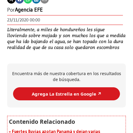
Por
Agencia EFE
23/11/2020 00:00
Literalmente, a miles de hondureños les sigue
lloviendo sobre mojado y son muchos los que a medida
que ha ido bajando el agua, se han topado con la dura
realidad de que de su casa solo quedaron escombros
Encuentra más de nuestra cobertura en los resultados
de búsqueda.
Agrega La Estrella en Google ↗️
Fuertes lluvias azotan Panamá y dejan varias