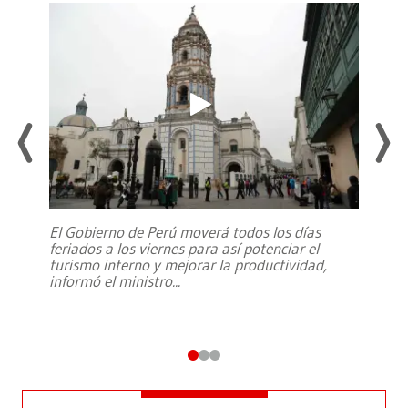
El Gobierno de Perú moverá todos los días
feriados a los viernes para así potenciar el
turismo interno y mejorar la productividad,
informó el ministro
...