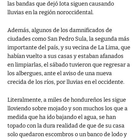
las bandas que dejó Iota siguen causando
lluvias en la región noroccidental.
Además, algunos de los damnificados de
ciudades como San Pedro Sula, la segunda más
importante del país, y su vecina de La Lima, que
habían vuelto a sus casas y estaban afanados
en limpiarlas, el sábado tuvieron que regresar a
los albergues, ante el aviso de una nueva
crecida de los ríos, por lluvias en el occidente.
Literalmente, a miles de hondureños les sigue
lloviendo sobre mojado y son muchos los que a
medida que ha ido bajando el agua, se han
topado con la dura realidad de que de su casa
solo quedaron escombros o un banco de lodo y