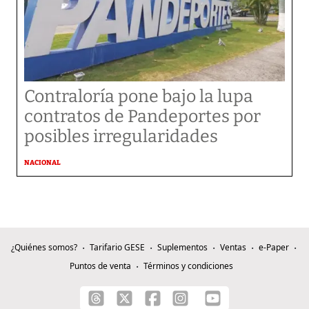
Contraloría pone bajo la lupa
contratos de Pandeportes por
posibles irregularidades
NACIONAL
¿Quiénes somos?
Tarifario GESE
Suplementos
Ventas
e-Paper
Puntos de venta
Términos y condiciones