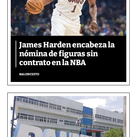
James Harden encabeza la
nómina de figuras sin
contrato en la NBA
BALONCESTO