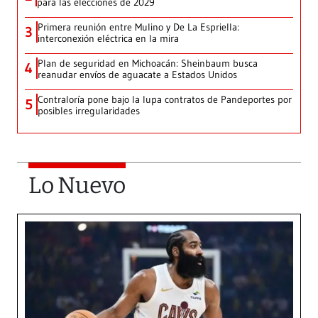
para las elecciones de 2029
Primera reunión entre Mulino y De La Espriella:
3
interconexión eléctrica en la mira
Plan de seguridad en Michoacán: Sheinbaum busca
4
reanudar envíos de aguacate a Estados Unidos
Contraloría pone bajo la lupa contratos de Pandeportes por
5
posibles irregularidades
Lo Nuevo