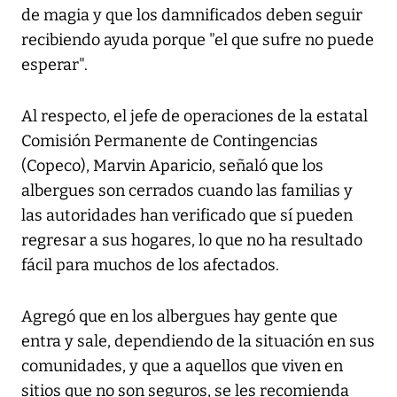
de magia y que los damnificados deben seguir
recibiendo ayuda porque "el que sufre no puede
esperar".
Al respecto, el jefe de operaciones de la estatal
Comisión Permanente de Contingencias
(Copeco), Marvin Aparicio, señaló que los
albergues son cerrados cuando las familias y
las autoridades han verificado que sí pueden
regresar a sus hogares, lo que no ha resultado
fácil para muchos de los afectados.
Agregó que en los albergues hay gente que
entra y sale, dependiendo de la situación en sus
comunidades, y que a aquellos que viven en
sitios que no son seguros, se les recomienda