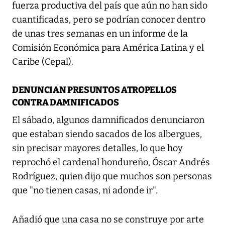
fuerza productiva del país que aún no han sido
cuantificadas, pero se podrían conocer dentro
de unas tres semanas en un informe de la
Comisión Económica para América Latina y el
Caribe (Cepal).
DENUNCIAN PRESUNTOS ATROPELLOS
CONTRA DAMNIFICADOS
El sábado, algunos damnificados denunciaron
que estaban siendo sacados de los albergues,
sin precisar mayores detalles, lo que hoy
reprochó el cardenal hondureño, Óscar Andrés
Rodríguez, quien dijo que muchos son personas
que "no tienen casas, ni adonde ir".
Añadió que una casa no se construye por arte