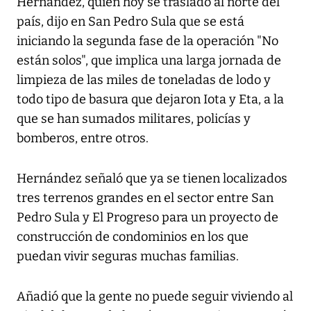
Hernández, quien hoy se trasladó al norte del
país, dijo en San Pedro Sula que se está
iniciando la segunda fase de la operación "No
están solos", que implica una larga jornada de
limpieza de las miles de toneladas de lodo y
todo tipo de basura que dejaron Iota y Eta, a la
que se han sumados militares, policías y
bomberos, entre otros.
Hernández señaló que ya se tienen localizados
tres terrenos grandes en el sector entre San
Pedro Sula y El Progreso para un proyecto de
construcción de condominios en los que
puedan vivir seguras muchas familias.
Añadió que la gente no puede seguir viviendo al