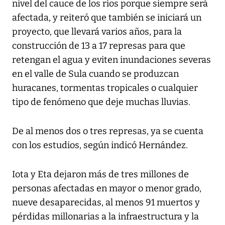
nivel del cauce de los ríos porque siempre será
afectada, y reiteró que también se iniciará un
proyecto, que llevará varios años, para la
construcción de 13 a 17 represas para que
retengan el agua y eviten inundaciones severas
en el valle de Sula cuando se produzcan
huracanes, tormentas tropicales o cualquier
tipo de fenómeno que deje muchas lluvias.
De al menos dos o tres represas, ya se cuenta
con los estudios, según indicó Hernández.
Iota y Eta dejaron más de tres millones de
personas afectadas en mayor o menor grado,
nueve desaparecidas, al menos 91 muertos y
pérdidas millonarias a la infraestructura y la