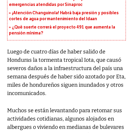
emergencias atendidas por Sinaproc
¡Atención Changuinola! Habrá baja presión y posibles
cortes de agua por mantenimiento del Idaan
¿Qué suerte correrá el proyecto 491 que aumenta la
pensión mínima?
Luego de cuatro días de haber salido de
Honduras la tormenta tropical Iota, que causó
severos daños a la infraestructura del país una
semana después de haber sido azotado por Eta,
miles de hondureños siguen inundados y otros
incomunicados.
Muchos se están levantando para retomar sus
actividades cotidianas, algunos alojados en
albergues o viviendo en medianas de bulevares