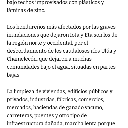
bajo techos improvisados con plásticos y
láminas de zinc.
Los hondureños más afectados por las graves
inundaciones que dejaron Iota y Eta son los de
la región norte y occidental, por el
desbordamiento de los caudalosos ríos Ulúa y
Chamelecón, que dejaron a muchas
comunidades bajo el agua, situadas en partes
bajas.
La limpieza de viviendas, edificios públicos y
privados, industrias, fábricas, comercios,
mercados, haciendas de ganado vacuno,
carreteras, puentes y otro tipo de
infraestructura dañada, marcha lenta porque