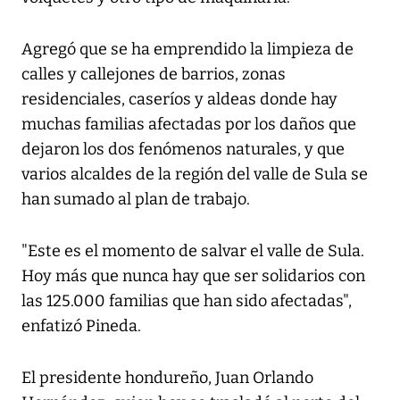
Agregó que se ha emprendido la limpieza de
calles y callejones de barrios, zonas
residenciales, caseríos y aldeas donde hay
muchas familias afectadas por los daños que
dejaron los dos fenómenos naturales, y que
varios alcaldes de la región del valle de Sula se
han sumado al plan de trabajo.
"Este es el momento de salvar el valle de Sula.
Hoy más que nunca hay que ser solidarios con
las 125.000 familias que han sido afectadas",
enfatizó Pineda.
El presidente hondureño, Juan Orlando