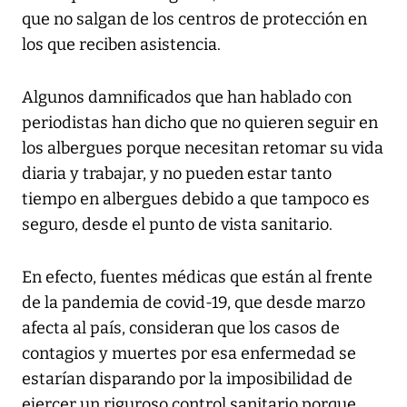
que no salgan de los centros de protección en
los que reciben asistencia.
Algunos damnificados que han hablado con
periodistas han dicho que no quieren seguir en
los albergues porque necesitan retomar su vida
diaria y trabajar, y no pueden estar tanto
tiempo en albergues debido a que tampoco es
seguro, desde el punto de vista sanitario.
En efecto, fuentes médicas que están al frente
de la pandemia de covid-19, que desde marzo
afecta al país, consideran que los casos de
contagios y muertes por esa enfermedad se
estarían disparando por la imposibilidad de
ejercer un riguroso control sanitario porque