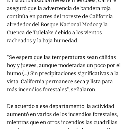
En la actualización de este miércoles, Cal Fire
aseguró que la advertencia de bandera roja
continúa en partes del noreste de California
alrededor del Bosque Nacional Modoc y la
Cuenca de Tulelake debido a los vientos
racheados y la baja humedad.
"Se espera que las temperaturas sean cálidas
hoy y jueves, aunque moderadas un poco por el
humo (...) Sin precipitaciones significativas a la
vista, California permanece seca y lista para
más incendios forestales", señalaron.
De acuerdo a ese departamento, la actividad
aumentó en varios de los incendios forestales,
mientras que en otros incendios las cuadrillas