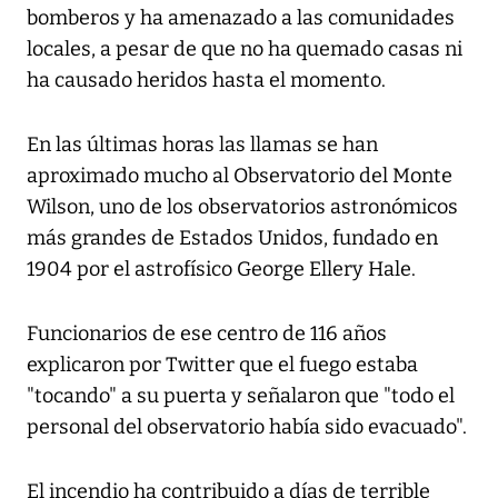
bomberos y ha amenazado a las comunidades
locales, a pesar de que no ha quemado casas ni
ha causado heridos hasta el momento.
En las últimas horas las llamas se han
aproximado mucho al Observatorio del Monte
Wilson, uno de los observatorios astronómicos
más grandes de Estados Unidos, fundado en
1904 por el astrofísico George Ellery Hale.
Funcionarios de ese centro de 116 años
explicaron por Twitter que el fuego estaba
"tocando" a su puerta y señalaron que "todo el
personal del observatorio había sido evacuado".
El incendio ha contribuido a días de terrible