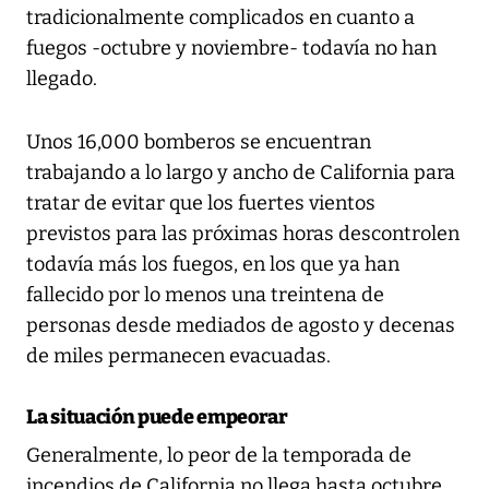
tradicionalmente complicados en cuanto a
fuegos -octubre y noviembre- todavía no han
llegado.
Unos 16,000 bomberos se encuentran
trabajando a lo largo y ancho de California para
tratar de evitar que los fuertes vientos
previstos para las próximas horas descontrolen
todavía más los fuegos, en los que ya han
fallecido por lo menos una treintena de
personas desde mediados de agosto y decenas
de miles permanecen evacuadas.
La situación puede empeorar
Generalmente, lo peor de la temporada de
incendios de California no llega hasta octubre,