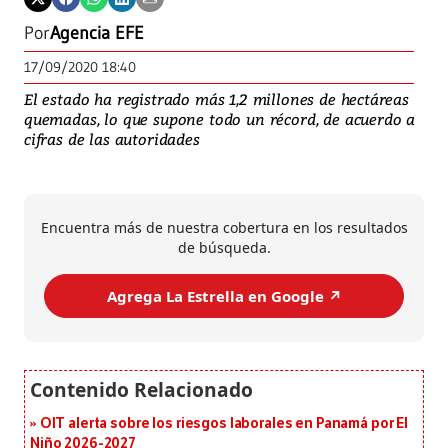
Por
Agencia EFE
17/09/2020 18:40
El estado ha registrado más 1,2 millones de hectáreas
quemadas, lo que supone todo un récord, de acuerdo a
cifras de las autoridades
Encuentra más de nuestra cobertura en los resultados
de búsqueda.
Agrega La Estrella en Google ↗️
OIT alerta sobre los riesgos laborales en Panamá por El
Niño 2026-2027