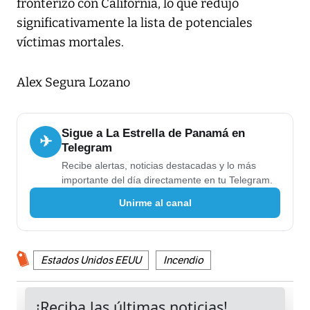
fronterizo con California, lo que redujo
significativamente la lista de potenciales
víctimas mortales.
Alex Segura Lozano
Sigue a La Estrella de Panamá en
✈
Telegram
Recibe alertas, noticias destacadas y lo más
importante del día directamente en tu Telegram.
Unirme al canal
Estados Unidos EEUU
Incendio