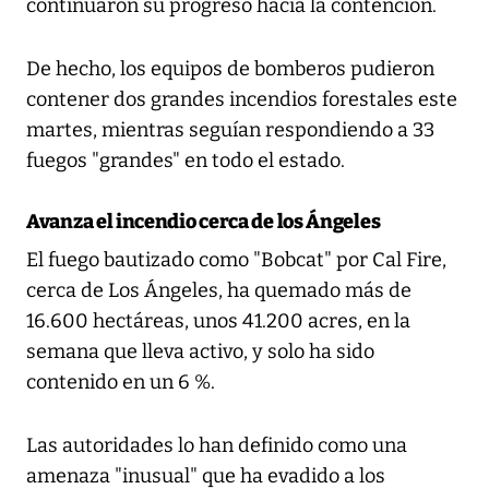
continuaron su progreso hacia la contención.
De hecho, los equipos de bomberos pudieron
contener dos grandes incendios forestales este
martes, mientras seguían respondiendo a 33
fuegos "grandes" en todo el estado.
Avanza el incendio cerca de los Ángeles
El fuego bautizado como "Bobcat" por Cal Fire,
cerca de Los Ángeles, ha quemado más de
16.600 hectáreas, unos 41.200 acres, en la
semana que lleva activo, y solo ha sido
contenido en un 6 %.
Las autoridades lo han definido como una
amenaza "inusual" que ha evadido a los