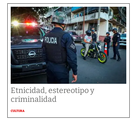
Etnicidad, estereotipo y
criminalidad
CULTURA