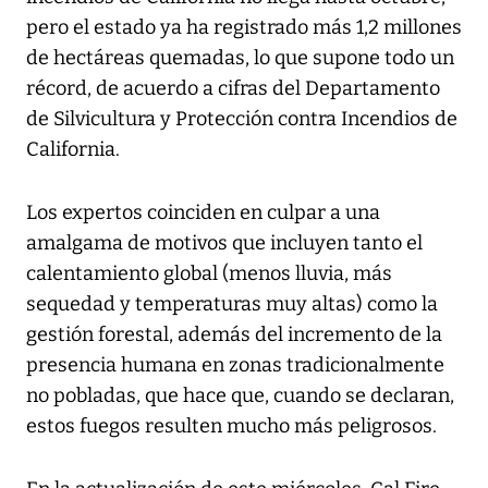
pero el estado ya ha registrado más 1,2 millones
de hectáreas quemadas, lo que supone todo un
récord, de acuerdo a cifras del Departamento
de Silvicultura y Protección contra Incendios de
California.
Los expertos coinciden en culpar a una
amalgama de motivos que incluyen tanto el
calentamiento global (menos lluvia, más
sequedad y temperaturas muy altas) como la
gestión forestal, además del incremento de la
presencia humana en zonas tradicionalmente
no pobladas, que hace que, cuando se declaran,
estos fuegos resulten mucho más peligrosos.