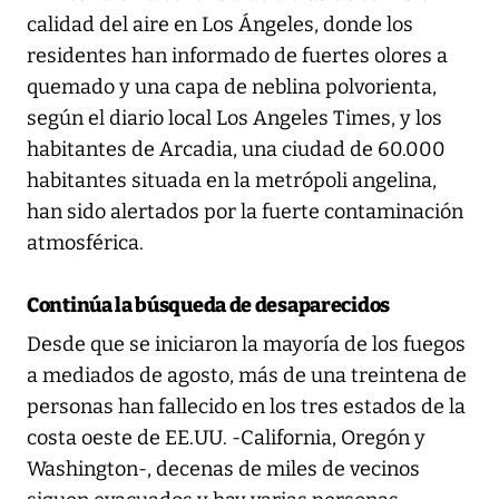
calidad del aire en Los Ángeles, donde los
residentes han informado de fuertes olores a
quemado y una capa de neblina polvorienta,
según el diario local Los Angeles Times, y los
habitantes de Arcadia, una ciudad de 60.000
habitantes situada en la metrópoli angelina,
han sido alertados por la fuerte contaminación
atmosférica.
Continúa la búsqueda de desaparecidos
Desde que se iniciaron la mayoría de los fuegos
a mediados de agosto, más de una treintena de
personas han fallecido en los tres estados de la
costa oeste de EE.UU. -California, Oregón y
Washington-, decenas de miles de vecinos