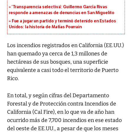
‘Transparencia selectiva’: Guillermo García Rivas
responde a amenazas de denuncias en San Miguelito
Fue a jugar un partido y terminó detenido en Estados
Unidos: la historia de Matías Pourrain
Los incendios registrados en California (EE.UU.)
han quemado ya cerca de 1,3 millones de
hectáreas de sus bosques, una superficie
equivalente a casi todo el territorio de Puerto
Rico.
En total, y según cifras del Departamento
Forestal y de Protección contra Incendios de
California (Cal Fire), en lo que va de año han
ocurrido más de 7,700 incendios en ese estado
del oeste de EE.UU., a pesar de que los meses