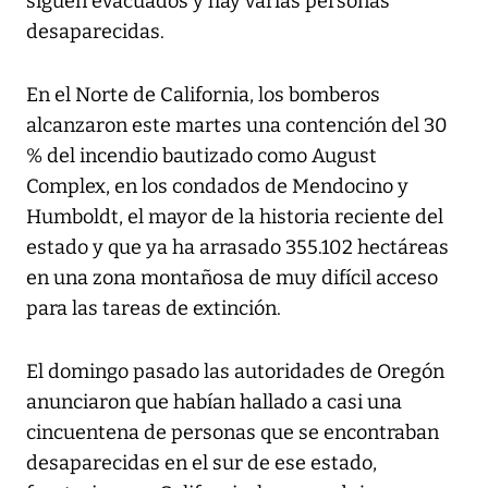
siguen evacuados y hay varias personas
desaparecidas.
En el Norte de California, los bomberos
alcanzaron este martes una contención del 30
% del incendio bautizado como August
Complex, en los condados de Mendocino y
Humboldt, el mayor de la historia reciente del
estado y que ya ha arrasado 355.102 hectáreas
en una zona montañosa de muy difícil acceso
para las tareas de extinción.
El domingo pasado las autoridades de Oregón
anunciaron que habían hallado a casi una
cincuentena de personas que se encontraban
desaparecidas en el sur de ese estado,