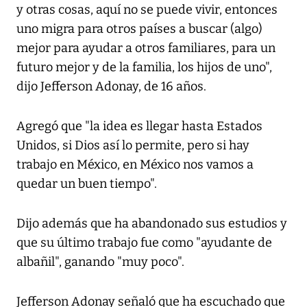
y otras cosas, aquí no se puede vivir, entonces
uno migra para otros países a buscar (algo)
mejor para ayudar a otros familiares, para un
futuro mejor y de la familia, los hijos de uno",
dijo Jefferson Adonay, de 16 años.
Agregó que "la idea es llegar hasta Estados
Unidos, si Dios así lo permite, pero si hay
trabajo en México, en México nos vamos a
quedar un buen tiempo".
Dijo además que ha abandonado sus estudios y
que su último trabajo fue como "ayudante de
albañil", ganando "muy poco".
Jefferson Adonay señaló que ha escuchado que