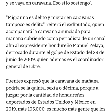
y se vaya en caravana. Eso sí lo sostengo".
"Migrar no es delito y migrar en caravanas
tampoco es delito", reiteró el exdiputado, quien
acompañará la caravana anunciada para
mañana cubriendo como periodista de un canal
afín al expresidente hondureño Manuel Zelaya,
derrocado durante el golpe de Estado del 28 de
junio de 2009, quien además es el coordinador
general de Libre.
Fuentes expresó que la caravana de mañana
podría se la quinta, sexta o décima, porque a
juzgar por la cantidad de hondureños
deportados de Estados Unidos y México en
2019, más 105.000, es mucho más gente que los