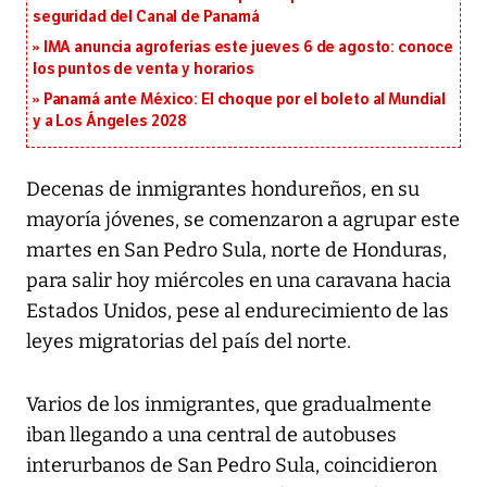
seguridad del Canal de Panamá
IMA anuncia agroferias este jueves 6 de agosto: conoce
los puntos de venta y horarios
Panamá ante México: El choque por el boleto al Mundial
y a Los Ángeles 2028
Decenas de inmigrantes hondureños, en su
mayoría jóvenes, se comenzaron a agrupar este
martes en San Pedro Sula, norte de Honduras,
para salir hoy miércoles en una caravana hacia
Estados Unidos, pese al endurecimiento de las
leyes migratorias del país del norte.
Varios de los inmigrantes, que gradualmente
iban llegando a una central de autobuses
interurbanos de San Pedro Sula, coincidieron