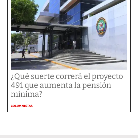
¿Qué suerte correrá el proyecto
491 que aumenta la pensión
mínima?
COLUMNISTAS