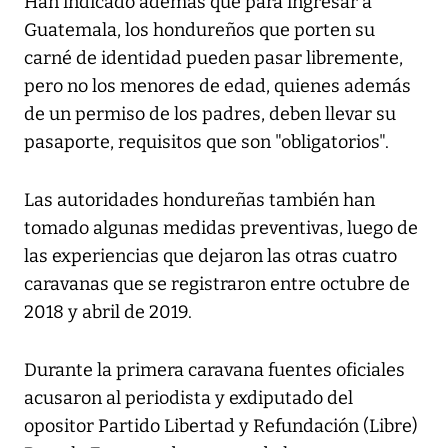
Han indicado además que para ingresar a
Guatemala, los hondureños que porten su
carné de identidad pueden pasar libremente,
pero no los menores de edad, quienes además
de un permiso de los padres, deben llevar su
pasaporte, requisitos que son "obligatorios".
Las autoridades hondureñas también han
tomado algunas medidas preventivas, luego de
las experiencias que dejaron las otras cuatro
caravanas que se registraron entre octubre de
2018 y abril de 2019.
Durante la primera caravana fuentes oficiales
acusaron al periodista y exdiputado del
opositor Partido Libertad y Refundación (Libre)