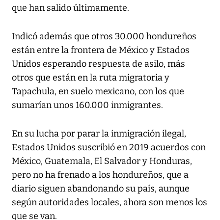
que han salido últimamente.
Indicó además que otros 30.000 hondureños
están entre la frontera de México y Estados
Unidos esperando respuesta de asilo, más
otros que están en la ruta migratoria y
Tapachula, en suelo mexicano, con los que
sumarían unos 160.000 inmigrantes.
En su lucha por parar la inmigración ilegal,
Estados Unidos suscribió en 2019 acuerdos con
México, Guatemala, El Salvador y Honduras,
pero no ha frenado a los hondureños, que a
diario siguen abandonando su país, aunque
según autoridades locales, ahora son menos los
que se van.