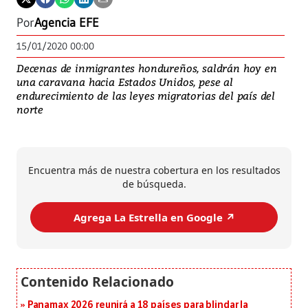
Por
Agencia EFE
15/01/2020 00:00
Decenas de inmigrantes hondureños, saldrán hoy en
una caravana hacia Estados Unidos, pese al
endurecimiento de las leyes migratorias del país del
norte
Encuentra más de nuestra cobertura en los resultados
de búsqueda.
Agrega La Estrella en Google ↗️
Panamax 2026 reunirá a 18 países para blindar la