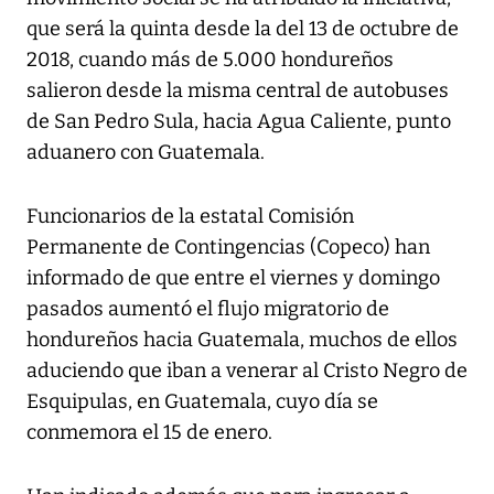
que será la quinta desde la del 13 de octubre de
2018, cuando más de 5.000 hondureños
salieron desde la misma central de autobuses
de San Pedro Sula, hacia Agua Caliente, punto
aduanero con Guatemala.
Funcionarios de la estatal Comisión
Permanente de Contingencias (Copeco) han
informado de que entre el viernes y domingo
pasados aumentó el flujo migratorio de
hondureños hacia Guatemala, muchos de ellos
aduciendo que iban a venerar al Cristo Negro de
Esquipulas, en Guatemala, cuyo día se
conmemora el 15 de enero.