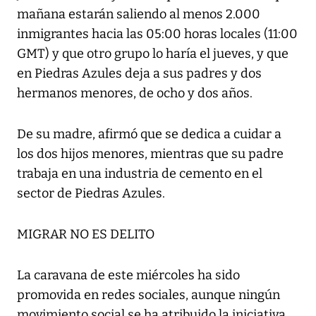
mañana estarán saliendo al menos 2.000
inmigrantes hacia las 05:00 horas locales (11:00
GMT) y que otro grupo lo haría el jueves, y que
en Piedras Azules deja a sus padres y dos
hermanos menores, de ocho y dos años.
De su madre, afirmó que se dedica a cuidar a
los dos hijos menores, mientras que su padre
trabaja en una industria de cemento en el
sector de Piedras Azules.
MIGRAR NO ES DELITO
La caravana de este miércoles ha sido
promovida en redes sociales, aunque ningún
movimiento social se ha atribuido la iniciativa,