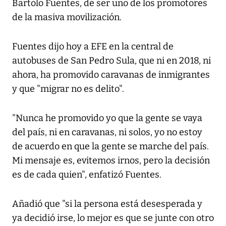
Bartolo Fuentes, de ser uno de los promotores
de la masiva movilización.
Fuentes dijo hoy a EFE en la central de
autobuses de San Pedro Sula, que ni en 2018, ni
ahora, ha promovido caravanas de inmigrantes
y que "migrar no es delito".
"Nunca he promovido yo que la gente se vaya
del país, ni en caravanas, ni solos, yo no estoy
de acuerdo en que la gente se marche del país.
Mi mensaje es, evitemos irnos, pero la decisión
es de cada quien", enfatizó Fuentes.
Añadió que "si la persona está desesperada y
ya decidió irse, lo mejor es que se junte con otro