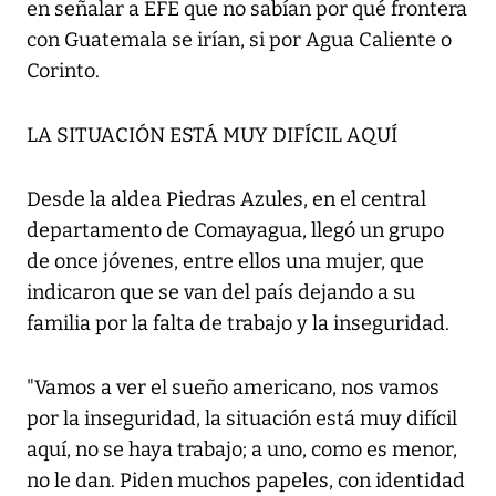
en señalar a EFE que no sabían por qué frontera
con Guatemala se irían, si por Agua Caliente o
Corinto.
LA SITUACIÓN ESTÁ MUY DIFÍCIL AQUÍ
Desde la aldea Piedras Azules, en el central
departamento de Comayagua, llegó un grupo
de once jóvenes, entre ellos una mujer, que
indicaron que se van del país dejando a su
familia por la falta de trabajo y la inseguridad.
"Vamos a ver el sueño americano, nos vamos
por la inseguridad, la situación está muy difícil
aquí, no se haya trabajo; a uno, como es menor,
no le dan. Piden muchos papeles, con identidad