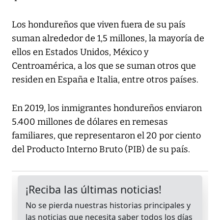
Los hondureños que viven fuera de su país
suman alrededor de 1,5 millones, la mayoría de
ellos en Estados Unidos, México y
Centroamérica, a los que se suman otros que
residen en España e Italia, entre otros países.
En 2019, los inmigrantes hondureños enviaron
5.400 millones de dólares en remesas
familiares, que representaron el 20 por ciento
del Producto Interno Bruto (PIB) de su país.